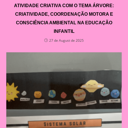
ATIVIDADE CRIATIVA COM O TEMA ÁRVORE:
CRIATIVIDADE, COORDENAÇÃO MOTORA E
CONSCIÊNCIA AMBIENTAL NA EDUCAÇÃO
INFANTIL
27 de August de 2025