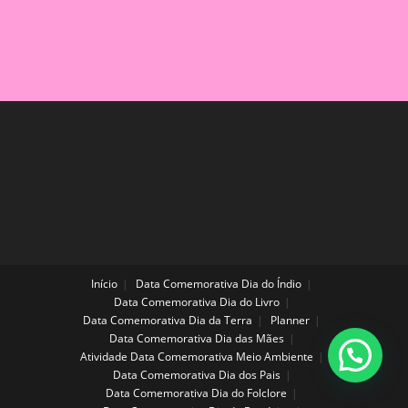
Início
Data Comemorativa Dia do Índio
Data Comemorativa Dia do Livro
Data Comemorativa Dia da Terra
Planner
Data Comemorativa Dia das Mães
Atividade Data Comemorativa Meio Ambiente
Data Comemorativa Dia dos Pais
Data Comemorativa Dia do Folclore