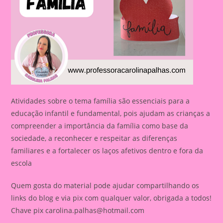
Atividades sobre o tema família são essenciais para a
educação infantil e fundamental, pois ajudam as crianças a
compreender a importância da família como base da
sociedade, a reconhecer e respeitar as diferenças
familiares e a fortalecer os laços afetivos dentro e fora da
escola
Quem gosta do material pode ajudar compartilhando os
links do blog e via pix com qualquer valor, obrigada a todos!
Chave pix
carolina.palhas@hotmail.com