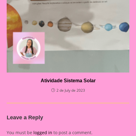
Atividade Sistema Solar
2 de July de 2023
Leave a Reply
You must be
logged in
to post a comment.