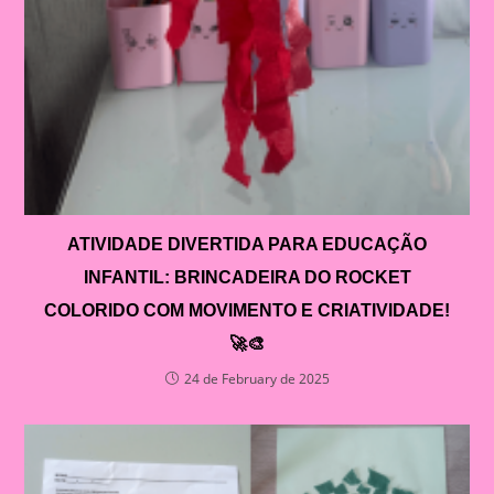
ATIVIDADE DIVERTIDA PARA EDUCAÇÃO
INFANTIL: BRINCADEIRA DO ROCKET
COLORIDO COM MOVIMENTO E CRIATIVIDADE!
🚀🎨
24 de February de 2025