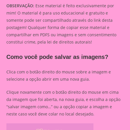
OBSERVAÇÃO:
Esse material é feito exclusivamente por
mim! O material é para uso educacional e gratuito e
somente pode ser compartilhado através do link desta
postagem! Qualquer forma de copiar esse material e
compartilhar em PDFS ou imagens e sem consentimento
constitui crime, pela lei de direitos autorais!
Como você pode salvar as imagens?
Clica com o botão direito do mouse sobre a imagem e
selecione a opção abrir em uma nova guia.
Clique novamente com o botão direito do mouse em cima
da imagem que foi aberta, na nova guia, e escolha a opção
“salvar imagem como…” ou a opção copiar a imagem e
neste caso você deve colar no local desejado.