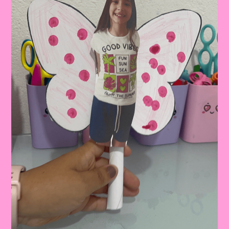
PARA
EDUCAÇÃO
INFANTIL