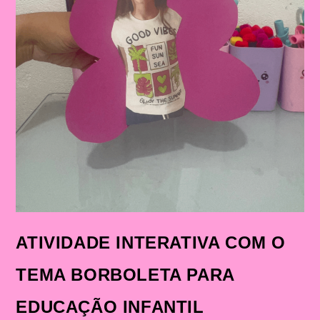
ATIVIDADE INTERATIVA COM O
TEMA BORBOLETA PARA
EDUCAÇÃO INFANTIL