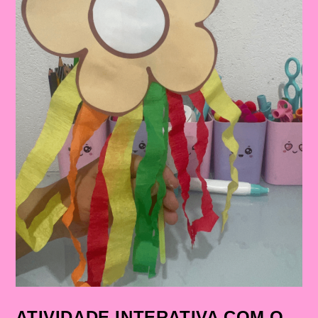
ATIVIDADE INTERATIVA COM O