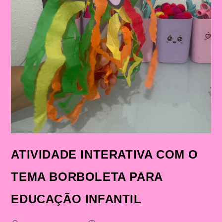
ATIVIDADE INTERATIVA COM O
TEMA BORBOLETA PARA
EDUCAÇÃO INFANTIL