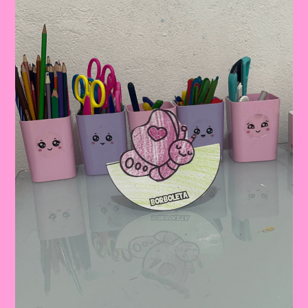
EDUCAÇÃO
INFANTIL