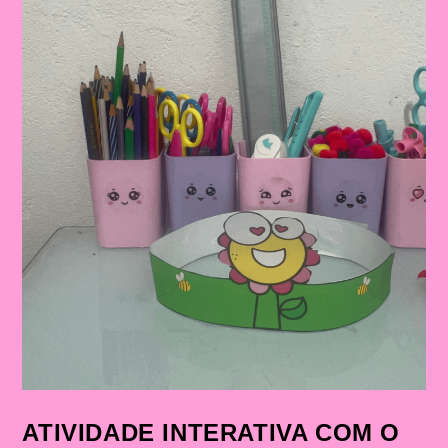
ATIVIDADE INTERATIVA COM O