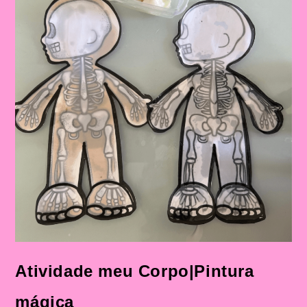
Atividade meu Corpo|Pintura
mágica