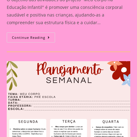
Educação Infantil" é promover uma consciência corporal
saudável e positiva nas crianças, ajudando-as a
compreender sua estrutura física e a cuidar…
Atividade
Continue Reading
Meu
Corpo
|Atividade
Colando
O
Esqueleto