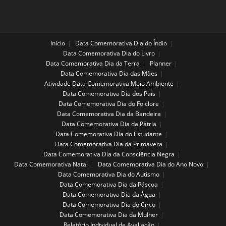
Início
Data Comemorativa Dia do Índio
Data Comemorativa Dia do Livro
Data Comemorativa Dia da Terra
Planner
Data Comemorativa Dia das Mães
Atividade Data Comemorativa Meio Ambiente
Data Comemorativa Dia dos Pais
Data Comemorativa Dia do Folclore
Data Comemorativa Dia da Bandeira
Data Comemorativa Dia da Pátria
Data Comemorativa Dia do Estudante
Data Comemorativa Dia da Primavera
Data Comemorativa Dia da Consciência Negra
Data Comemorativa Natal
Data Comemorativa Dia do Ano Novo
Data Comemorativa Dia do Autismo
Data Comemorativa Dia da Páscoa
Data Comemorativa Dia da Água
Data Comemorativa Dia do Circo
Data Comemorativa Dia da Mulher
Relatório Individual de Avaliação