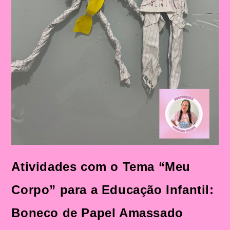
Atividades com o Tema “Meu
Corpo” para a Educação Infantil:
Boneco de Papel Amassado