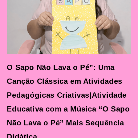
O Sapo Não Lava o Pé”: Uma
Canção Clássica em Atividades
Pedagógicas Criativas|Atividade
Educativa com a Música “O Sapo
Não Lava o Pé” Mais Sequência
Didática