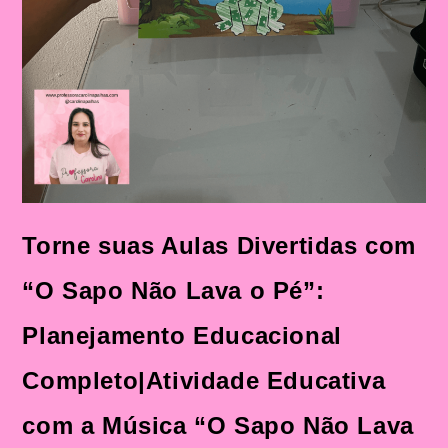
Didática
Torne suas Aulas Divertidas com
“O Sapo Não Lava o Pé”:
Planejamento Educacional
Completo|Atividade Educativa
com a Música “O Sapo Não Lava