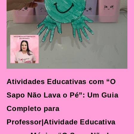
Sequência
Didática
Atividades Educativas com “O
Sapo Não Lava o Pé”: Um Guia
Completo para
Professor|Atividade Educativa