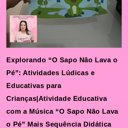
Explorando “O Sapo Não Lava o
Pé”: Atividades Lúdicas e
Educativas para
Crianças|Atividade Educativa
com a Música “O Sapo Não Lava
o Pé” Mais Sequência Didática