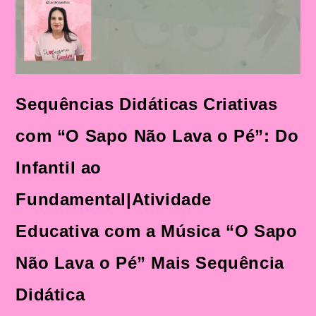
Sequências Didáticas Criativas
com “O Sapo Não Lava o Pé”: Do
Infantil ao
Fundamental|Atividade
Educativa com a Música “O Sapo
Não Lava o Pé” Mais Sequência
Didática