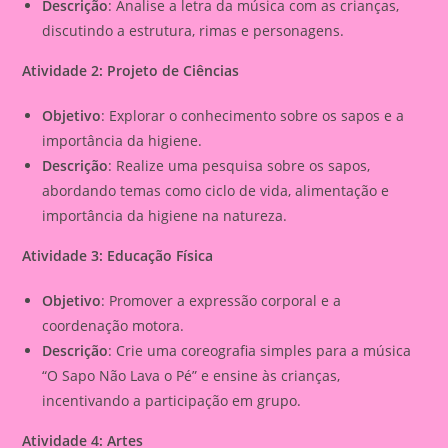
Descrição
: Analise a letra da música com as crianças,
discutindo a estrutura, rimas e personagens.
Atividade 2: Projeto de Ciências
Objetivo
: Explorar o conhecimento sobre os sapos e a
importância da higiene.
Descrição
: Realize uma pesquisa sobre os sapos,
abordando temas como ciclo de vida, alimentação e
importância da higiene na natureza.
Atividade 3: Educação Física
Objetivo
: Promover a expressão corporal e a
coordenação motora.
Descrição
: Crie uma coreografia simples para a música
“O Sapo Não Lava o Pé” e ensine às crianças,
incentivando a participação em grupo.
Atividade 4: Artes