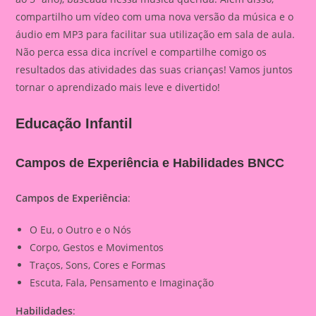
compartilho um vídeo com uma nova versão da música e o
áudio em MP3 para facilitar sua utilização em sala de aula.
Não perca essa dica incrível e compartilhe comigo os
resultados das atividades das suas crianças! Vamos juntos
tornar o aprendizado mais leve e divertido!
Educação Infantil
Campos de Experiência e Habilidades BNCC
Campos de Experiência
:
O Eu, o Outro e o Nós
Corpo, Gestos e Movimentos
Traços, Sons, Cores e Formas
Escuta, Fala, Pensamento e Imaginação
Habilidades
: