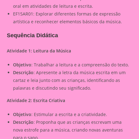
oral em atividades de leitura e escrita.
EF15AR01: Explorar diferentes formas de expressão
artística e reconhecer elementos básicos da música.
Sequência Didática
Atividade 1: Leitura da Música
Objetivo
: Trabalhar a leitura e a compreensão do texto.
Descrição
: Apresente a letra da música escrita em um
cartaz e leia junto com as crianças, identificando as
palavras e discutindo seu significado.
Atividade 2: Escrita Criativa
Objetivo
: Estimular a escrita e a criatividade.
Descrição
: Proponha que as crianças escrevam uma
nova estrofe para a música, criando novas aventuras
para o sapo.