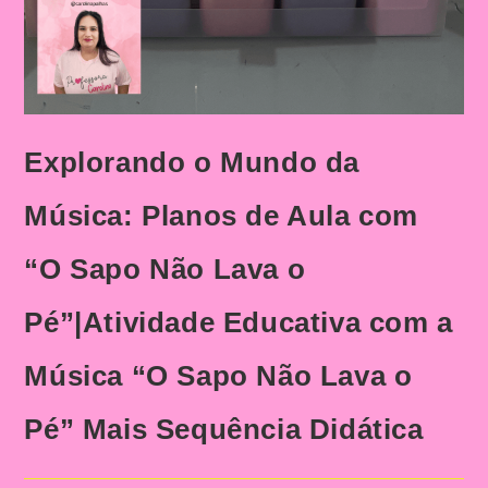
Explorando o Mundo da
Música: Planos de Aula com
“O Sapo Não Lava o
Pé”|Atividade Educativa com a
Música “O Sapo Não Lava o
Pé” Mais Sequência Didática