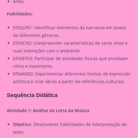
Artes
Habilidades
:
EF02LP01: Identificar elementos da narrativa em textos
de diferentes gêneros.
EF03CI02: Compreender características de seres vivos e
suas interações com o ambiente.
EF05EF03: Participar de atividades físicas que envolvam
ritmo e movimento.
EF04AR02: Experimentar diferentes formas de expressão
artística e criar obras a partir de referências culturais.
Sequência Didática
Atividade 1: Análise da Letra da Música
Objetivo
: Desenvolver habilidades de interpretação de
texto.