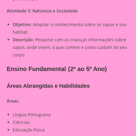
Atividade 3: Natureza e Sociedade
Objetivo
: Ampliar o conhecimento sobre os sapos e seu
habitat.
Descrição
: Pesquise com as crianças informações sobre
sapos, onde vivem, o que comem e como cuidam do seu
corpo.
Ensino Fundamental (2º ao 5º Ano)
Áreas Abrangidas e Habilidades
Áreas
:
Língua Portuguesa
Ciências
Educação Física