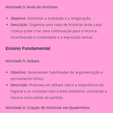
Atividade 5: Roda de Histórias
Objetivo
: Estimular a oralidade e a imaginação.
Descrição
: Organize uma roda de histórias onde cada
criança pode criar uma continuação para a música,
incentivando a criatividade e a expressão verbal.
Ensino Fundamental
Atividade 5: Debate
Objetivo
: Desenvolver habilidades de argumentação e
pensamento crítico.
Descrição
: Promova um debate sobre a importância da
higiene e os cuidados com o meio ambiente, utilizando a
música como ponto de partida.
Atividade 6: Criação de Histórias em Quadrinhos