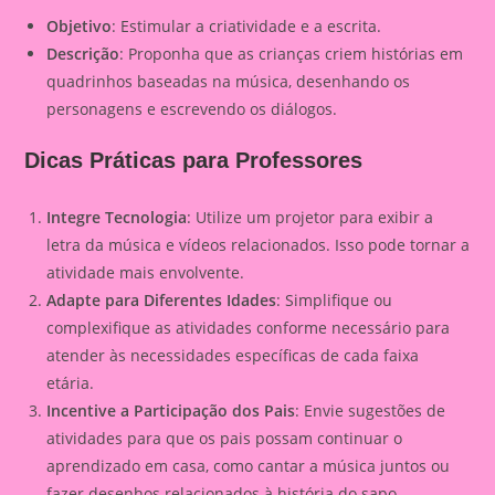
Objetivo
: Estimular a criatividade e a escrita.
Descrição
: Proponha que as crianças criem histórias em
quadrinhos baseadas na música, desenhando os
personagens e escrevendo os diálogos.
Dicas Práticas para Professores
Integre Tecnologia
: Utilize um projetor para exibir a
letra da música e vídeos relacionados. Isso pode tornar a
atividade mais envolvente.
Adapte para Diferentes Idades
: Simplifique ou
complexifique as atividades conforme necessário para
atender às necessidades específicas de cada faixa
etária.
Incentive a Participação dos Pais
: Envie sugestões de
atividades para que os pais possam continuar o
aprendizado em casa, como cantar a música juntos ou
fazer desenhos relacionados à história do sapo.