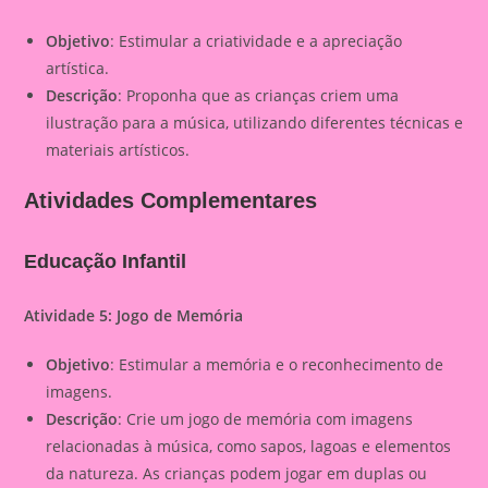
Objetivo
: Estimular a criatividade e a apreciação
artística.
Descrição
: Proponha que as crianças criem uma
ilustração para a música, utilizando diferentes técnicas e
materiais artísticos.
Atividades Complementares
Educação Infantil
Atividade 5: Jogo de Memória
Objetivo
: Estimular a memória e o reconhecimento de
imagens.
Descrição
: Crie um jogo de memória com imagens
relacionadas à música, como sapos, lagoas e elementos
da natureza. As crianças podem jogar em duplas ou