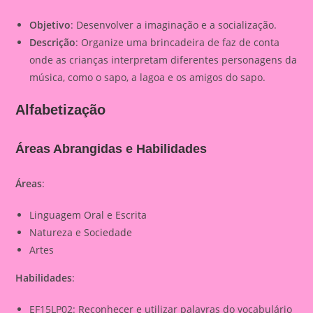
Objetivo
: Desenvolver a imaginação e a socialização.
Descrição
: Organize uma brincadeira de faz de conta
onde as crianças interpretam diferentes personagens da
música, como o sapo, a lagoa e os amigos do sapo.
Alfabetização
Áreas Abrangidas e Habilidades
Áreas
:
Linguagem Oral e Escrita
Natureza e Sociedade
Artes
Habilidades
:
EF15LP02: Reconhecer e utilizar palavras do vocabulário