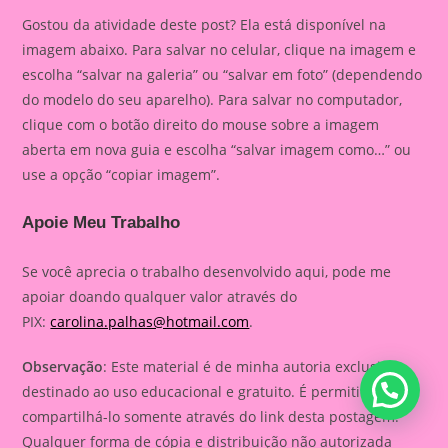
Gostou da atividade deste post? Ela está disponível na
imagem abaixo. Para salvar no celular, clique na imagem e
escolha “salvar na galeria” ou “salvar em foto” (dependendo
do modelo do seu aparelho). Para salvar no computador,
clique com o botão direito do mouse sobre a imagem
aberta em nova guia e escolha “salvar imagem como…” ou
use a opção “copiar imagem”.
Apoie Meu Trabalho
Se você aprecia o trabalho desenvolvido aqui, pode me
apoiar doando qualquer valor através do
PIX:
carolina.palhas@hotmail.com
.
Observação
: Este material é de minha autoria exclusiva,
destinado ao uso educacional e gratuito. É permitido
compartilhá-lo somente através do link desta postagem.
Qualquer forma de cópia e distribuição não autorizada