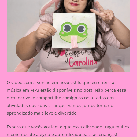
O vídeo com a versão em novo estilo que eu criei e a
música em MP3 estão disponíveis no post. Não perca essa
dica incrível e compartilhe comigo os resultados das
atividades das suas crianças! Vamos juntos tornar o
aprendizado mais leve e divertido!
Espero que vocês gostem e que essa atividade traga muitos
momentos de alegria e aprendizado para as crianças!