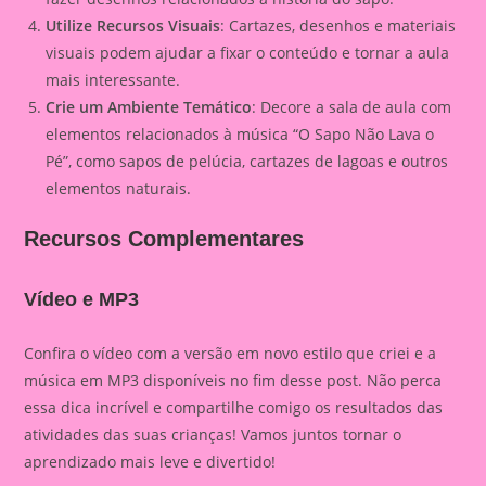
Utilize Recursos Visuais
: Cartazes, desenhos e materiais
visuais podem ajudar a fixar o conteúdo e tornar a aula
mais interessante.
Crie um Ambiente Temático
: Decore a sala de aula com
elementos relacionados à música “O Sapo Não Lava o
Pé”, como sapos de pelúcia, cartazes de lagoas e outros
elementos naturais.
Recursos Complementares
Vídeo e MP3
Confira o vídeo com a versão em novo estilo que criei e a
música em MP3 disponíveis no fim desse post. Não perca
essa dica incrível e compartilhe comigo os resultados das
atividades das suas crianças! Vamos juntos tornar o
aprendizado mais leve e divertido!