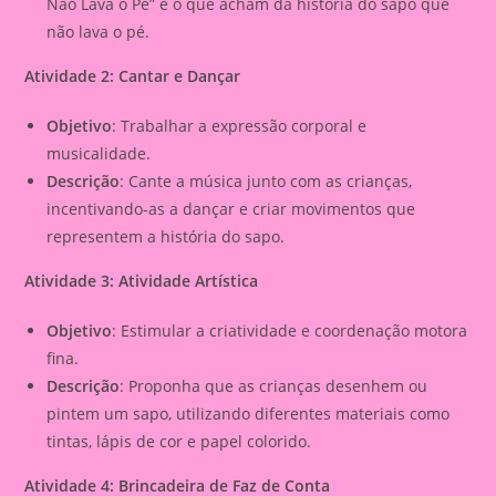
Não Lava o Pé” e o que acham da história do sapo que
não lava o pé.
Atividade 2: Cantar e Dançar
Objetivo
: Trabalhar a expressão corporal e
musicalidade.
Descrição
: Cante a música junto com as crianças,
incentivando-as a dançar e criar movimentos que
representem a história do sapo.
Atividade 3: Atividade Artística
Objetivo
: Estimular a criatividade e coordenação motora
fina.
Descrição
: Proponha que as crianças desenhem ou
pintem um sapo, utilizando diferentes materiais como
tintas, lápis de cor e papel colorido.
Atividade 4: Brincadeira de Faz de Conta