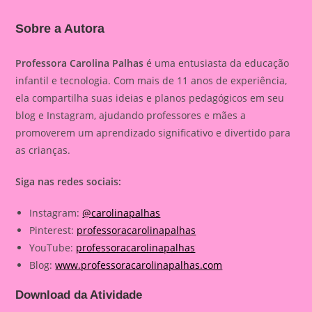
Sobre a Autora
Professora Carolina Palhas
é uma entusiasta da educação
infantil e tecnologia. Com mais de 11 anos de experiência,
ela compartilha suas ideias e planos pedagógicos em seu
blog e Instagram, ajudando professores e mães a
promoverem um aprendizado significativo e divertido para
as crianças.
Siga nas redes sociais:
Instagram:
@carolinapalhas
Pinterest:
professoracarolinapalhas
YouTube:
professoracarolinapalhas
Blog:
www.professoracarolinapalhas.com
Download da Atividade