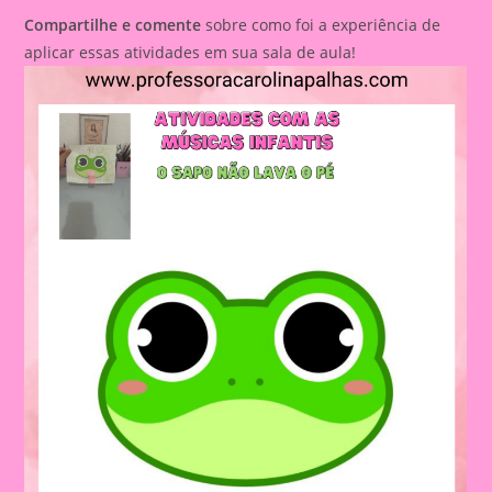
Compartilhe e comente
sobre como foi a experiência de
aplicar essas atividades em sua sala de aula!