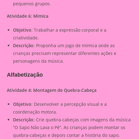
pequenos grupos.
Atividade 6: Mímica
Objetivo
: Trabalhar a expressão corporal e a
criatividade.
Descrição
: Proponha um jogo de mímica onde as
crianças precisam representar diferentes ações e
personagens da música.
Alfabetização
Atividade 4: Montagem de Quebra-Cabeça
Objetivo
: Desenvolver a percepção visual e a
coordenação motora.
Descrição
: Crie quebra-cabeças com imagens da música
“O Sapo Não Lava o Pé”. As crianças podem montar os
quebra-cabeças e depois contar a história do sapo.