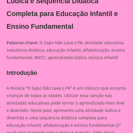
Lúdica e Sequência Didática
Completa para Educação Infantil e
Ensino Fundamental
Palavras-chave
: O Sapo Não Lava o Pé, atividade educativa,
sequência didática, educação infantil, alfabetização, ensino
fundamental, BNCC, aprendizado lúdico, música infantil
Introdução
A música “O Sapo Não Lava o Pé” é um clássico que encanta
crianças de todas as idades. Utilizar essa canção nas
atividades educativas pode tornar o aprendizado mais leve
e divertido. Neste post, apresento uma atividade lúdica e
divertida e uma sequência didática completa para
educação infantil, alfabetização e ensino fundamental (2º
ao 5º ano), baseada nessa música querida. Além disso,