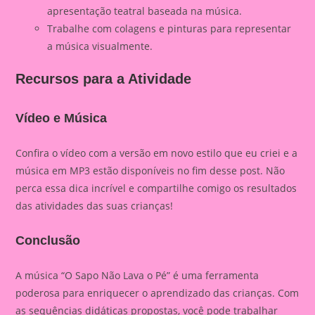
apresentação teatral baseada na música.
Trabalhe com colagens e pinturas para representar
a música visualmente.
Recursos para a Atividade
Vídeo e Música
Confira o vídeo com a versão em novo estilo que eu criei e a
música em MP3 estão disponíveis no fim desse post. Não
perca essa dica incrível e compartilhe comigo os resultados
das atividades das suas crianças!
Conclusão
A música “O Sapo Não Lava o Pé” é uma ferramenta
poderosa para enriquecer o aprendizado das crianças. Com
as sequências didáticas propostas, você pode trabalhar