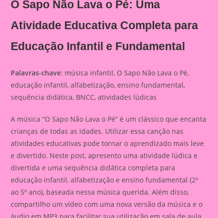
O Sapo Não Lava o Pé: Uma
Atividade Educativa Completa para
Educação Infantil e Fundamental
Palavras-chave
: música infantil, O Sapo Não Lava o Pé,
educação infantil, alfabetização, ensino fundamental,
sequência didática, BNCC, atividades lúdicas
A música “O Sapo Não Lava o Pé” é um clássico que encanta
crianças de todas as idades. Utilizar essa canção nas
atividades educativas pode tornar o aprendizado mais leve
e divertido. Neste post, apresento uma atividade lúdica e
divertida e uma sequência didática completa para
educação infantil, alfabetização e ensino fundamental (2º
ao 5º ano), baseada nessa música querida. Além disso,
compartilho um vídeo com uma nova versão da música e o
áudio em MP3 para facilitar sua utilização em sala de aula.