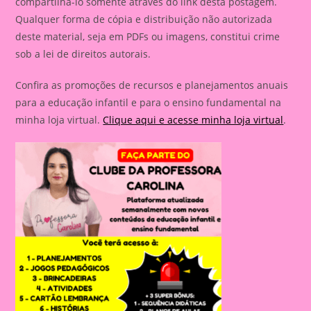
compartilhá-lo somente através do link desta postagem.
Qualquer forma de cópia e distribuição não autorizada
deste material, seja em PDFs ou imagens, constitui crime
sob a lei de direitos autorais.
Confira as promoções de recursos e planejamentos anuais
para a educação infantil e para o ensino fundamental na
minha loja virtual.
Clique aqui e acesse minha loja virtual
.