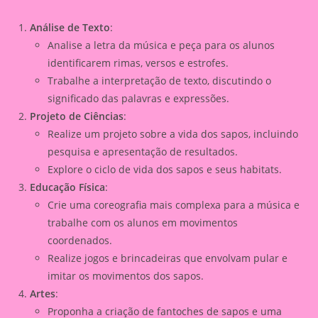
Análise de Texto
:
Analise a letra da música e peça para os alunos
identificarem rimas, versos e estrofes.
Trabalhe a interpretação de texto, discutindo o
significado das palavras e expressões.
Projeto de Ciências
:
Realize um projeto sobre a vida dos sapos, incluindo
pesquisa e apresentação de resultados.
Explore o ciclo de vida dos sapos e seus habitats.
Educação Física
:
Crie uma coreografia mais complexa para a música e
trabalhe com os alunos em movimentos
coordenados.
Realize jogos e brincadeiras que envolvam pular e
imitar os movimentos dos sapos.
Artes
:
Proponha a criação de fantoches de sapos e uma