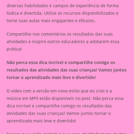
diversas habilidades e campos de experiência de forma
lúdica e divertida. Utilize os recursos disponibilizados e
torne suas aulas mais engajantes e eficazes.
Compartilhe nos comentários os resultados das suas
atividades e inspire outros educadores a adotarem essa
prática!
Não perca essa dica incrível e compartilhe comigo os
resultados das atividades das suas crianças! Vamos juntos
tornar o aprendizado mais leve e divertido!
O vídeo com a versão em novo estilo que eu criei e a
música em MP3 estão disponíveis no post. Não perca essa
dica incrível e compartilhe comigo os resultados das
atividades das suas crianças! Vamos juntos tornar o
aprendizado mais leve e divertido!