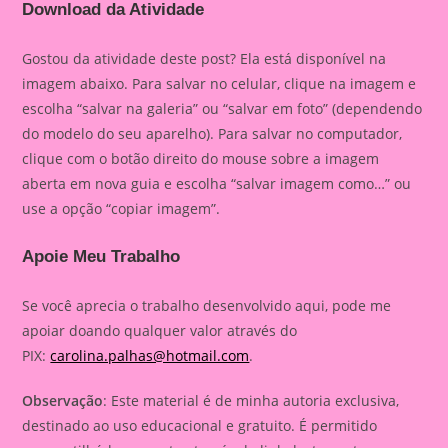
Download da Atividade
Gostou da atividade deste post? Ela está disponível na
imagem abaixo. Para salvar no celular, clique na imagem e
escolha “salvar na galeria” ou “salvar em foto” (dependendo
do modelo do seu aparelho). Para salvar no computador,
clique com o botão direito do mouse sobre a imagem
aberta em nova guia e escolha “salvar imagem como…” ou
use a opção “copiar imagem”.
Apoie Meu Trabalho
Se você aprecia o trabalho desenvolvido aqui, pode me
apoiar doando qualquer valor através do
PIX:
carolina.palhas@hotmail.com
.
Observação
: Este material é de minha autoria exclusiva,
destinado ao uso educacional e gratuito. É permitido