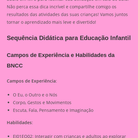
Não perca essa dica incrível e compartilhe comigo os
resultados das atividades das suas crianças! Vamos juntos
tornar o aprendizado mais leve e divertido!
Sequência Didática para Educação Infantil
Campos de Experiência e Habilidades da
BNCC
Campos de Experiência
:
O Eu, o Outro e o Nós
Corpo, Gestos e Movimentos
Escuta, Fala, Pensamento e Imaginação
Habilidades
:
EI01EO02: Interagir com crianças e adultos ao explorar