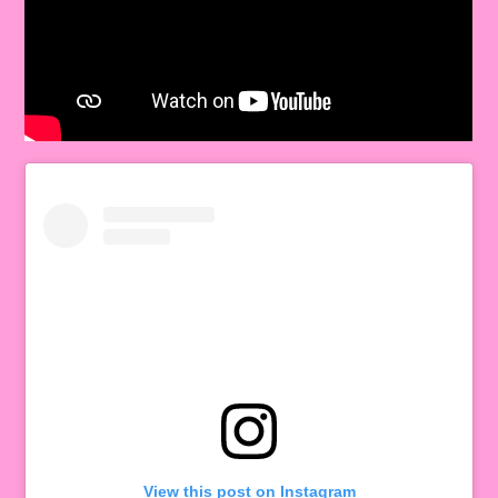
View this post on Instagram