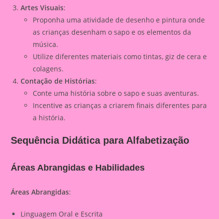
Artes Visuais
:
Proponha uma atividade de desenho e pintura onde
as crianças desenham o sapo e os elementos da
música.
Utilize diferentes materiais como tintas, giz de cera e
colagens.
Contação de Histórias
:
Conte uma história sobre o sapo e suas aventuras.
Incentive as crianças a criarem finais diferentes para
a história.
Sequência Didática para Alfabetização
Áreas Abrangidas e Habilidades
Áreas Abrangidas
:
Linguagem Oral e Escrita