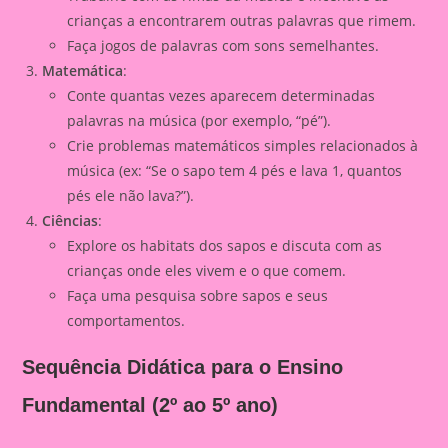
crianças a encontrarem outras palavras que rimem.
Faça jogos de palavras com sons semelhantes.
Matemática
:
Conte quantas vezes aparecem determinadas
palavras na música (por exemplo, “pé”).
Crie problemas matemáticos simples relacionados à
música (ex: “Se o sapo tem 4 pés e lava 1, quantos
pés ele não lava?”).
Ciências
:
Explore os habitats dos sapos e discuta com as
crianças onde eles vivem e o que comem.
Faça uma pesquisa sobre sapos e seus
comportamentos.
Sequência Didática para o Ensino
Fundamental (2º ao 5º ano)