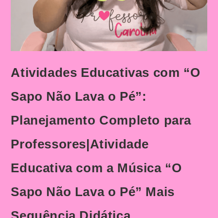
Atividades Educativas com “O
Sapo Não Lava o Pé”:
Planejamento Completo para
Professores|Atividade
Educativa com a Música “O
Sapo Não Lava o Pé” Mais
Sequência Didática