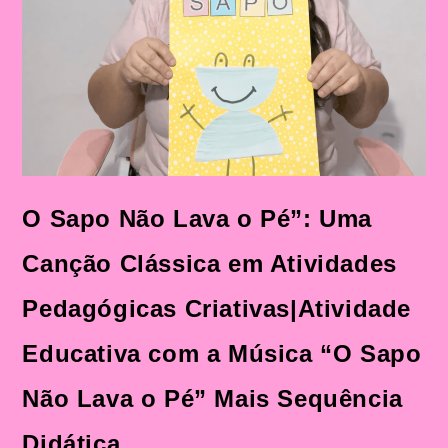
O Sapo Não Lava o Pé”: Uma
Canção Clássica em Atividades
Pedagógicas Criativas|Atividade
Educativa com a Música “O Sapo
Não Lava o Pé” Mais Sequência
Didática