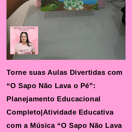
Didática
Torne suas Aulas Divertidas com
“O Sapo Não Lava o Pé”:
Planejamento Educacional
Completo|Atividade Educativa
com a Música “O Sapo Não Lava