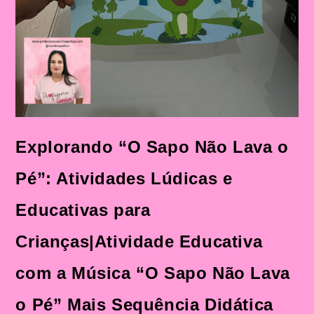
Explorando “O Sapo Não Lava o
Pé”: Atividades Lúdicas e
Educativas para
Crianças|Atividade Educativa
com a Música “O Sapo Não Lava
o Pé” Mais Sequência Didática