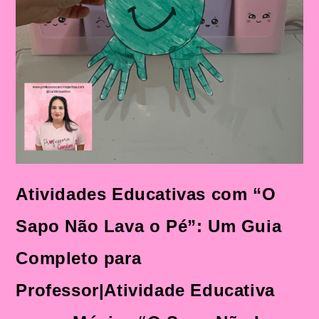
Sequência
Didática
Atividades Educativas com “O
Sapo Não Lava o Pé”: Um Guia
Completo para
Professor|Atividade Educativa