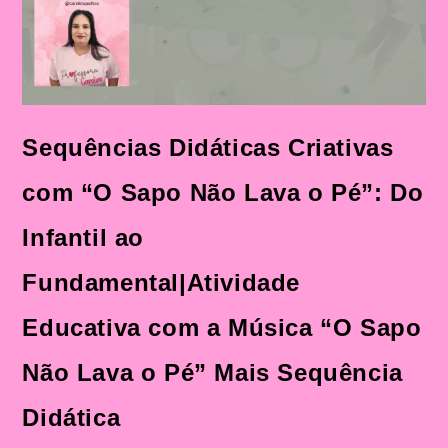
Sequências Didáticas Criativas
com “O Sapo Não Lava o Pé”: Do
Infantil ao
Fundamental|Atividade
Educativa com a Música “O Sapo
Não Lava o Pé” Mais Sequência
Didática