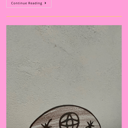
Atividade
Continue Reading
Sobre
Festa
Junina