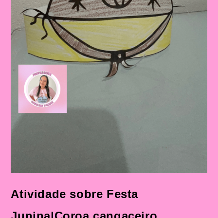
Atividade sobre Festa
Junina|Coroa cangaceiro