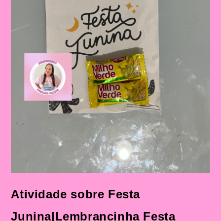
Atividade sobre Festa
Junina|Lembrancinha Festa