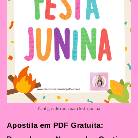
Cantigas de roda para festa junina
Apostila em PDF Gratuita: