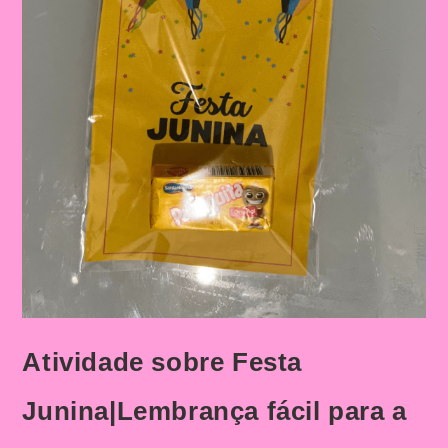
Atividade sobre Festa
Junina|Lembrança fácil para a