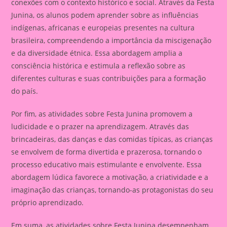
conexões com o contexto histórico e social. Através da Festa
Junina, os alunos podem aprender sobre as influências
indígenas, africanas e europeias presentes na cultura
brasileira, compreendendo a importância da miscigenação
e da diversidade étnica. Essa abordagem amplia a
consciência histórica e estimula a reflexão sobre as
diferentes culturas e suas contribuições para a formação
do país.
Por fim, as atividades sobre Festa Junina promovem a
ludicidade e o prazer na aprendizagem. Através das
brincadeiras, das danças e das comidas típicas, as crianças
se envolvem de forma divertida e prazerosa, tornando o
processo educativo mais estimulante e envolvente. Essa
abordagem lúdica favorece a motivação, a criatividade e a
imaginação das crianças, tornando-as protagonistas do seu
próprio aprendizado.
Em suma, as atividades sobre Festa Junina desempenham