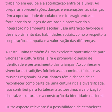
trabalho em equipe e a socialização entre os alunos. Ao
preparar apresentações, danças e encenações, as crianças
têm a oportunidade de colaborar e interagir entre si,
fortalecendo os laços de amizade e promovendo a
integração no ambiente escolar. Essa interação favorece o
desenvolvimento das habilidades sociais, como o respeito, a
cooperação, a empatia e a valorização das diferenças.
A Festa Junina também é uma excelente oportunidade para
valorizar a cultura brasileira e promover o senso de
identidade e pertencimento das crianças. Ao conhecer e
vivenciar as tradições folclóricas, as comidas típicas e as
músicas regionais, os estudantes têm a chance de se
reconhecer como parte de uma cultura rica e diversificada.
Isso contribui para fortalecer a autoestima, a valorização
das raízes culturais e a construção da identidade nacional.
Outro aspecto relevante é a possibilidade de estabelecer