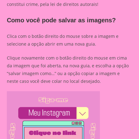
constitui crime, pela lei de direitos autorais!
Como você pode salvar as imagens?
Clica com o botão direito do mouse sobre a imagem e
selecione a opção abrir em uma nova guia.
Clique novamente com o botão direito do mouse em cima
da imagem que foi aberta, na nova guia, e escolha a opção
“salvar imagem como…” ou a opção copiar a imagem e
neste caso você deve colar no local desejado.