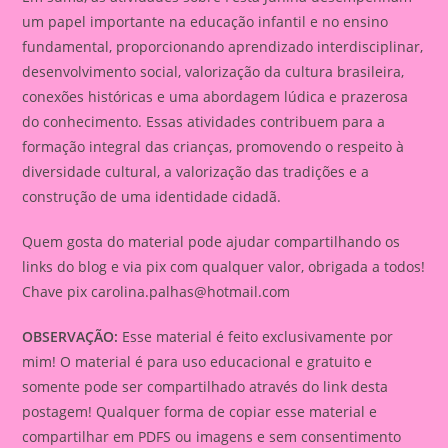
um papel importante na educação infantil e no ensino
fundamental, proporcionando aprendizado interdisciplinar,
desenvolvimento social, valorização da cultura brasileira,
conexões históricas e uma abordagem lúdica e prazerosa
do conhecimento. Essas atividades contribuem para a
formação integral das crianças, promovendo o respeito à
diversidade cultural, a valorização das tradições e a
construção de uma identidade cidadã.
Quem gosta do material pode ajudar compartilhando os
links do blog e via pix com qualquer valor, obrigada a todos!
Chave pix
carolina.palhas@hotmail.com
OBSERVAÇÃO:
Esse material é feito exclusivamente por
mim! O material é para uso educacional e gratuito e
somente pode ser compartilhado através do link desta
postagem! Qualquer forma de copiar esse material e
compartilhar em PDFS ou imagens e sem consentimento