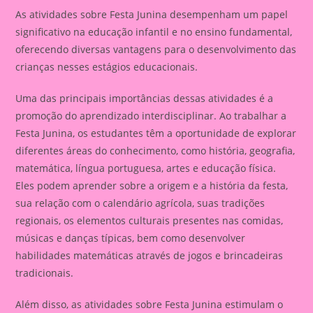
As atividades sobre Festa Junina desempenham um papel
significativo na educação infantil e no ensino fundamental,
oferecendo diversas vantagens para o desenvolvimento das
crianças nesses estágios educacionais.
Uma das principais importâncias dessas atividades é a
promoção do aprendizado interdisciplinar. Ao trabalhar a
Festa Junina, os estudantes têm a oportunidade de explorar
diferentes áreas do conhecimento, como história, geografia,
matemática, língua portuguesa, artes e educação física.
Eles podem aprender sobre a origem e a história da festa,
sua relação com o calendário agrícola, suas tradições
regionais, os elementos culturais presentes nas comidas,
músicas e danças típicas, bem como desenvolver
habilidades matemáticas através de jogos e brincadeiras
tradicionais.
Além disso, as atividades sobre Festa Junina estimulam o