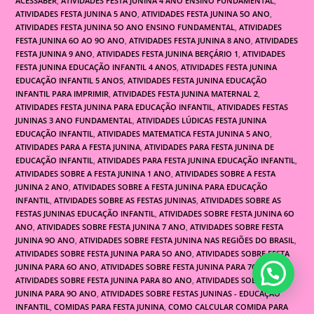
ACESSABER
,
ATIVIDADES FESTA JUNINA 4 ANO ENSINO FUNDAMENTAL
,
ATIVIDADES FESTA JUNINA 5 ANO
,
ATIVIDADES FESTA JUNINA 5O ANO
,
ATIVIDADES FESTA JUNINA 5O ANO ENSINO FUNDAMENTAL
,
ATIVIDADES
FESTA JUNINA 6O AO 9O ANO
,
ATIVIDADES FESTA JUNINA 8 ANO
,
ATIVIDADES
FESTA JUNINA 9 ANO
,
ATIVIDADES FESTA JUNINA BERÇÁRIO 1
,
ATIVIDADES
FESTA JUNINA EDUCAÇÃO INFANTIL 4 ANOS
,
ATIVIDADES FESTA JUNINA
EDUCAÇÃO INFANTIL 5 ANOS
,
ATIVIDADES FESTA JUNINA EDUCAÇÃO
INFANTIL PARA IMPRIMIR
,
ATIVIDADES FESTA JUNINA MATERNAL 2
,
ATIVIDADES FESTA JUNINA PARA EDUCAÇÃO INFANTIL
,
ATIVIDADES FESTAS
JUNINAS 3 ANO FUNDAMENTAL
,
ATIVIDADES LÚDICAS FESTA JUNINA
EDUCAÇÃO INFANTIL
,
ATIVIDADES MATEMATICA FESTA JUNINA 5 ANO
,
ATIVIDADES PARA A FESTA JUNINA
,
ATIVIDADES PARA FESTA JUNINA DE
EDUCAÇÃO INFANTIL
,
ATIVIDADES PARA FESTA JUNINA EDUCAÇÃO INFANTIL
,
ATIVIDADES SOBRE A FESTA JUNINA 1 ANO
,
ATIVIDADES SOBRE A FESTA
JUNINA 2 ANO
,
ATIVIDADES SOBRE A FESTA JUNINA PARA EDUCAÇÃO
INFANTIL
,
ATIVIDADES SOBRE AS FESTAS JUNINAS
,
ATIVIDADES SOBRE AS
FESTAS JUNINAS EDUCAÇÃO INFANTIL
,
ATIVIDADES SOBRE FESTA JUNINA 6O
ANO
,
ATIVIDADES SOBRE FESTA JUNINA 7 ANO
,
ATIVIDADES SOBRE FESTA
JUNINA 9O ANO
,
ATIVIDADES SOBRE FESTA JUNINA NAS REGIÕES DO BRASIL
,
ATIVIDADES SOBRE FESTA JUNINA PARA 5O ANO
,
ATIVIDADES SOBRE FESTA
JUNINA PARA 6O ANO
,
ATIVIDADES SOBRE FESTA JUNINA PARA 7O ANO
,
ATIVIDADES SOBRE FESTA JUNINA PARA 8O ANO
,
ATIVIDADES SOBRE FESTA
JUNINA PARA 9O ANO
,
ATIVIDADES SOBRE FESTAS JUNINAS - EDUCAÇÃO
INFANTIL
,
COMIDAS PARA FESTA JUNINA
,
COMO CALCULAR COMIDA PARA