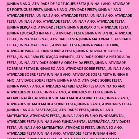
JUNINA 3 ANO
,
ATIVIDADE DE PORTUGUES FESTA JUNINA 1 ANO
,
ATIVIDADE
DE PORTUGUES FESTA JUNINA 3 ANO
,
ATIVIDADE FESTA JUNINA 1 ANO
,
ATIVIDADE FESTA JUNINA 2 ANO
,
ATIVIDADE FESTA JUNINA 3 ANO
,
ATIVIDADE
FESTA JUNINA 6 ANO
,
ATIVIDADE FESTA JUNINA 7 ANO
,
ATIVIDADE FESTA
JUNINA BERÇARIO
,
ATIVIDADE FESTA JUNINA BERÇARIO 1
,
ATIVIDADE FESTA
JUNINA EDUCAÇÃO INFANTIL
,
ATIVIDADE FESTA JUNINA INFANTIL
,
ATIVIDADE
FESTA JUNINA MATERNAL
,
ATIVIDADE FESTA JUNINA MATERNAL 1
,
ATIVIDADE
FESTA JUNINA MATERNAL I
,
ATIVIDADE FESTA JUNINA PARA COLORIR
,
ATIVIDADE PARA COLORIR SOBRE A FESTA JUNINA
,
ATIVIDADE SOBRE A
FESTA JUNINA PARA EDUCAÇÃO INFANTIL
,
ATIVIDADE SOBRE A HISTORIA DA
FESTA JUNINA
,
ATIVIDADE SOBRE A ORIGEM DA FESTA JUNINA
,
ATIVIDADE
SOBRE AS FESTAS JUNINAS 5O ANO
,
ATIVIDADE SOBRE FESTA JUNINA 3 ANO
,
ATIVIDADE SOBRE FESTA JUNINA 5 ANO
,
ATIVIDADE SOBRE FESTA JUNINA 8
ANO
,
ATIVIDADE SOBRE FESTA JUNINA 9 ANO
,
ATIVIDADE SOBRE FESTA
JUNINA PARA 7 ANO
,
ATIVIDADES ALFABETIZAÇÃO FESTA JUNINA 1O ANO
,
ATIVIDADES DE FESTA JUNINA 2 ANO
,
ATIVIDADES DE FESTA JUNINA
ALFABETIZAÇÃO
,
ATIVIDADES DE MATEMÁTICA SOBRE FESTA JUNINA 2 ANO
,
ATIVIDADES DE MATEMÁTICA SOBRE FESTA JUNINA 3 ANO
,
ATIVIDADES FESTA
JUNINA 1 ANO ALFABETIZAÇÃO
,
ATIVIDADES FESTA JUNINA 1 ANO
MATEMATICA
,
ATIVIDADES FESTA JUNINA 2 ANO ENSINO FUNDAMENTAL
,
ATIVIDADES FESTA JUNINA 3 ANO FUNDAMENTAL MATEMÁTICA
,
ATIVIDADES
FESTA JUNINA 3 ANO MATEMATICA
,
ATIVIDADES FESTA JUNINA 3O ANO
,
ATIVIDADES FESTA JUNINA 4 ANO
,
ATIVIDADES FESTA JUNINA 4 ANO -