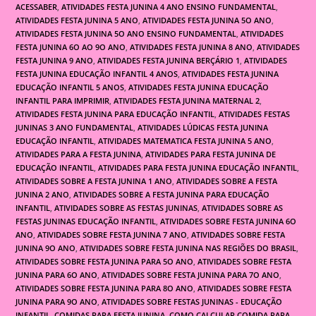
ACESSABER
,
ATIVIDADES FESTA JUNINA 4 ANO ENSINO FUNDAMENTAL
,
ATIVIDADES FESTA JUNINA 5 ANO
,
ATIVIDADES FESTA JUNINA 5O ANO
,
ATIVIDADES FESTA JUNINA 5O ANO ENSINO FUNDAMENTAL
,
ATIVIDADES
FESTA JUNINA 6O AO 9O ANO
,
ATIVIDADES FESTA JUNINA 8 ANO
,
ATIVIDADES
FESTA JUNINA 9 ANO
,
ATIVIDADES FESTA JUNINA BERÇÁRIO 1
,
ATIVIDADES
FESTA JUNINA EDUCAÇÃO INFANTIL 4 ANOS
,
ATIVIDADES FESTA JUNINA
EDUCAÇÃO INFANTIL 5 ANOS
,
ATIVIDADES FESTA JUNINA EDUCAÇÃO
INFANTIL PARA IMPRIMIR
,
ATIVIDADES FESTA JUNINA MATERNAL 2
,
ATIVIDADES FESTA JUNINA PARA EDUCAÇÃO INFANTIL
,
ATIVIDADES FESTAS
JUNINAS 3 ANO FUNDAMENTAL
,
ATIVIDADES LÚDICAS FESTA JUNINA
EDUCAÇÃO INFANTIL
,
ATIVIDADES MATEMATICA FESTA JUNINA 5 ANO
,
ATIVIDADES PARA A FESTA JUNINA
,
ATIVIDADES PARA FESTA JUNINA DE
EDUCAÇÃO INFANTIL
,
ATIVIDADES PARA FESTA JUNINA EDUCAÇÃO INFANTIL
,
ATIVIDADES SOBRE A FESTA JUNINA 1 ANO
,
ATIVIDADES SOBRE A FESTA
JUNINA 2 ANO
,
ATIVIDADES SOBRE A FESTA JUNINA PARA EDUCAÇÃO
INFANTIL
,
ATIVIDADES SOBRE AS FESTAS JUNINAS
,
ATIVIDADES SOBRE AS
FESTAS JUNINAS EDUCAÇÃO INFANTIL
,
ATIVIDADES SOBRE FESTA JUNINA 6O
ANO
,
ATIVIDADES SOBRE FESTA JUNINA 7 ANO
,
ATIVIDADES SOBRE FESTA
JUNINA 9O ANO
,
ATIVIDADES SOBRE FESTA JUNINA NAS REGIÕES DO BRASIL
,
ATIVIDADES SOBRE FESTA JUNINA PARA 5O ANO
,
ATIVIDADES SOBRE FESTA
JUNINA PARA 6O ANO
,
ATIVIDADES SOBRE FESTA JUNINA PARA 7O ANO
,
ATIVIDADES SOBRE FESTA JUNINA PARA 8O ANO
,
ATIVIDADES SOBRE FESTA
JUNINA PARA 9O ANO
,
ATIVIDADES SOBRE FESTAS JUNINAS - EDUCAÇÃO
INFANTIL
,
COMIDAS PARA FESTA JUNINA
,
COMO CALCULAR COMIDA PARA