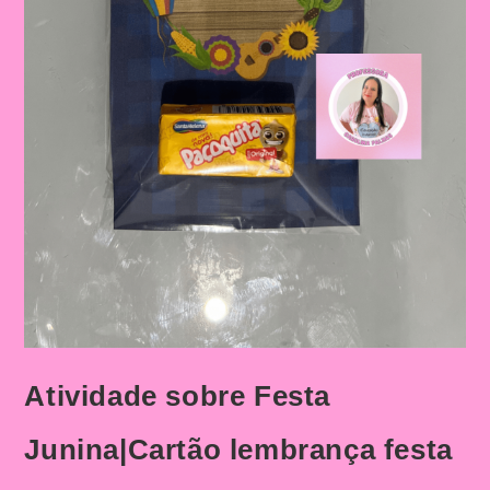
Atividade sobre Festa
Junina|Cartão lembrança festa