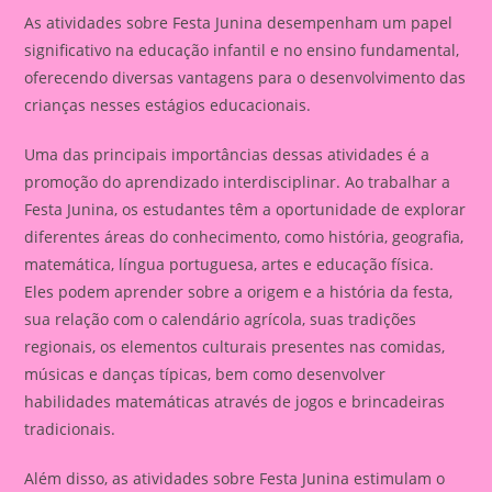
As atividades sobre Festa Junina desempenham um papel
significativo na educação infantil e no ensino fundamental,
oferecendo diversas vantagens para o desenvolvimento das
crianças nesses estágios educacionais.
Uma das principais importâncias dessas atividades é a
promoção do aprendizado interdisciplinar. Ao trabalhar a
Festa Junina, os estudantes têm a oportunidade de explorar
diferentes áreas do conhecimento, como história, geografia,
matemática, língua portuguesa, artes e educação física.
Eles podem aprender sobre a origem e a história da festa,
sua relação com o calendário agrícola, suas tradições
regionais, os elementos culturais presentes nas comidas,
músicas e danças típicas, bem como desenvolver
habilidades matemáticas através de jogos e brincadeiras
tradicionais.
Além disso, as atividades sobre Festa Junina estimulam o