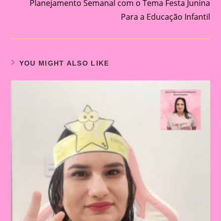
Planejamento Semanal com o Tema Festa Junina
Para a Educação Infantil
YOU MIGHT ALSO LIKE