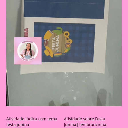
Atividade lúdica com tema
Atividade sobre Festa
festa junina
Junina|Lembrancinha