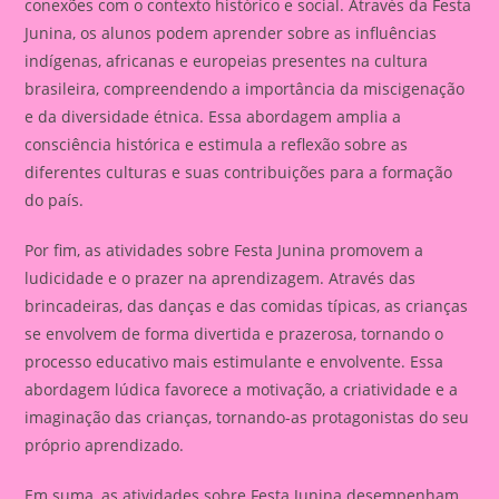
conexões com o contexto histórico e social. Através da Festa
Junina, os alunos podem aprender sobre as influências
indígenas, africanas e europeias presentes na cultura
brasileira, compreendendo a importância da miscigenação
e da diversidade étnica. Essa abordagem amplia a
consciência histórica e estimula a reflexão sobre as
diferentes culturas e suas contribuições para a formação
do país.
Por fim, as atividades sobre Festa Junina promovem a
ludicidade e o prazer na aprendizagem. Através das
brincadeiras, das danças e das comidas típicas, as crianças
se envolvem de forma divertida e prazerosa, tornando o
processo educativo mais estimulante e envolvente. Essa
abordagem lúdica favorece a motivação, a criatividade e a
imaginação das crianças, tornando-as protagonistas do seu
próprio aprendizado.
Em suma, as atividades sobre Festa Junina desempenham