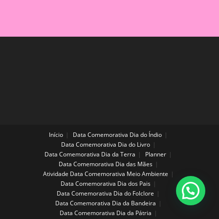
Início
Data Comemorativa Dia do Índio
Data Comemorativa Dia do Livro
Data Comemorativa Dia da Terra
Planner
Data Comemorativa Dia das Mães
Atividade Data Comemorativa Meio Ambiente
Data Comemorativa Dia dos Pais
Data Comemorativa Dia do Folclore
Data Comemorativa Dia da Bandeira
Data Comemorativa Dia da Pátria