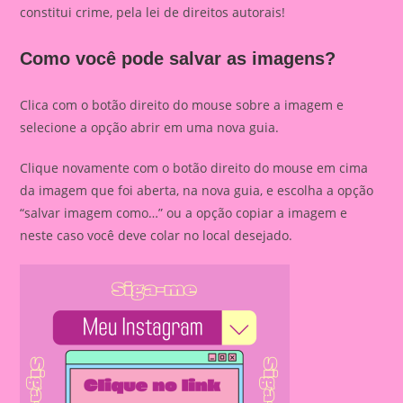
constitui crime, pela lei de direitos autorais!
Como você pode salvar as imagens?
Clica com o botão direito do mouse sobre a imagem e
selecione a opção abrir em uma nova guia.
Clique novamente com o botão direito do mouse em cima
da imagem que foi aberta, na nova guia, e escolha a opção
“salvar imagem como…” ou a opção copiar a imagem e
neste caso você deve colar no local desejado.