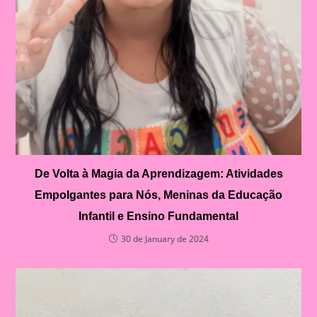
De Volta à Magia da Aprendizagem: Atividades
Empolgantes para Nós, Meninas da Educação
Infantil e Ensino Fundamental
30 de January de 2024