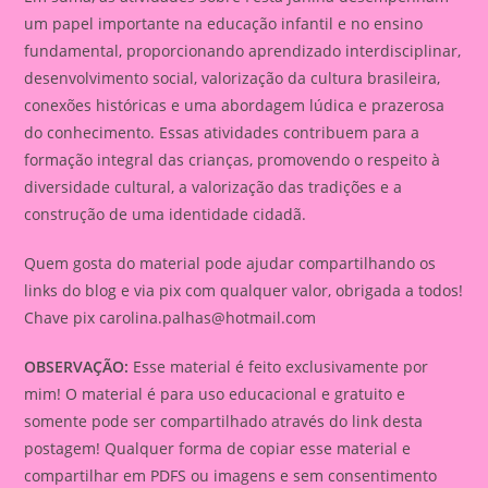
um papel importante na educação infantil e no ensino
fundamental, proporcionando aprendizado interdisciplinar,
desenvolvimento social, valorização da cultura brasileira,
conexões históricas e uma abordagem lúdica e prazerosa
do conhecimento. Essas atividades contribuem para a
formação integral das crianças, promovendo o respeito à
diversidade cultural, a valorização das tradições e a
construção de uma identidade cidadã.
Quem gosta do material pode ajudar compartilhando os
links do blog e via pix com qualquer valor, obrigada a todos!
Chave pix
carolina.palhas@hotmail.com
OBSERVAÇÃO:
Esse material é feito exclusivamente por
mim! O material é para uso educacional e gratuito e
somente pode ser compartilhado através do link desta
postagem! Qualquer forma de copiar esse material e
compartilhar em PDFS ou imagens e sem consentimento