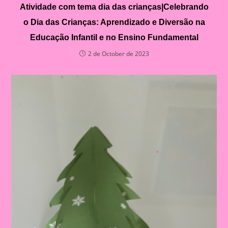
Atividade com tema dia das crianças|Celebrando
o Dia das Crianças: Aprendizado e Diversão na
Educação Infantil e no Ensino Fundamental
2 de October de 2023