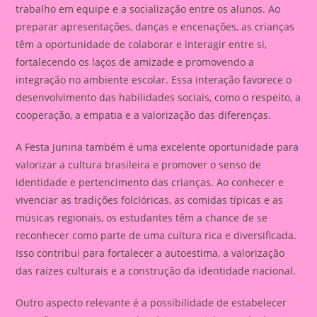
trabalho em equipe e a socialização entre os alunos. Ao
preparar apresentações, danças e encenações, as crianças
têm a oportunidade de colaborar e interagir entre si,
fortalecendo os laços de amizade e promovendo a
integração no ambiente escolar. Essa interação favorece o
desenvolvimento das habilidades sociais, como o respeito, a
cooperação, a empatia e a valorização das diferenças.
A Festa Junina também é uma excelente oportunidade para
valorizar a cultura brasileira e promover o senso de
identidade e pertencimento das crianças. Ao conhecer e
vivenciar as tradições folclóricas, as comidas típicas e as
músicas regionais, os estudantes têm a chance de se
reconhecer como parte de uma cultura rica e diversificada.
Isso contribui para fortalecer a autoestima, a valorização
das raízes culturais e a construção da identidade nacional.
Outro aspecto relevante é a possibilidade de estabelecer