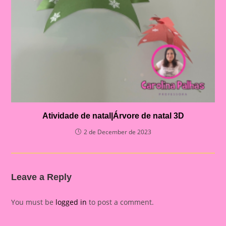
Atividade de natal|Árvore de natal 3D
2 de December de 2023
Leave a Reply
You must be
logged in
to post a comment.