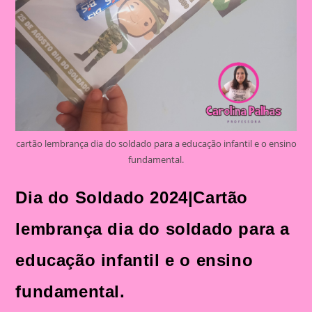
cartão lembrança dia do soldado para a educação infantil e o ensino
fundamental.
Dia do Soldado 2024|Cartão
lembrança dia do soldado para a
educação infantil e o ensino
fundamental.