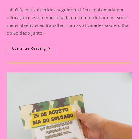
category:
comments:
🌟 Olá, meus queridos seguidores! Sou apaixonada por
educação e estou emocionada em compartilhar com vocês
meus objetivos ao trabalhar com as atividades sobre o Dia
do Soldado junto…
Lembrança
Continue Reading
Dia
Do
Soldado