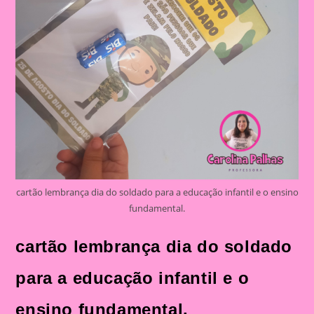
cartão lembrança dia do soldado para a educação infantil e o ensino
fundamental.
cartão lembrança dia do soldado
para a educação infantil e o
ensino fundamental.