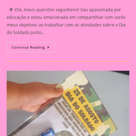
category:
comments:
🌟 Olá, meus queridos seguidores! Sou apaixonada por
educação e estou emocionada em compartilhar com vocês
meus objetivos ao trabalhar com as atividades sobre o Dia
do Soldado junto…
Lembrança
Continue Reading
Dia
Do
Soldado