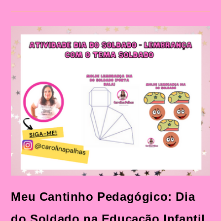
Dia
Do
Soldado
Meu Cantinho Pedagógico: Dia
do Soldado na Educação Infantil