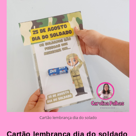
Cartão lembrança dia do solado
Cartão lembrança dia do soldado