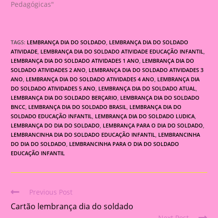
Pedagógicas"
TAGS:
LEMBRANÇA DIA DO SOLDADO
,
LEMBRANÇA DIA DO SOLDADO
ATIVIDADE
,
LEMBRANÇA DIA DO SOLDADO ATIVIDADE EDUCAÇÃO INFANTIL
,
LEMBRANÇA DIA DO SOLDADO ATIVIDADES 1 ANO
,
LEMBRANÇA DIA DO
SOLDADO ATIVIDADES 2 ANO
,
LEMBRANÇA DIA DO SOLDADO ATIVIDADES 3
ANO
,
LEMBRANÇA DIA DO SOLDADO ATIVIDADES 4 ANO
,
LEMBRANÇA DIA
DO SOLDADO ATIVIDADES 5 ANO
,
LEMBRANÇA DIA DO SOLDADO ATUAL
,
LEMBRANÇA DIA DO SOLDADO BERÇARIO
,
LEMBRANÇA DIA DO SOLDADO
BNCC
,
LEMBRANÇA DIA DO SOLDADO BRASIL
,
LEMBRANÇA DIA DO
SOLDADO EDUCAÇÃO INFANTIL
,
LEMBRANÇA DIA DO SOLDADO LUDICA
,
LEMBRANÇA DO DIA DO SOLDADO
,
LEMBRANÇA PARA O DIA DO SOLDADO
,
LEMBRANCINHA DIA DO SOLDADO EDUCAÇÃO INFANTIL
,
LEMBRANCINHA
DO DIA DO SOLDADO
,
LEMBRANCINHA PARA O DIA DO SOLDADO
EDUCAÇÃO INFANTIL
Previous Post
Read
Cartão lembrança dia do soldado
more
Next Post