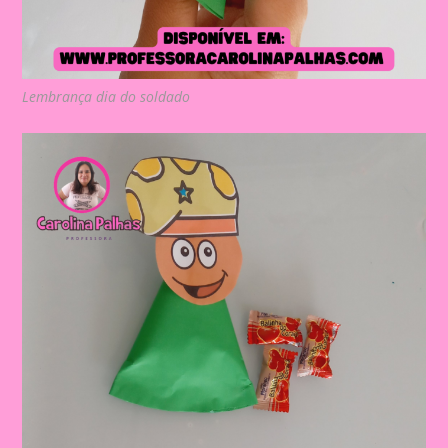
Lembrança dia do soldado