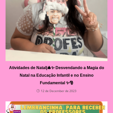
Atividades de Natal|🎄✨ Desvendando a Magia do
Natal na Educação Infantil e no Ensino
Fundamental ✨🎅
12 de December de 2023