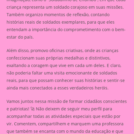
criança representa um soldado corajoso em suas missões.
Também organizo momentos de reflexão, contando
histórias reais de soldados exemplares, para que eles
entendam a importância do comprometimento com o bem-
estar do país.
Além disso, promovo oficinas criativas, onde as crianças
confeccionam suas próprias medalhas e distintivos,
exaltando a coragem que vive em cada um deles. E claro,
não poderia faltar uma visita emocionante de soldados
reais, para que possam conhecer suas histórias e sentir-se
ainda mais conectados a esses verdadeiros heróis.
Vamos juntos nessa missão de formar cidadãos conscientes
e patriotas! 🚀 Não deixem de seguir meu perfil para
acompanhar todas as atividades especiais que estão por
vir. Comentem, compartilhem e marquem uma professora
que também se encanta com o mundo da educação e que