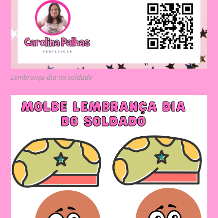
Lembrança dia do soldado