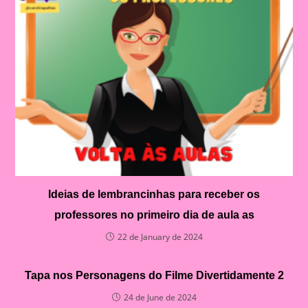
Ideias de lembrancinhas para receber os
professores no primeiro dia de aula as
22 de January de 2024
Tapa nos Personagens do Filme Divertidamente 2
24 de June de 2024