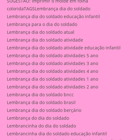
SUGESTÃO: Imprimir o molde em folha
colorida
TAGSLembrança dia do soldado
Lembrança dia do soldado educação infantil
Lembrança para o dia do soldado
Lembrança dia do soldado atual
Lembrança dia do soldado atividade
Lembrança dia do soldado atividade educação infantil
Lembrança dia do soldado atividades 5 ano
Lembrança dia do soldado atividades 3 ano
Lembrança dia do soldado atividades 4 ano
Lembrança dia do soldado atividades 1 ano
Lembrança dia do soldado atividades 2 ano
Lembrança dia do soldado bncc
Lembrança dia do soldado brasil
Lembrança dia do soldado berçário
Lembrança do dia do soldado
Lembrancinha do dia do soldado
Lembrancinha dia do soldado educação infantil