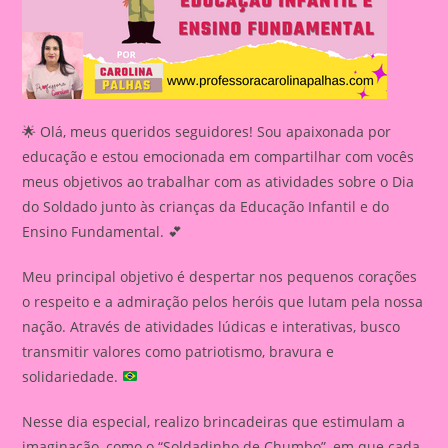
🌟 Olá, meus queridos seguidores! Sou apaixonada por
educação e estou emocionada em compartilhar com vocês
meus objetivos ao trabalhar com as atividades sobre o Dia
do Soldado junto às crianças da Educação Infantil e do
Ensino Fundamental. 💕
Meu principal objetivo é despertar nos pequenos corações
o respeito e a admiração pelos heróis que lutam pela nossa
nação. Através de atividades lúdicas e interativas, busco
transmitir valores como patriotismo, bravura e
solidariedade.
Nesse dia especial, realizo brincadeiras que estimulam a
imaginação, como o “Soldadinho de Chumbo”, em que cada