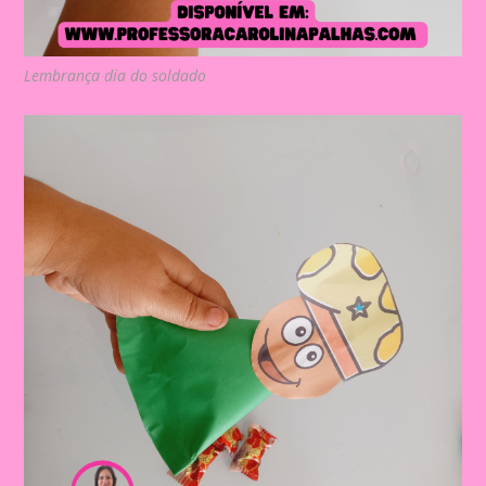
Lembrança dia do soldado