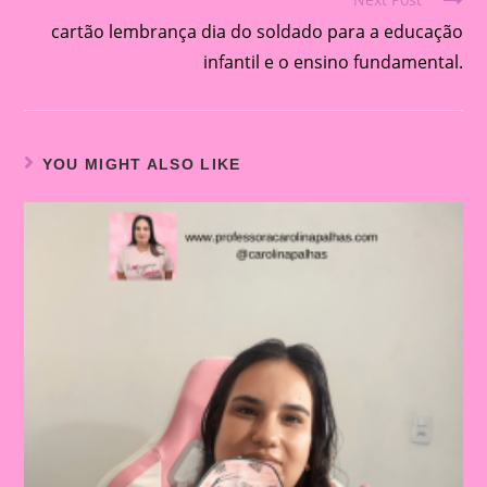
articles
cartão lembrança dia do soldado para a educação
infantil e o ensino fundamental.
YOU MIGHT ALSO LIKE