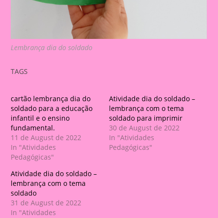
Lembrança dia do soldado
TAGS
cartão lembrança dia do
Atividade dia do soldado –
soldado para a educação
lembrança com o tema
infantil e o ensino
soldado para imprimir
fundamental.
30 de August de 2022
11 de August de 2022
In "Atividades
In "Atividades
Pedagógicas"
Pedagógicas"
Atividade dia do soldado –
lembrança com o tema
soldado
31 de August de 2022
In "Atividades