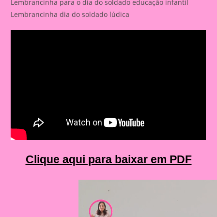
Lembrancinha para o dia do soldado educação infantil
Lembrancinha dia do soldado lúdica
Clique aqui para baixar em PDF