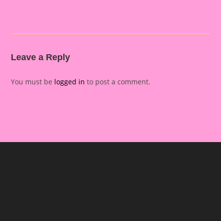
Leave a Reply
You must be
logged in
to post a comment.