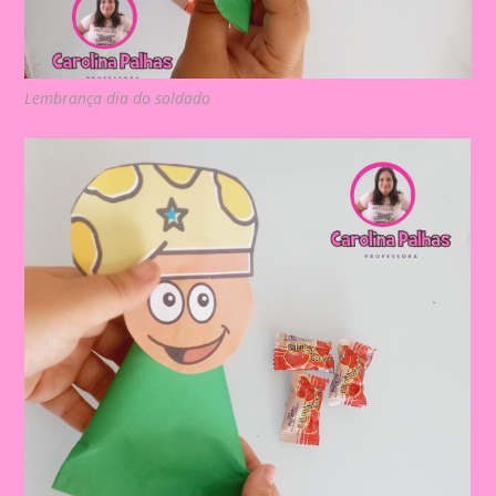
Lembrança dia do soldado