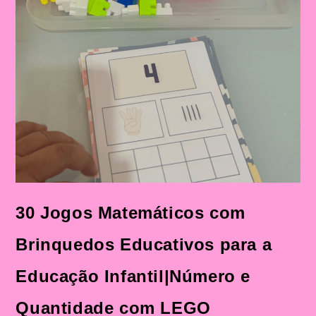
30 Jogos Matemáticos com
Brinquedos Educativos para a
Educação Infantil|Número e
Quantidade com LEGO