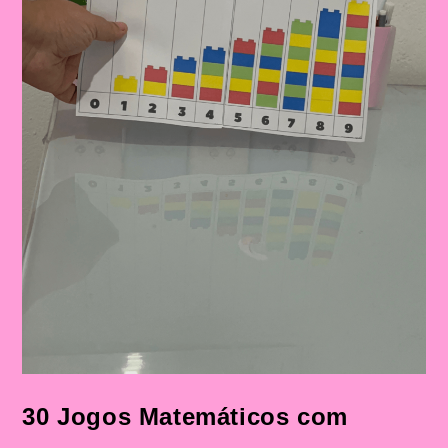
30 Jogos Matemáticos com