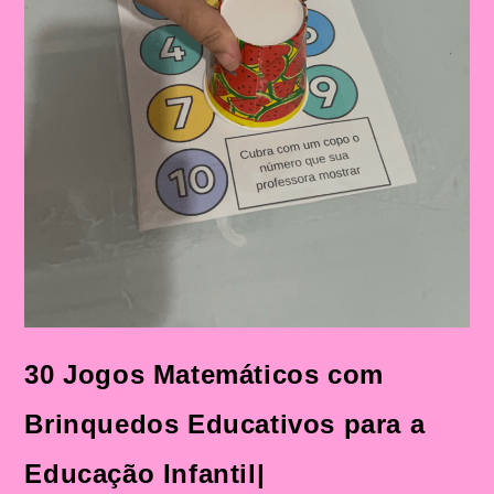
30 Jogos Matemáticos com
Brinquedos Educativos para a
Educação Infantil|