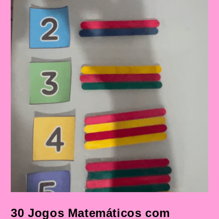
30 Jogos Matemáticos com