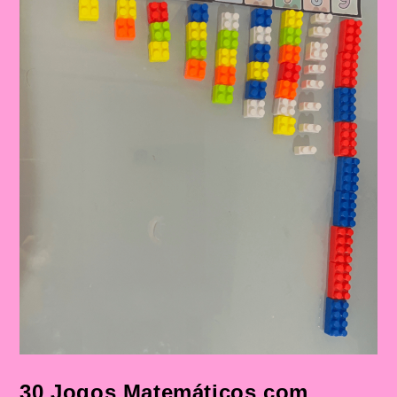
LEGO
30 Jogos Matemáticos com