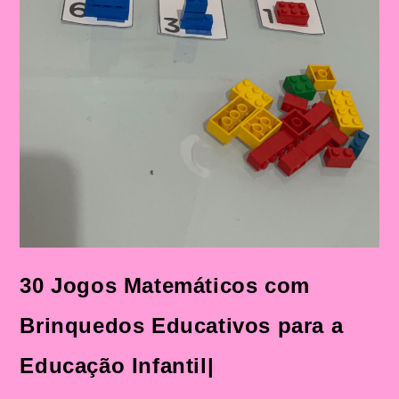
30 Jogos Matemáticos com
Brinquedos Educativos para a
Educação Infantil|