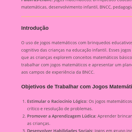
matemáticas, desenvolvimento infantil, BNCC, pedagogi
Introdução
O uso de jogos matemáticos com brinquedos educativos
cognitivo das crianças na educação infantil. Esses jog
que as crianças explorem conceitos matemáticos básico
trabalhar com jogos matemáticos e apresentar um plan
aos campos de experiência da BNCC.
Objetivos de Trabalhar com Jogos Matemát
Estimular o Raciocínio Lógico:
Os jogos matemáticos
crítico e resolução de problemas.
Promover a Aprendizagem Lúdica:
Aprender brincand
as crianças.
Desenvolver Habilidades Sociais:
Jogos em grupo inc