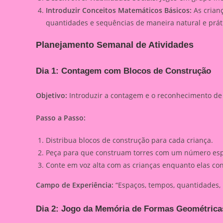
Introduzir Conceitos Matemáticos Básicos:
As crian
quantidades e sequências de maneira natural e prát
Planejamento Semanal de Atividades
Dia 1: Contagem com Blocos de Construção
Objetivo:
Introduzir a contagem e o reconhecimento d
Passo a Passo:
Distribua blocos de construção para cada criança.
Peça para que construam torres com um número espec
Conte em voz alta com as crianças enquanto elas co
Campo de Experiência:
“Espaços, tempos, quantidades, 
Dia 2: Jogo da Memória de Formas Geométrica