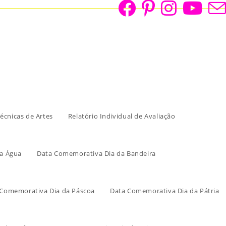
écnicas de Artes
Relatório Individual de Avaliação
a Água
Data Comemorativa Dia da Bandeira
 Comemorativa Dia da Páscoa
Data Comemorativa Dia da Pátria