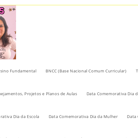
sino Fundamental
BNCC (Base Nacional Comum Curricular)
T
nejamentos, Projetos e Planos de Aulas
Data Comemorativa Dia d
ativa Dia da Escola
Data Comemorativa Dia da Mulher
Data