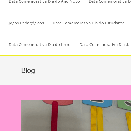
Data Comemorativa Dia do Ano Novo
Data Comemorativa Di
Jogos Pedagógicos
Data Comemorativa Dia do Estudante
Data Comemorativa Dia do Livro
Data Comemorativa Dia da
Blog