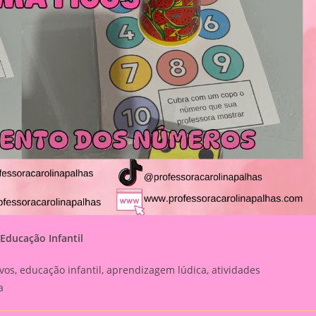
Educação Infantil
os, educação infantil, aprendizagem lúdica, atividades
a