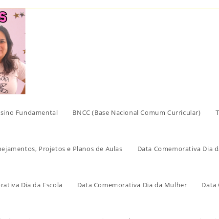
sino Fundamental
BNCC (Base Nacional Comum Curricular)
T
nejamentos, Projetos e Planos de Aulas
Data Comemorativa Dia d
ativa Dia da Escola
Data Comemorativa Dia da Mulher
Data