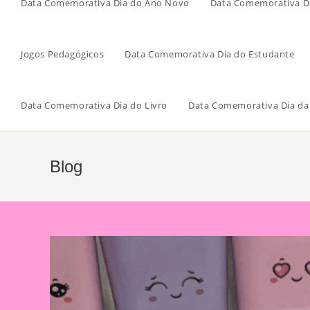
Data Comemorativa Dia do Ano Novo
Data Comemorativa Di
Jogos Pedagógicos
Data Comemorativa Dia do Estudante
Data Comemorativa Dia do Livro
Data Comemorativa Dia da
Blog