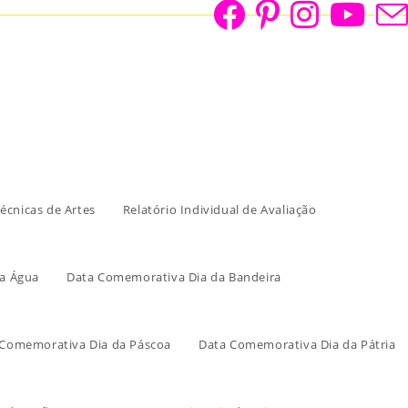
écnicas de Artes
Relatório Individual de Avaliação
a Água
Data Comemorativa Dia da Bandeira
 Comemorativa Dia da Páscoa
Data Comemorativa Dia da Pátria