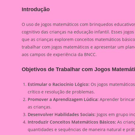
Introdução
O uso de jogos matemáticos com brinquedos educativos
cognitivo das crianças na educação infantil. Esses jog
que as crianças explorem conceitos matemáticos básico
trabalhar com jogos matemáticos e apresentar um plan
aos campos de experiência da BNCC.
Objetivos de Trabalhar com Jogos Matemát
Estimular o Raciocínio Lógico:
Os jogos matemáticos
crítico e resolução de problemas.
Promover a Aprendizagem Lúdica:
Aprender brincand
as crianças.
Desenvolver Habilidades Sociais:
Jogos em grupo inc
Introduzir Conceitos Matemáticos Básicos:
As crian
quantidades e sequências de maneira natural e prát