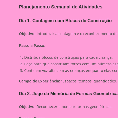
Planejamento Semanal de Atividades
Dia 1: Contagem com Blocos de Construção
Objetivo:
Introduzir a contagem e o reconhecimento d
Passo a Passo:
Distribua blocos de construção para cada criança.
Peça para que construam torres com um número espec
Conte em voz alta com as crianças enquanto elas co
Campo de Experiência:
“Espaços, tempos, quantidades, 
Dia 2: Jogo da Memória de Formas Geométrica
Objetivo:
Reconhecer e nomear formas geométricas.