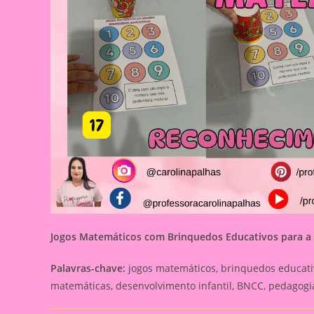
Jogos Matemáticos com Brinquedos Educativos para a 
Palavras-chave:
jogos matemáticos, brinquedos educativ
matemáticas, desenvolvimento infantil, BNCC, pedagogi