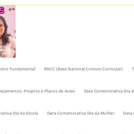
sino Fundamental
BNCC (Base Nacional Comum Curricular)
T
nejamentos, Projetos e Planos de Aulas
Data Comemorativa Dia d
ativa Dia da Escola
Data Comemorativa Dia da Mulher
Data