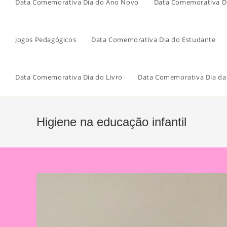
Data Comemorativa Dia do Ano Novo
Data Comemorativa Di
Jogos Pedagógicos
Data Comemorativa Dia do Estudante
Data Comemorativa Dia do Livro
Data Comemorativa Dia da
Higiene na educação infantil