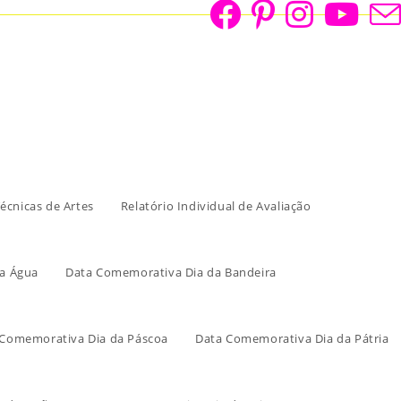
écnicas de Artes
Relatório Individual de Avaliação
a Água
Data Comemorativa Dia da Bandeira
 Comemorativa Dia da Páscoa
Data Comemorativa Dia da Pátria