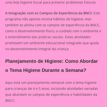
uma boa higiene bucal para prevenir problemas futuros.
A Integração com os Campos de Experiência da BNCC
Este
programa não apenas ensina hábitos de higiene, mas
também se alinha com os campos de experiência da BNCC,
como o desenvolvimento físico, o cuidado com o ambiente e
o entendimento das práticas sociais. Estas atividades
promovem um ambiente educacional integrado que ajuda
no desenvolvimento integral da criança.
Planejamento de Higiene: Como Abordar
o Tema Higiene Durante a Semana?
Aqui está um planejamento semanal com o tema higiene
para crianças de 4 e 5 anos, incluindo atividades variadas
que abordam os campos de experiência e habilidades da
BNCC: