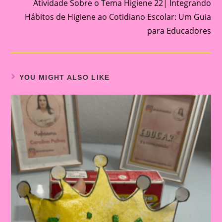
Atividade Sobre o Tema Higiene 22| Integrando
Hábitos de Higiene ao Cotidiano Escolar: Um Guia
para Educadores
YOU MIGHT ALSO LIKE