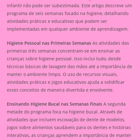
infantil não pode ser subestimada. Este artigo descreve um
programa de seis semanas focado na higiene, detalhando
atividades práticas e educativas que podem ser
implementadas em qualquer ambiente de aprendizagem.
Higiene Pessoal nas Primeiras Semanas
As atividades das
primeiras três semanas concentram-se em ensinar as
crianças sobre higiene pessoal. Isso inclui tudo, desde
técnicas básicas de lavagem das mãos até a importância de
manter o ambiente limpo. O uso de recursos visuais,
atividades práticas e jogos educativos ajuda a solidificar
esses conceitos de maneira divertida e envolvente.
Ensinando Higiene Bucal nas Semanas Finais
A segunda
metade do programa foca na higiene bucal. Através de
atividades que incluem escovação de dente de modelos,
jogos sobre alimentos saudáveis para os dentes e histórias
interativas, as crianças aprendem a importância de manter