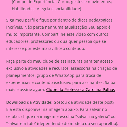
(Campo de Experiência: Corpo, gestos e movimentos;
Habilidades: Alegria e sociabilidade).
Siga meu perfil e fique por dentro de dicas pedagógicas
incríveis. Não perca nenhuma atualização! Seu apoio é
muito importante. Compartilhe este vídeo com outros
educadores, professores ou qualquer pessoa que se
interesse por este maravilhoso conteúdo.
Faça parte do meu clube de assinaturas para ter acesso
exclusivo a atividades e recursos, assessoria na criação de
planejamentos, grupo de WhatsApp para troca de
experiências e conteúdo exclusivo para assinantes. Saiba
mais e assine agora:
Clube da Professora Carolina Palhas
Download da Atividade:
Gostou da atividade deste post?
Ela está disponível na imagem abaixo. Para salvar no
celular, clique na imagem e escolha “salvar na galeria” ou
“salvar em foto” (dependendo do modelo do seu aparelho).