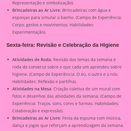
Representação e simbolização).
Brincadeiras ao Ar Livre
: Brincadeiras com água e
esponjas para simular o banho. (Campo de Experiência:
Corpo, gestos e movimentos; Habilidades:
Experimentação).
Sexta-feira: Revisão e Celebração da Higiene
Atividades de Roda
: Revisão dos temas da semana e
roda de conversa sobre o que cada um aprendeu sobre
higiene. (Campo de Experiência: O eu, o outro e o nós;
Habilidades: Reflexão e partilha).
Atividades na Mesa
: Criação coletiva de um mural com
fotos e desenhos das atividades da semana. (Campo de
Experiência: Traços, sons, cores e formas; Habilidades:
Colaboração e expressão).
Brincadeiras ao Ar Livre
: Festa da espuma com música,
dança e jogos que reforçam a aprendizagem da semana.