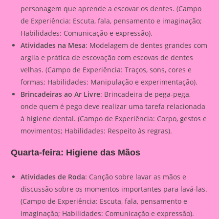
personagem que aprende a escovar os dentes. (Campo
de Experiência: Escuta, fala, pensamento e imaginação;
Habilidades: Comunicação e expressão).
Atividades na Mesa
: Modelagem de dentes grandes com
argila e prática de escovação com escovas de dentes
velhas. (Campo de Experiência: Traços, sons, cores e
formas; Habilidades: Manipulação e experimentação).
Brincadeiras ao Ar Livre
: Brincadeira de pega-pega,
onde quem é pego deve realizar uma tarefa relacionada
à higiene dental. (Campo de Experiência: Corpo, gestos e
movimentos; Habilidades: Respeito às regras).
Quarta-feira: Higiene das Mãos
Atividades de Roda
: Canção sobre lavar as mãos e
discussão sobre os momentos importantes para lavá-las.
(Campo de Experiência: Escuta, fala, pensamento e
imaginação; Habilidades: Comunicação e expressão).