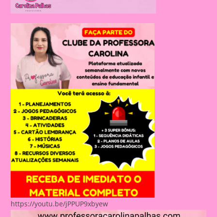
https://youtu.be/jPPUP9xbyew