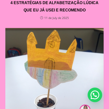
4 ESTRATÉGIAS DE ALFABETIZAÇÃO LÚDICA
QUE EU JÁ USEI E RECOMENDO
11 de July de 2025