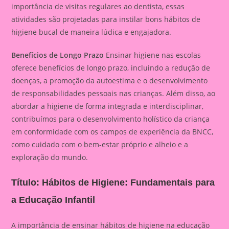
importância de visitas regulares ao dentista, essas
atividades são projetadas para instilar bons hábitos de
higiene bucal de maneira lúdica e engajadora.
Benefícios de Longo Prazo
Ensinar higiene nas escolas
oferece benefícios de longo prazo, incluindo a redução de
doenças, a promoção da autoestima e o desenvolvimento
de responsabilidades pessoais nas crianças. Além disso, ao
abordar a higiene de forma integrada e interdisciplinar,
contribuímos para o desenvolvimento holístico da criança
em conformidade com os campos de experiência da BNCC,
como cuidado com o bem-estar próprio e alheio e a
exploração do mundo.
Título: Hábitos de Higiene: Fundamentais para
a Educação Infantil
A importância de ensinar hábitos de higiene na educação