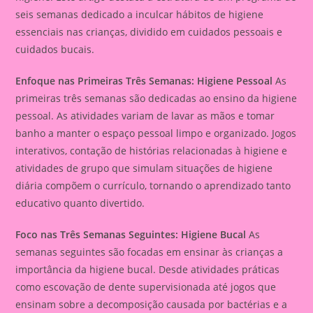
seis semanas dedicado a inculcar hábitos de higiene
essenciais nas crianças, dividido em cuidados pessoais e
cuidados bucais.
Enfoque nas Primeiras Três Semanas: Higiene Pessoal
As
primeiras três semanas são dedicadas ao ensino da higiene
pessoal. As atividades variam de lavar as mãos e tomar
banho a manter o espaço pessoal limpo e organizado. Jogos
interativos, contação de histórias relacionadas à higiene e
atividades de grupo que simulam situações de higiene
diária compõem o currículo, tornando o aprendizado tanto
educativo quanto divertido.
Foco nas Três Semanas Seguintes: Higiene Bucal
As
semanas seguintes são focadas em ensinar às crianças a
importância da higiene bucal. Desde atividades práticas
como escovação de dente supervisionada até jogos que
ensinam sobre a decomposição causada por bactérias e a