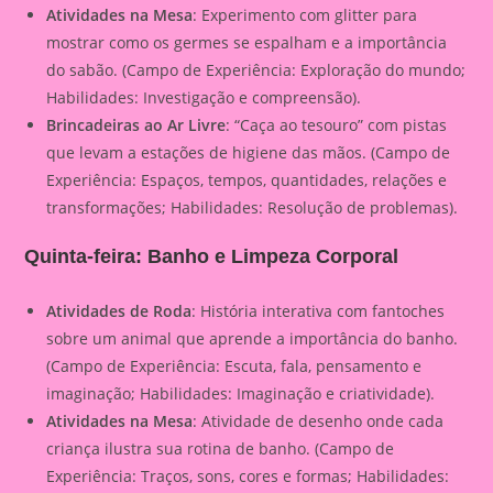
Atividades na Mesa
: Experimento com glitter para
mostrar como os germes se espalham e a importância
do sabão. (Campo de Experiência: Exploração do mundo;
Habilidades: Investigação e compreensão).
Brincadeiras ao Ar Livre
: “Caça ao tesouro” com pistas
que levam a estações de higiene das mãos. (Campo de
Experiência: Espaços, tempos, quantidades, relações e
transformações; Habilidades: Resolução de problemas).
Quinta-feira: Banho e Limpeza Corporal
Atividades de Roda
: História interativa com fantoches
sobre um animal que aprende a importância do banho.
(Campo de Experiência: Escuta, fala, pensamento e
imaginação; Habilidades: Imaginação e criatividade).
Atividades na Mesa
: Atividade de desenho onde cada
criança ilustra sua rotina de banho. (Campo de
Experiência: Traços, sons, cores e formas; Habilidades: