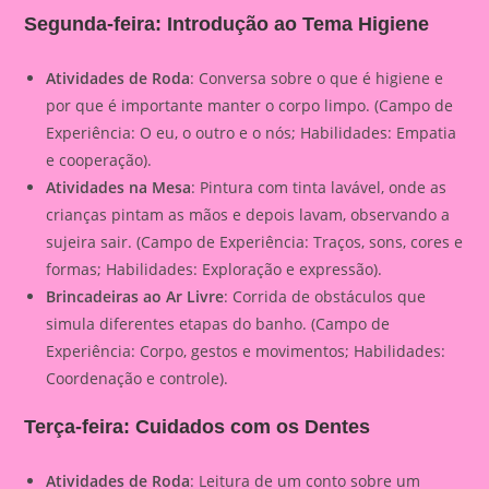
Segunda-feira: Introdução ao Tema Higiene
Atividades de Roda
: Conversa sobre o que é higiene e
por que é importante manter o corpo limpo. (Campo de
Experiência: O eu, o outro e o nós; Habilidades: Empatia
e cooperação).
Atividades na Mesa
: Pintura com tinta lavável, onde as
crianças pintam as mãos e depois lavam, observando a
sujeira sair. (Campo de Experiência: Traços, sons, cores e
formas; Habilidades: Exploração e expressão).
Brincadeiras ao Ar Livre
: Corrida de obstáculos que
simula diferentes etapas do banho. (Campo de
Experiência: Corpo, gestos e movimentos; Habilidades:
Coordenação e controle).
Terça-feira: Cuidados com os Dentes
Atividades de Roda
: Leitura de um conto sobre um