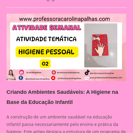
category:
comments:
Criando Ambientes Saudáveis: A Higiene na
Base da Educação Infantil
A construção de um ambiente saudável na educação
infantil passa necessariamente pelo ensino e prática da
higiene. Este artigo destaca a estrutura de um programa de