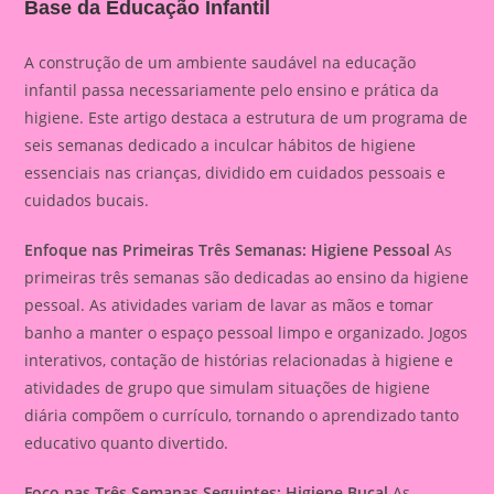
Base da Educação Infantil
A construção de um ambiente saudável na educação
infantil passa necessariamente pelo ensino e prática da
higiene. Este artigo destaca a estrutura de um programa de
seis semanas dedicado a inculcar hábitos de higiene
essenciais nas crianças, dividido em cuidados pessoais e
cuidados bucais.
Enfoque nas Primeiras Três Semanas: Higiene Pessoal
As
primeiras três semanas são dedicadas ao ensino da higiene
pessoal. As atividades variam de lavar as mãos e tomar
banho a manter o espaço pessoal limpo e organizado. Jogos
interativos, contação de histórias relacionadas à higiene e
atividades de grupo que simulam situações de higiene
diária compõem o currículo, tornando o aprendizado tanto
educativo quanto divertido.
Foco nas Três Semanas Seguintes: Higiene Bucal
As