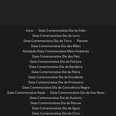
Início
Data Comemorativa Dia do Índio
Data Comemorativa Dia do Livro
Data Comemorativa Dia da Terra
Planner
Data Comemorativa Dia das Mães
Atividade Data Comemorativa Meio Ambiente
Data Comemorativa Dia dos Pais
Data Comemorativa Dia do Folclore
Data Comemorativa Dia da Bandeira
Data Comemorativa Dia da Pátria
Data Comemorativa Dia do Estudante
Data Comemorativa Dia da Primavera
Data Comemorativa Dia da Consciência Negra
Data Comemorativa Natal
Data Comemorativa Dia do Ano Novo
Data Comemorativa Dia do Autismo
Data Comemorativa Dia da Páscoa
Data Comemorativa Dia da Água
Data Comemorativa Dia do Circo