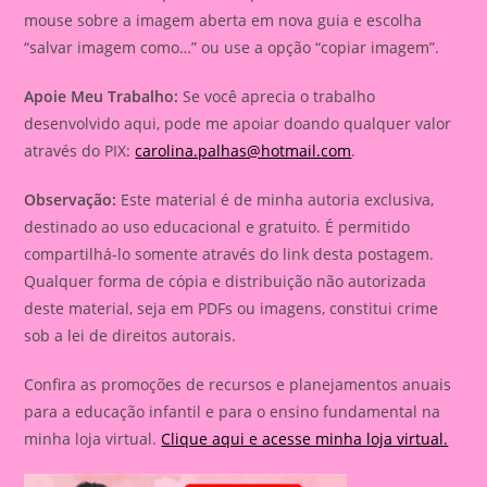
mouse sobre a imagem aberta em nova guia e escolha
“salvar imagem como…” ou use a opção “copiar imagem”.
Apoie Meu Trabalho:
Se você aprecia o trabalho
desenvolvido aqui, pode me apoiar doando qualquer valor
através do PIX:
carolina.palhas@hotmail.com
.
Observação:
Este material é de minha autoria exclusiva,
destinado ao uso educacional e gratuito. É permitido
compartilhá-lo somente através do link desta postagem.
Qualquer forma de cópia e distribuição não autorizada
deste material, seja em PDFs ou imagens, constitui crime
sob a lei de direitos autorais.
Confira as promoções de recursos e planejamentos anuais
para a educação infantil e para o ensino fundamental na
minha loja virtual.
Clique aqui e acesse minha loja virtual.