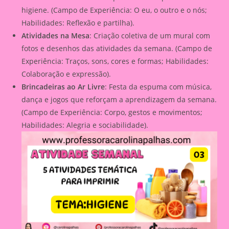
higiene. (Campo de Experiência: O eu, o outro e o nós;
Habilidades: Reflexão e partilha).
Atividades na Mesa
: Criação coletiva de um mural com
fotos e desenhos das atividades da semana. (Campo de
Experiência: Traços, sons, cores e formas; Habilidades:
Colaboração e expressão).
Brincadeiras ao Ar Livre
: Festa da espuma com música,
dança e jogos que reforçam a aprendizagem da semana.
(Campo de Experiência: Corpo, gestos e movimentos;
Habilidades: Alegria e sociabilidade).