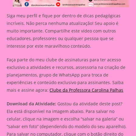
Siga meu perfil e fique por dentro de dicas pedagógicas
incríveis. Não perca nenhuma atualização! Seu apoio é
muito importante. Compartilhe este vídeo com outros
educadores, professores ou qualquer pessoa que se
interesse por este maravilhoso conteúdo.
Faça parte do meu clube de assinaturas para ter acesso
exclusivo a atividades e recursos, assessoria na criação de
planejamentos, grupo de WhatsApp para troca de
experiências e conteúdo exclusivo para assinantes. Saiba
mais e assine agora:
Clube da Professora Carolina Palhas
Download da Atividade:
Gostou da atividade deste post?
Ela está disponível na imagem abaixo. Para salvar no
celular, clique na imagem e escolha “salvar na galeria” ou
“salvar em foto” (dependendo do modelo do seu aparelho).
Para salvar no computador, clique com o botão direito do