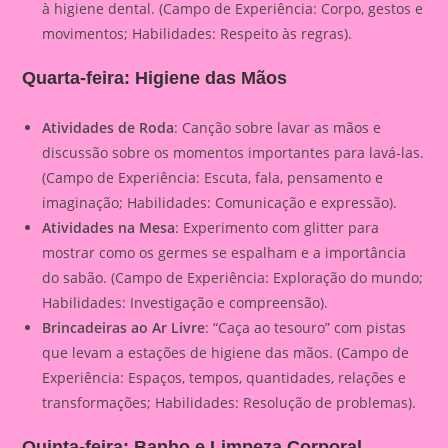
à higiene dental. (Campo de Experiência: Corpo, gestos e
movimentos; Habilidades: Respeito às regras).
Quarta-feira: Higiene das Mãos
Atividades de Roda
: Canção sobre lavar as mãos e
discussão sobre os momentos importantes para lavá-las.
(Campo de Experiência: Escuta, fala, pensamento e
imaginação; Habilidades: Comunicação e expressão).
Atividades na Mesa
: Experimento com glitter para
mostrar como os germes se espalham e a importância
do sabão. (Campo de Experiência: Exploração do mundo;
Habilidades: Investigação e compreensão).
Brincadeiras ao Ar Livre
: “Caça ao tesouro” com pistas
que levam a estações de higiene das mãos. (Campo de
Experiência: Espaços, tempos, quantidades, relações e
transformações; Habilidades: Resolução de problemas).
Quinta-feira: Banho e Limpeza Corporal