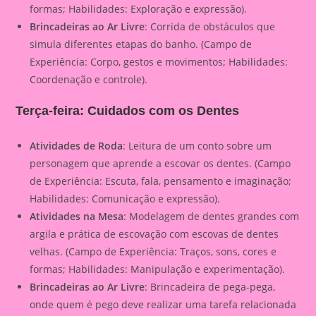
formas; Habilidades: Exploração e expressão).
Brincadeiras ao Ar Livre
: Corrida de obstáculos que
simula diferentes etapas do banho. (Campo de
Experiência: Corpo, gestos e movimentos; Habilidades:
Coordenação e controle).
Terça-feira: Cuidados com os Dentes
Atividades de Roda
: Leitura de um conto sobre um
personagem que aprende a escovar os dentes. (Campo
de Experiência: Escuta, fala, pensamento e imaginação;
Habilidades: Comunicação e expressão).
Atividades na Mesa
: Modelagem de dentes grandes com
argila e prática de escovação com escovas de dentes
velhas. (Campo de Experiência: Traços, sons, cores e
formas; Habilidades: Manipulação e experimentação).
Brincadeiras ao Ar Livre
: Brincadeira de pega-pega,
onde quem é pego deve realizar uma tarefa relacionada