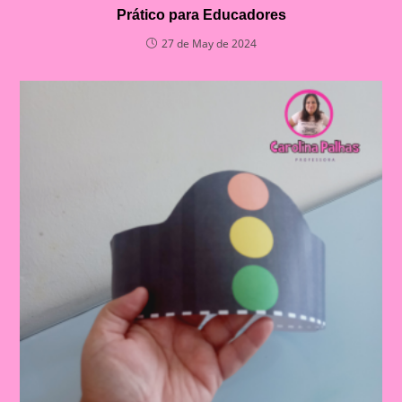
Prático para Educadores
27 de May de 2024