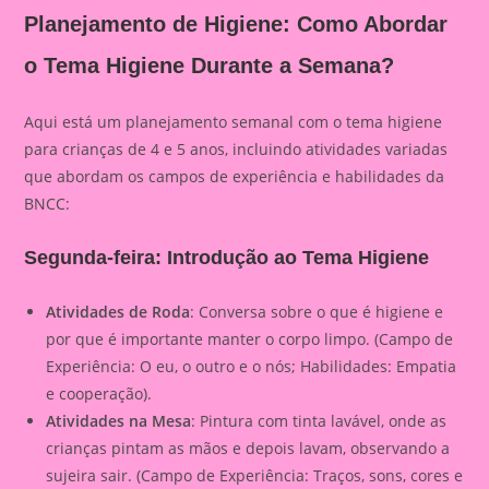
Planejamento de Higiene: Como Abordar
o Tema Higiene Durante a Semana?
Aqui está um planejamento semanal com o tema higiene
para crianças de 4 e 5 anos, incluindo atividades variadas
que abordam os campos de experiência e habilidades da
BNCC:
Segunda-feira: Introdução ao Tema Higiene
Atividades de Roda
: Conversa sobre o que é higiene e
por que é importante manter o corpo limpo. (Campo de
Experiência: O eu, o outro e o nós; Habilidades: Empatia
e cooperação).
Atividades na Mesa
: Pintura com tinta lavável, onde as
crianças pintam as mãos e depois lavam, observando a
sujeira sair. (Campo de Experiência: Traços, sons, cores e