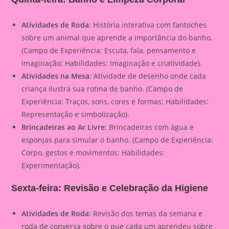
Atividades de Roda
: História interativa com fantoches
sobre um animal que aprende a importância do banho.
(Campo de Experiência: Escuta, fala, pensamento e
imaginação; Habilidades: Imaginação e criatividade).
Atividades na Mesa
: Atividade de desenho onde cada
criança ilustra sua rotina de banho. (Campo de
Experiência: Traços, sons, cores e formas; Habilidades:
Representação e simbolização).
Brincadeiras ao Ar Livre
: Brincadeiras com água e
esponjas para simular o banho. (Campo de Experiência:
Corpo, gestos e movimentos; Habilidades:
Experimentação).
Sexta-feira: Revisão e Celebração da Higiene
Atividades de Roda
: Revisão dos temas da semana e
roda de conversa sobre o que cada um aprendeu sobre