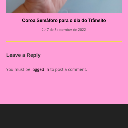
Coroa Semáforo para o dia do Trânsito
7 de September de 2022
Leave a Reply
You must be
logged in
to post a comment.