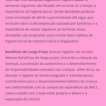
semanas seguintes são focadas em ensinar às crianças a
importância da higiene bucal. Desde atividades práticas
como escovação de dente supervisionada até jogos que
ensinam sobre a decomposição causada por bactérias e a
importância de visitas regulares ao dentista, essas
atividades são projetadas para instilar bons hábitos de
higiene bucal de maneira lúdica e engajadora.
Benefícios de Longo Prazo
Ensinar higiene nas escolas
oferece benefícios de longo prazo, incluindo a redução de
doenças, a promoção da autoestima e o desenvolvimento
de responsabilidades pessoais nas crianças. Além disso, ao
abordar a higiene de forma integrada e interdisciplinar,
contribuímos para o desenvolvimento holístico da criança
em conformidade com os campos de experiência da BNCC,
como cuidado com o bem-estar próprio e alheio e a
exploração do mundo.