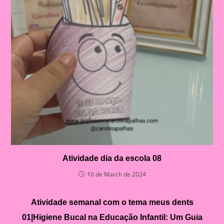
Atividade dia da escola 08
10 de March de 2024
Atividade semanal com o tema meus dents
01|Higiene Bucal na Educação Infantil: Um Guia