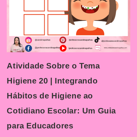
Atividade Sobre o Tema
Higiene 20 | Integrando
Hábitos de Higiene ao
Cotidiano Escolar: Um Guia
para Educadores