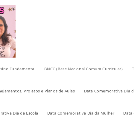
sino Fundamental
BNCC (Base Nacional Comum Curricular)
T
nejamentos, Projetos e Planos de Aulas
Data Comemorativa Dia d
ativa Dia da Escola
Data Comemorativa Dia da Mulher
Data