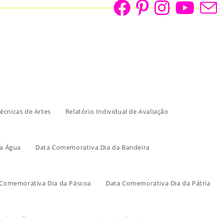
écnicas de Artes
Relatório Individual de Avaliação
a Água
Data Comemorativa Dia da Bandeira
 Comemorativa Dia da Páscoa
Data Comemorativa Dia da Pátria