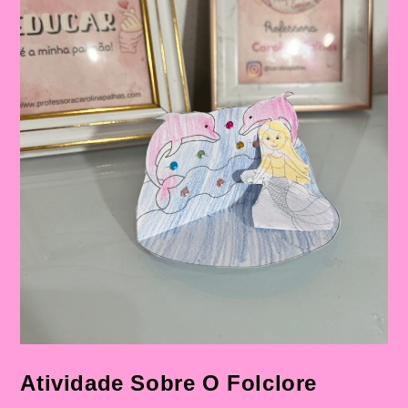
Atividade Sobre O Folclore