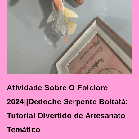
Atividade Sobre O Folclore
2024||Dedoche Serpente Boitatá:
Tutorial Divertido de Artesanato
Temático