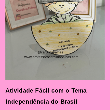
Atividade Fácil com o Tema
Independência do Brasil