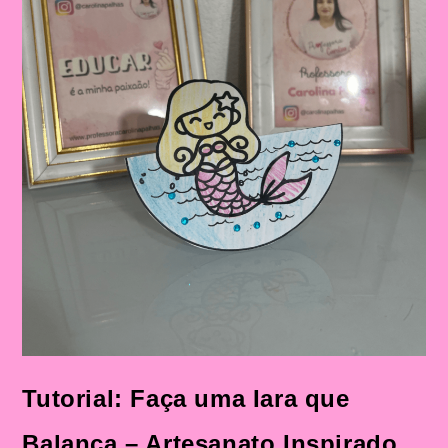
Tutorial: Faça uma Iara que
Balança – Artesanato Inspirado