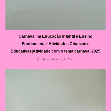
Carnaval na Educação Infantil e Ensino
Fundamental: Atividades Criativas e
Educativas|Atividade com o tema carnaval 2025
24 de February de 2025