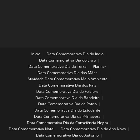
Início
Data Comemorativa Dia do Índio
Data Comemorativa Dia do Livro
Data Comemorativa Dia da Terra
Planner
Data Comemorativa Dia das Mães
Atividade Data Comemorativa Meio Ambiente
Data Comemorativa Dia dos Pais
Data Comemorativa Dia do Folclore
Data Comemorativa Dia da Bandeira
Data Comemorativa Dia da Pátria
Data Comemorativa Dia do Estudante
Data Comemorativa Dia da Primavera
Data Comemorativa Dia da Consciência Negra
Data Comemorativa Natal
Data Comemorativa Dia do Ano Novo
Data Comemorativa Dia do Autismo