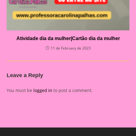
Atividade dia da mulher|Cartão dia da mulher
11 de February de 2023
Leave a Reply
You must be
logged in
to post a comment.