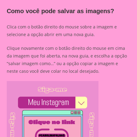
Como você pode salvar as imagens?
Clica com o botão direito do mouse sobre a imagem e
selecione a opção abrir em uma nova guia.
Clique novamente com o botão direito do mouse em cima
da imagem que foi aberta, na nova guia, e escolha a opção
“salvar imagem como…” ou a opção copiar a imagem e
neste caso você deve colar no local desejado.