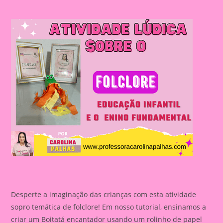
Desperte a imaginação das crianças com esta atividade
sopro temática de folclore! Em nosso tutorial, ensinamos a
criar um Boitatá encantador usando um rolinho de papel