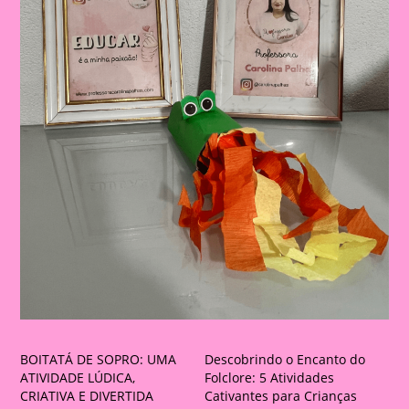
BOITATÁ DE SOPRO: UMA
Descobrindo o Encanto do
ATIVIDADE LÚDICA,
Folclore: 5 Atividades
CRIATIVA E DIVERTIDA
Cativantes para Crianças