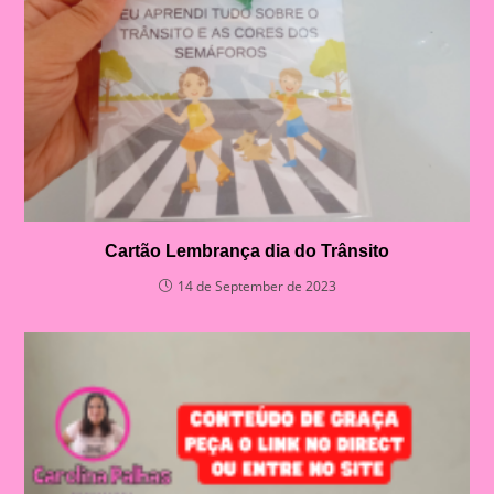
Cartão Lembrança dia do Trânsito
14 de September de 2023