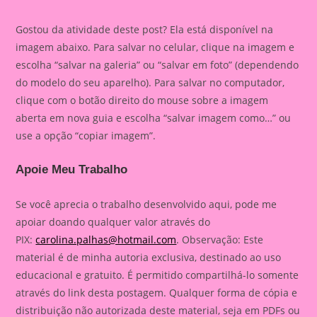
Gostou da atividade deste post? Ela está disponível na
imagem abaixo. Para salvar no celular, clique na imagem e
escolha “salvar na galeria” ou “salvar em foto” (dependendo
do modelo do seu aparelho). Para salvar no computador,
clique com o botão direito do mouse sobre a imagem
aberta em nova guia e escolha “salvar imagem como…” ou
use a opção “copiar imagem”.
Apoie Meu Trabalho
Se você aprecia o trabalho desenvolvido aqui, pode me
apoiar doando qualquer valor através do
PIX:
carolina.palhas@hotmail.com
. Observação: Este
material é de minha autoria exclusiva, destinado ao uso
educacional e gratuito. É permitido compartilhá-lo somente
através do link desta postagem. Qualquer forma de cópia e
distribuição não autorizada deste material, seja em PDFs ou