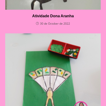
Atividade Dona Aranha
30 de October de 2022