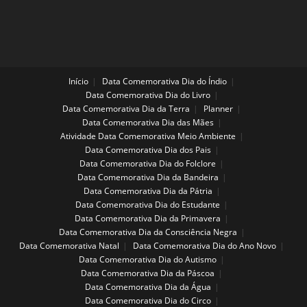
Início
Data Comemorativa Dia do Índio
Data Comemorativa Dia do Livro
Data Comemorativa Dia da Terra
Planner
Data Comemorativa Dia das Mães
Atividade Data Comemorativa Meio Ambiente
Data Comemorativa Dia dos Pais
Data Comemorativa Dia do Folclore
Data Comemorativa Dia da Bandeira
Data Comemorativa Dia da Pátria
Data Comemorativa Dia do Estudante
Data Comemorativa Dia da Primavera
Data Comemorativa Dia da Consciência Negra
Data Comemorativa Natal
Data Comemorativa Dia do Ano Novo
Data Comemorativa Dia do Autismo
Data Comemorativa Dia da Páscoa
Data Comemorativa Dia da Água
Data Comemorativa Dia do Circo