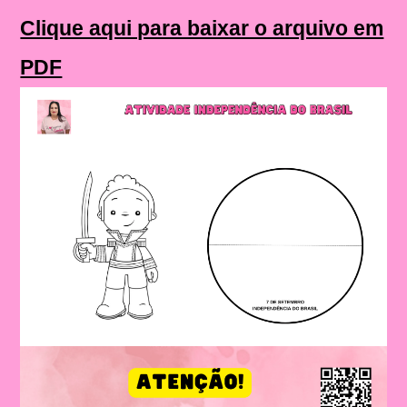
Clique aqui para baixar o arquivo em
PDF