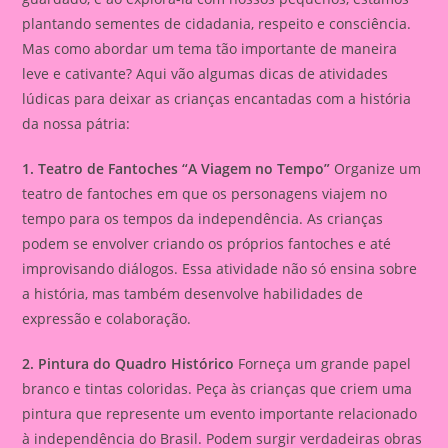
plantando sementes de cidadania, respeito e consciência.
Mas como abordar um tema tão importante de maneira
leve e cativante? Aqui vão algumas dicas de atividades
lúdicas para deixar as crianças encantadas com a história
da nossa pátria:
1. Teatro de Fantoches “A Viagem no Tempo”
Organize um
teatro de fantoches em que os personagens viajem no
tempo para os tempos da independência. As crianças
podem se envolver criando os próprios fantoches e até
improvisando diálogos. Essa atividade não só ensina sobre
a história, mas também desenvolve habilidades de
expressão e colaboração.
2. Pintura do Quadro Histórico
Forneça um grande papel
branco e tintas coloridas. Peça às crianças que criem uma
pintura que represente um evento importante relacionado
à independência do Brasil. Podem surgir verdadeiras obras