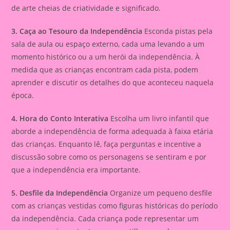
de arte cheias de criatividade e significado.
3. Caça ao Tesouro da Independência
Esconda pistas pela
sala de aula ou espaço externo, cada uma levando a um
momento histórico ou a um herói da independência. À
medida que as crianças encontram cada pista, podem
aprender e discutir os detalhes do que aconteceu naquela
época.
4. Hora do Conto Interativa
Escolha um livro infantil que
aborde a independência de forma adequada à faixa etária
das crianças. Enquanto lê, faça perguntas e incentive a
discussão sobre como os personagens se sentiram e por
que a independência era importante.
5. Desfile da Independência
Organize um pequeno desfile
com as crianças vestidas como figuras históricas do período
da independência. Cada criança pode representar um