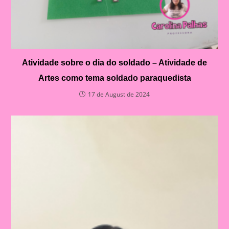
Atividade sobre o dia do soldado – Atividade de
Artes como tema soldado paraquedista
17 de August de 2024