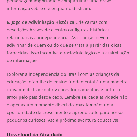
personagem importante e compartilhar uma breve
informação sobre ele enquanto desfilam.
6. Jogo de Adivinhação Histórica
Crie cartas com
descrições breves de eventos ou figuras históricas
relacionadas à independência. As crianças devem
adivinhar de quem ou do que se trata a partir das dicas
fornecidas. Isso incentiva o raciocínio lógico e a assimilação
de informações.
Explorar a independência do Brasil com as crianças da
educação infantil e do ensino fundamental é uma maneira
cativante de transmitir valores fundamentais e nutrir o
amor pelo país desde cedo. Lembre-se, cada atividade não
é apenas um momento divertido, mas também uma
oportunidade de crescimento e aprendizado para nossos
pequenos curiosos. Até a próxima aventura educativa!
Download da Atividade