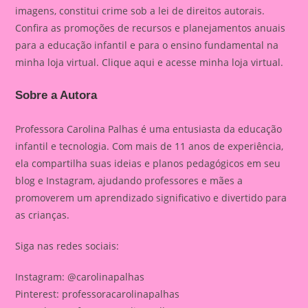
imagens, constitui crime sob a lei de direitos autorais.
Confira as promoções de recursos e planejamentos anuais
para a educação infantil e para o ensino fundamental na
minha loja virtual. Clique aqui e acesse minha loja virtual.
Sobre a Autora
Professora Carolina Palhas é uma entusiasta da educação
infantil e tecnologia. Com mais de 11 anos de experiência,
ela compartilha suas ideias e planos pedagógicos em seu
blog e Instagram, ajudando professores e mães a
promoverem um aprendizado significativo e divertido para
as crianças.
Siga nas redes sociais:
Instagram: @carolinapalhas
Pinterest: professoracarolinapalhas