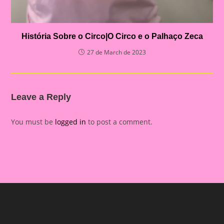
História Sobre o Circo|O Circo e o Palhaço Zeca
27 de March de 2023
Leave a Reply
You must be
logged in
to post a comment.