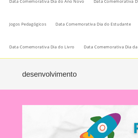
Data Comemorativa Dia do Ano Novo
Data Comemorativa Di
Jogos Pedagógicos
Data Comemorativa Dia do Estudante
Data Comemorativa Dia do Livro
Data Comemorativa Dia da
desenvolvimento