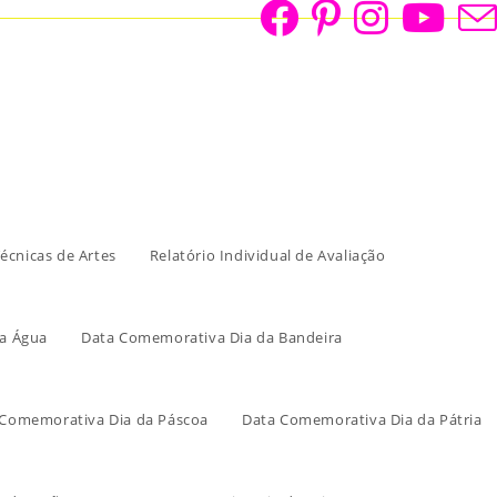
écnicas de Artes
Relatório Individual de Avaliação
a Água
Data Comemorativa Dia da Bandeira
 Comemorativa Dia da Páscoa
Data Comemorativa Dia da Pátria