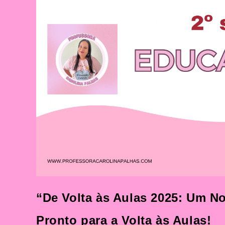
“De Volta às Aulas 2025: Um N
Pronto para a Volta às Aulas!