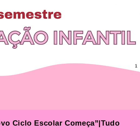
ovo Ciclo Escolar Começa”|Tudo