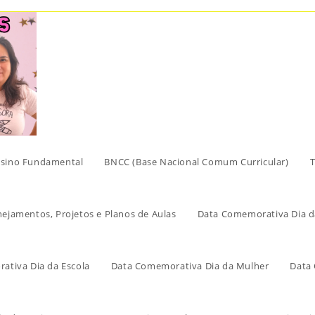
sino Fundamental
BNCC (Base Nacional Comum Curricular)
T
nejamentos, Projetos e Planos de Aulas
Data Comemorativa Dia d
ativa Dia da Escola
Data Comemorativa Dia da Mulher
Data