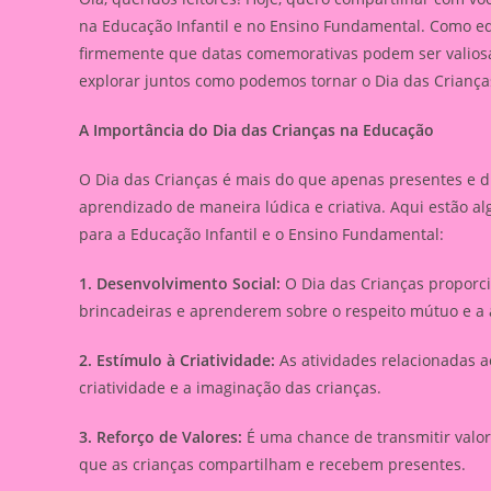
na Educação Infantil e no Ensino Fundamental. Como ed
firmemente que datas comemorativas podem ser valios
explorar juntos como podemos tornar o Dia das Criança
A Importância do Dia das Crianças na Educação
O Dia das Crianças é mais do que apenas presentes e d
aprendizado de maneira lúdica e criativa. Aqui estão al
para a Educação Infantil e o Ensino Fundamental:
1. Desenvolvimento Social:
O Dia das Crianças proporci
brincadeiras e aprenderem sobre o respeito mútuo e a
2. Estímulo à Criatividade:
As atividades relacionadas a
criatividade e a imaginação das crianças.
3. Reforço de Valores:
É uma chance de transmitir valor
que as crianças compartilham e recebem presentes.