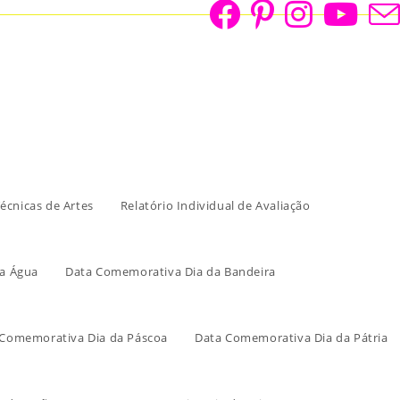
écnicas de Artes
Relatório Individual de Avaliação
a Água
Data Comemorativa Dia da Bandeira
 Comemorativa Dia da Páscoa
Data Comemorativa Dia da Pátria