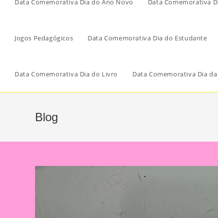
Data Comemorativa Dia do Ano Novo
Data Comemorativa Di
Jogos Pedagógicos
Data Comemorativa Dia do Estudante
Data Comemorativa Dia do Livro
Data Comemorativa Dia da
Blog