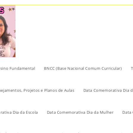
sino Fundamental
BNCC (Base Nacional Comum Curricular)
T
nejamentos, Projetos e Planos de Aulas
Data Comemorativa Dia d
ativa Dia da Escola
Data Comemorativa Dia da Mulher
Data