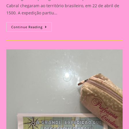
Cabral chegaram ao território brasileiro, em 22 de abril de
1500. A expedição partiu…
Atividade
Continue Reading
Descobrimento
Do
Brasil