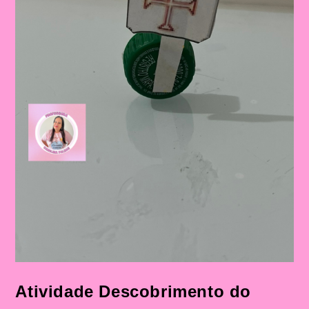
Atividade Descobrimento do