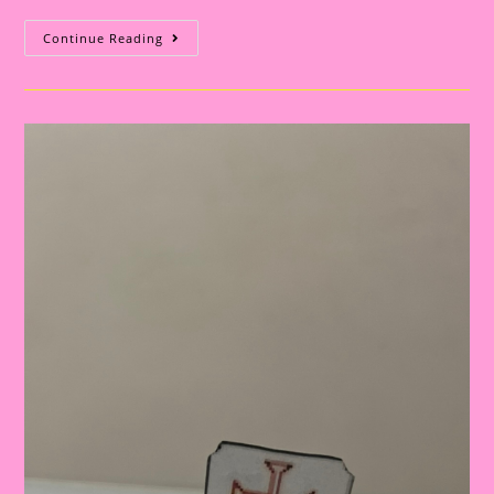
Atividade
Continue Reading
Descobrimento
Do
Brasil