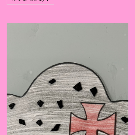
Descobrimento
Do
Brasil