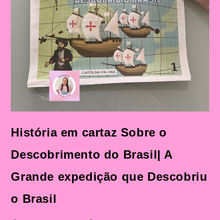
História em cartaz Sobre o
Descobrimento do Brasil| A
Grande expedição que Descobriu
o Brasil