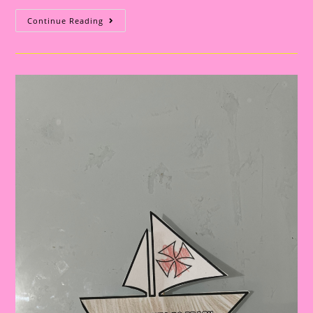
Atividade
Continue Reading
Descobrimento
Do
Brasil