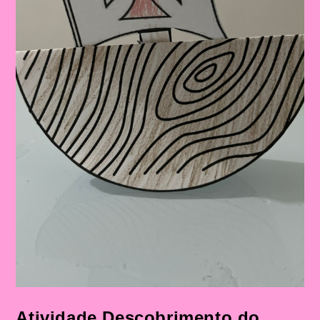
Atividade Descobrimento do