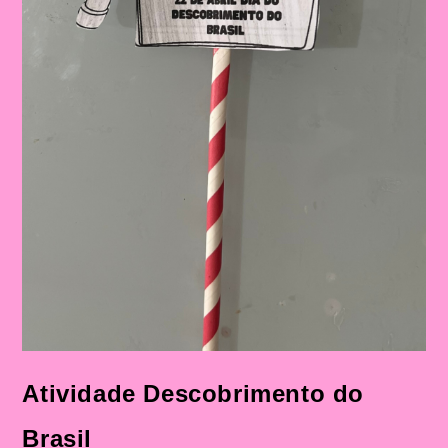
Atividade Descobrimento do
Brasil