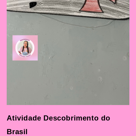
Atividade Descobrimento do
Brasil