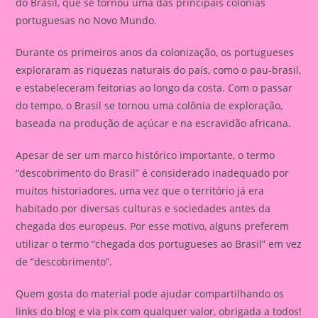
do Brasil, que se tornou uma das principais colônias
portuguesas no Novo Mundo.
Durante os primeiros anos da colonização, os portugueses
exploraram as riquezas naturais do país, como o pau-brasil,
e estabeleceram feitorias ao longo da costa. Com o passar
do tempo, o Brasil se tornou uma colônia de exploração,
baseada na produção de açúcar e na escravidão africana.
Apesar de ser um marco histórico importante, o termo
“descobrimento do Brasil” é considerado inadequado por
muitos historiadores, uma vez que o território já era
habitado por diversas culturas e sociedades antes da
chegada dos europeus. Por esse motivo, alguns preferem
utilizar o termo “chegada dos portugueses ao Brasil” em vez
de “descobrimento”.
Quem gosta do material pode ajudar compartilhando os
links do blog e via pix com qualquer valor, obrigada a todos!