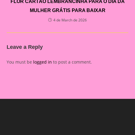
FLOR CARTÃO LEMBRANCINHA PARA O DIA DA
MULHER GRÁTIS PARA BAIXAR
4 de March de 2026
Leave a Reply
You must be
logged in
to post a comment.