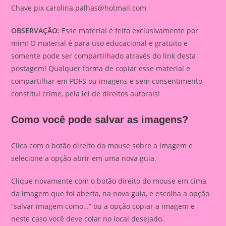
Chave pix
carolina.palhas@hotmail.com
OBSERVAÇÃO:
Esse material é feito exclusivamente por
mim! O material é para uso educacional e gratuito e
somente pode ser compartilhado através do link desta
postagem! Qualquer forma de copiar esse material e
compartilhar em PDFS ou imagens e sem consentimento
constitui crime, pela lei de direitos autorais!
Como você pode salvar as imagens?
Clica com o botão direito do mouse sobre a imagem e
selecione a opção abrir em uma nova guia.
Clique novamente com o botão direito do mouse em cima
da imagem que foi aberta, na nova guia, e escolha a opção
“salvar imagem como…” ou a opção copiar a imagem e
neste caso você deve colar no local desejado.