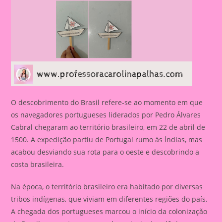
O descobrimento do Brasil refere-se ao momento em que
os navegadores portugueses liderados por Pedro Álvares
Cabral chegaram ao território brasileiro, em 22 de abril de
1500. A expedição partiu de Portugal rumo às Índias, mas
acabou desviando sua rota para o oeste e descobrindo a
costa brasileira.
Na época, o território brasileiro era habitado por diversas
tribos indígenas, que viviam em diferentes regiões do país.
A chegada dos portugueses marcou o início da colonização