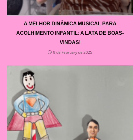
A MELHOR DINÂMICA MUSICAL PARA
ACOLHIMENTO INFANTIL: A LATA DE BOAS-
VINDAS!
9 de February de 2025