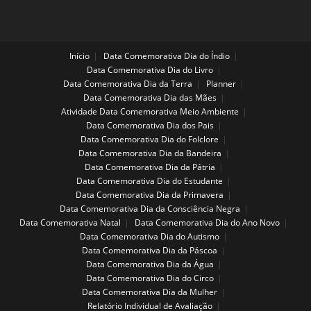
Início
Data Comemorativa Dia do Índio
Data Comemorativa Dia do Livro
Data Comemorativa Dia da Terra
Planner
Data Comemorativa Dia das Mães
Atividade Data Comemorativa Meio Ambiente
Data Comemorativa Dia dos Pais
Data Comemorativa Dia do Folclore
Data Comemorativa Dia da Bandeira
Data Comemorativa Dia da Pátria
Data Comemorativa Dia do Estudante
Data Comemorativa Dia da Primavera
Data Comemorativa Dia da Consciência Negra
Data Comemorativa Natal
Data Comemorativa Dia do Ano Novo
Data Comemorativa Dia do Autismo
Data Comemorativa Dia da Páscoa
Data Comemorativa Dia da Água
Data Comemorativa Dia do Circo
Data Comemorativa Dia da Mulher
Relatório Individual de Avaliação