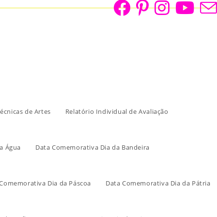
écnicas de Artes
Relatório Individual de Avaliação
a Água
Data Comemorativa Dia da Bandeira
 Comemorativa Dia da Páscoa
Data Comemorativa Dia da Pátria