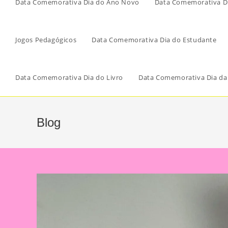
Data Comemorativa Dia do Ano Novo
Data Comemorativa Di
Jogos Pedagógicos
Data Comemorativa Dia do Estudante
Data Comemorativa Dia do Livro
Data Comemorativa Dia da
Blog