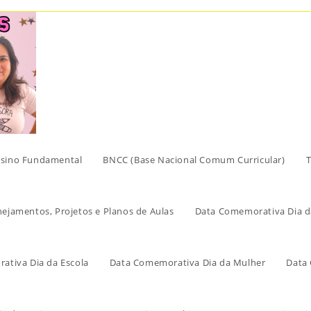
sino Fundamental
BNCC (Base Nacional Comum Curricular)
T
nejamentos, Projetos e Planos de Aulas
Data Comemorativa Dia d
ativa Dia da Escola
Data Comemorativa Dia da Mulher
Data