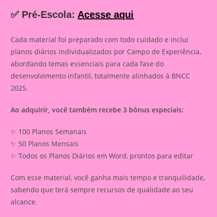
✅ Pré-Escola:
Acesse aqui
Cada material foi preparado com todo cuidado e inclui
planos diários individualizados por Campo de Experiência,
abordando temas essenciais para cada fase do
desenvolvimento infantil, totalmente alinhados à BNCC
2025.
Ao adquirir, você também recebe 3 bônus especiais:
✨ 100 Planos Semanais
✨ 50 Planos Mensais
✨ Todos os Planos Diários em Word, prontos para editar
Com esse material, você ganha mais tempo e tranquilidade,
sabendo que terá sempre recursos de qualidade ao seu
alcance.