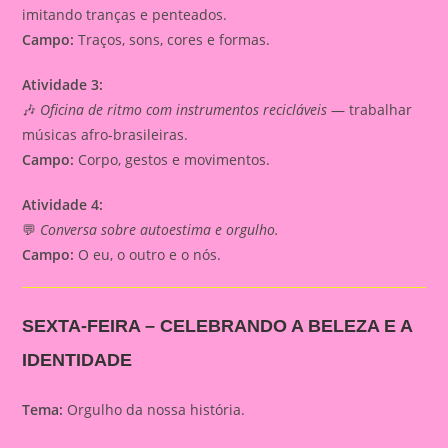
imitando tranças e penteados.
Campo:
Traços, sons, cores e formas.
Atividade 3:
🎶
Oficina de ritmo com instrumentos recicláveis
— trabalhar
músicas afro-brasileiras.
Campo:
Corpo, gestos e movimentos.
Atividade 4:
💬
Conversa sobre autoestima e orgulho.
Campo:
O eu, o outro e o nós.
SEXTA-FEIRA – CELEBRANDO A BELEZA E A
IDENTIDADE
Tema:
Orgulho da nossa história.