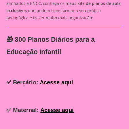
alinhados à BNCC, conheça os meus
kits de planos de aula
exclusivos
que podem transformar a sua prática
pedagógica e trazer muito mais organização:
🎁
300 Planos Diários para a
Educação Infantil
✅ Berçário:
Acesse aqui
✅ Maternal:
Acesse aqui