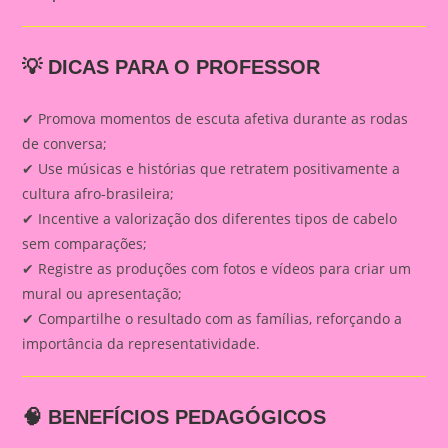
💡 DICAS PARA O PROFESSOR
✔ Promova momentos de escuta afetiva durante as rodas
de conversa;
✔ Use músicas e histórias que retratem positivamente a
cultura afro-brasileira;
✔ Incentive a valorização dos diferentes tipos de cabelo
sem comparações;
✔ Registre as produções com fotos e vídeos para criar um
mural ou apresentação;
✔ Compartilhe o resultado com as famílias, reforçando a
importância da representatividade.
🧠 BENEFÍCIOS PEDAGÓGICOS