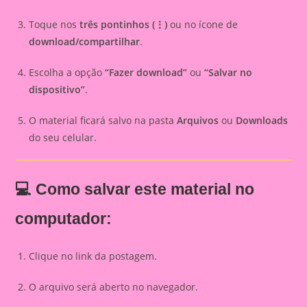
Toque nos
três pontinhos (⋮)
ou no ícone de
download/compartilhar
.
Escolha a opção
“Fazer download”
ou
“Salvar no
dispositivo”
.
O material ficará salvo na pasta
Arquivos
ou
Downloads
do seu celular.
💻 Como salvar este material no
computador:
Clique no link da postagem.
O arquivo será aberto no navegador.