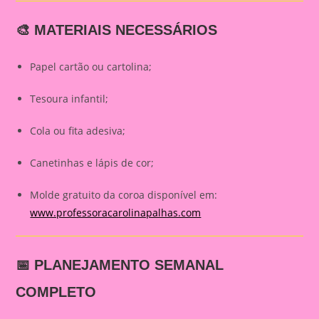
🎨 MATERIAIS NECESSÁRIOS
Papel cartão ou cartolina;
Tesoura infantil;
Cola ou fita adesiva;
Canetinhas e lápis de cor;
Molde gratuito da coroa disponível em:
www.professoracarolinapalhas.com
📅 PLANEJAMENTO SEMANAL
COMPLETO