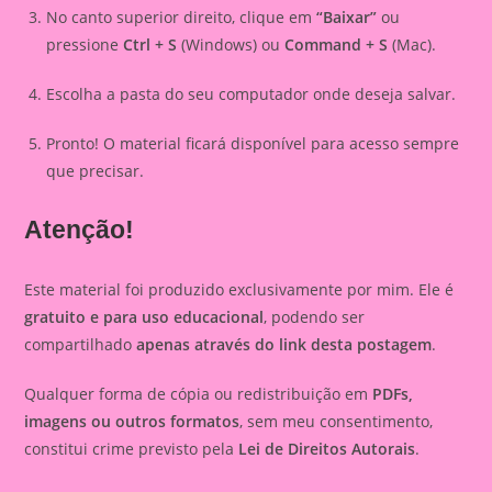
No canto superior direito, clique em
“Baixar”
ou
pressione
Ctrl + S
(Windows) ou
Command + S
(Mac).
Escolha a pasta do seu computador onde deseja salvar.
Pronto! O material ficará disponível para acesso sempre
que precisar.
Atenção!
Este material foi produzido exclusivamente por mim. Ele é
gratuito e para uso educacional
, podendo ser
compartilhado
apenas através do link desta postagem
.
Qualquer forma de cópia ou redistribuição em
PDFs,
imagens ou outros formatos
, sem meu consentimento,
constitui crime previsto pela
Lei de Direitos Autorais
.