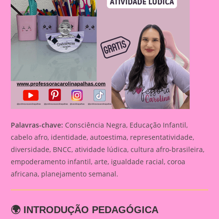
Palavras-chave:
Consciência Negra, Educação Infantil,
cabelo afro, identidade, autoestima, representatividade,
diversidade, BNCC, atividade lúdica, cultura afro-brasileira,
empoderamento infantil, arte, igualdade racial, coroa
africana, planejamento semanal.
🌍 INTRODUÇÃO PEDAGÓGICA