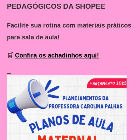
PEDAGÓGICOS DA SHOPEE
Facilite sua rotina com materiais práticos
para sala de aula!
🛒
Confira os achadinhos aqui!