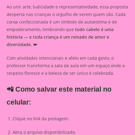
Ao unir arte, ludicidade e representatividade, essa proposta
desperta nas crianças o orgulho de serem quem são. Cada
coroa confeccionada é um símbolo de autoestima e de
empoderamento, lembrando que
todo cabelo é uma
história — e toda criança é um reinado de amor e
diversidade.
👑
Com atividades intencionais e afeto em cada gesto, o
professor transforma a sala de aula em um espaço onde o
respeito floresce e a beleza de ser único é celebrada.
📲 Como salvar este material no
celular:
Clique no link da postagem.
Abra o arquivo disponibilizado.