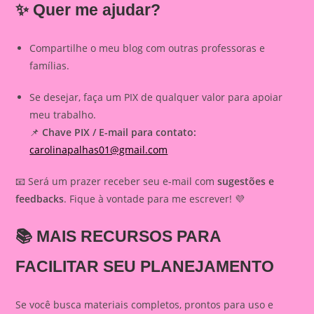
✨ Quer me ajudar?
Compartilhe o meu blog com outras professoras e
famílias.
Se desejar, faça um PIX de qualquer valor para apoiar
meu trabalho.
📌
Chave PIX / E-mail para contato:
carolinapalhas01@gmail.com
📧 Será um prazer receber seu e-mail com
sugestões e
feedbacks
. Fique à vontade para me escrever! 💜
📚
MAIS RECURSOS PARA
FACILITAR SEU PLANEJAMENTO
Se você busca materiais completos, prontos para uso e