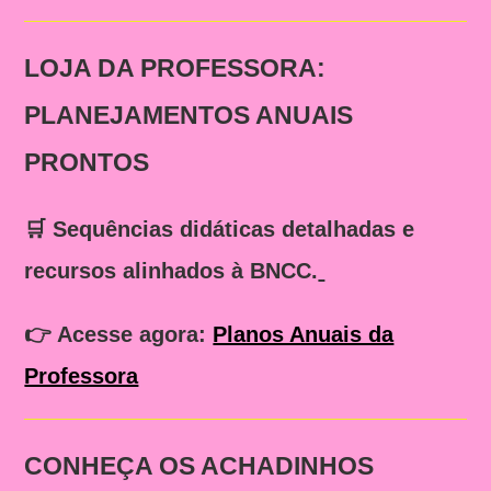
LOJA DA PROFESSORA:
PLANEJAMENTOS ANUAIS
PRONTOS
🛒 Sequências didáticas detalhadas e
recursos alinhados à BNCC.
👉
Acesse agora:
Planos Anuais da
Professora
CONHEÇA OS ACHADINHOS