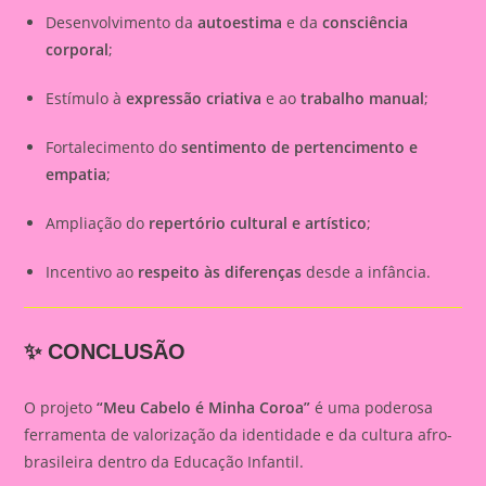
Desenvolvimento da
autoestima
e da
consciência
corporal
;
Estímulo à
expressão criativa
e ao
trabalho manual
;
Fortalecimento do
sentimento de pertencimento e
empatia
;
Ampliação do
repertório cultural e artístico
;
Incentivo ao
respeito às diferenças
desde a infância.
✨ CONCLUSÃO
O projeto
“Meu Cabelo é Minha Coroa”
é uma poderosa
ferramenta de valorização da identidade e da cultura afro-
brasileira dentro da Educação Infantil.