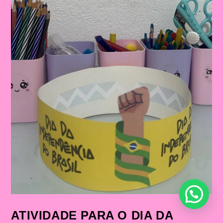
ATIVIDADE PARA O DIA DA