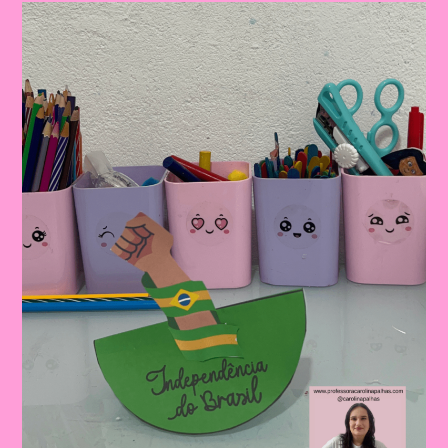
PARA
IMPRIMIR