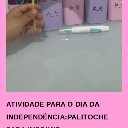
ATIVIDADE PARA O DIA DA
INDEPENDÊNCIA:PALITOCHE