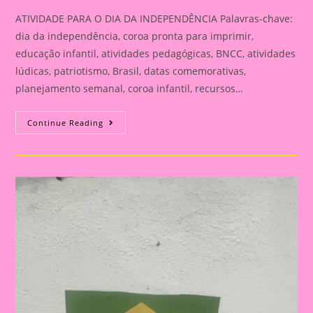
ATIVIDADE PARA O DIA DA INDEPENDÊNCIA Palavras-chave:
dia da independência, coroa pronta para imprimir,
educação infantil, atividades pedagógicas, BNCC, atividades
lúdicas, patriotismo, Brasil, datas comemorativas,
planejamento semanal, coroa infantil, recursos…
ATIVIDADE
Continue Reading
PARA
O
DIA
DA
INDEPENDÊNCIA