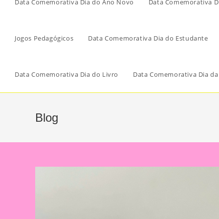
Data Comemorativa Dia do Ano Novo
Data Comemorativa Di
Jogos Pedagógicos
Data Comemorativa Dia do Estudante
Data Comemorativa Dia do Livro
Data Comemorativa Dia da
Blog