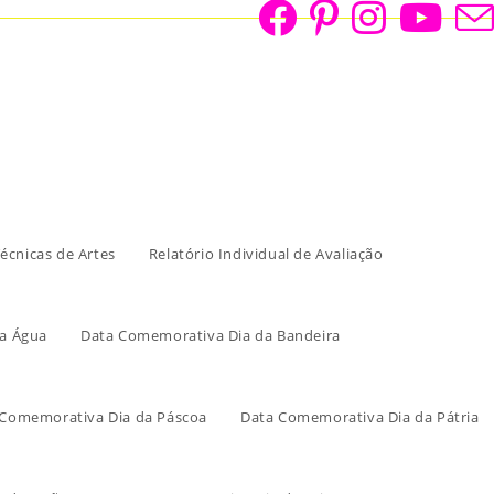
écnicas de Artes
Relatório Individual de Avaliação
a Água
Data Comemorativa Dia da Bandeira
 Comemorativa Dia da Páscoa
Data Comemorativa Dia da Pátria