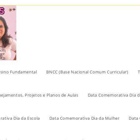
sino Fundamental
BNCC (Base Nacional Comum Curricular)
T
nejamentos, Projetos e Planos de Aulas
Data Comemorativa Dia d
ativa Dia da Escola
Data Comemorativa Dia da Mulher
Data