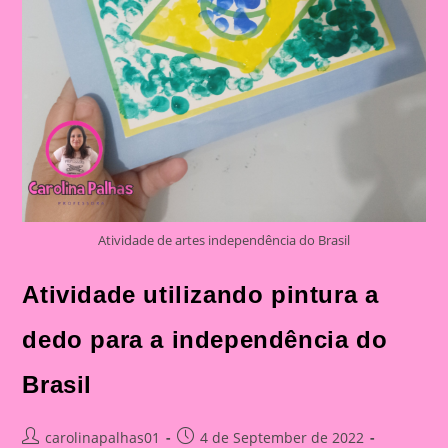
Atividade de artes independência do Brasil
Atividade utilizando pintura a
dedo para a independência do
Brasil
Post
Post
carolinapalhas01
4 de September de 2022