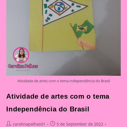
Brasil
Atividade de artes com o tema Independência do Brasil
Atividade de artes com o tema
Independência do Brasil
Post
Post
carolinapalhas01
5 de September de 2022