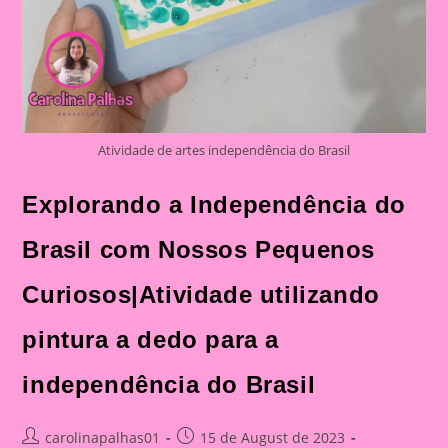
Atividade de artes independência do Brasil
Explorando a Independência do
Brasil com Nossos Pequenos
Curiosos|Atividade utilizando
pintura a dedo para a
independência do Brasil
Post
Post
carolinapalhas01
15 de August de 2023