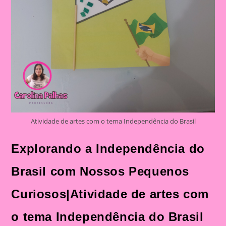
Atividade de artes com o tema Independência do Brasil
Explorando a Independência do
Brasil com Nossos Pequenos
Curiosos|Atividade de artes com
o tema Independência do Brasil