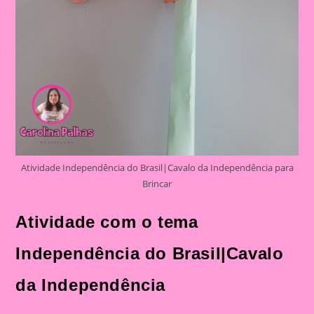
Atividade Independência do Brasil|Cavalo da Independência para
Brincar
Atividade com o tema
Independência do Brasil|Cavalo
da Independência