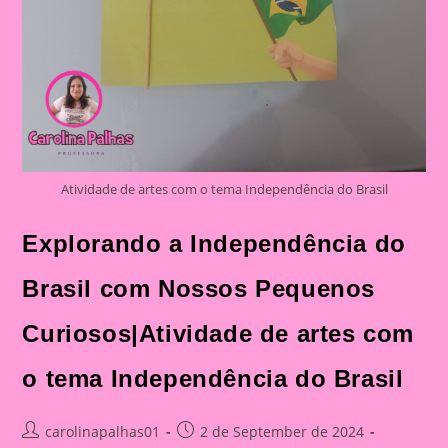
Atividade de artes com o tema Independência do Brasil
Explorando a Independência do
Brasil com Nossos Pequenos
Curiosos|Atividade de artes com
o tema Independência do Brasil
Post
Post
carolinapalhas01
2 de September de 2024