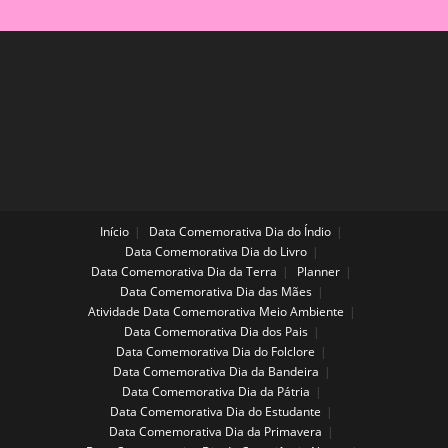
Início
Data Comemorativa Dia do Índio
Data Comemorativa Dia do Livro
Data Comemorativa Dia da Terra
Planner
Data Comemorativa Dia das Mães
Atividade Data Comemorativa Meio Ambiente
Data Comemorativa Dia dos Pais
Data Comemorativa Dia do Folclore
Data Comemorativa Dia da Bandeira
Data Comemorativa Dia da Pátria
Data Comemorativa Dia do Estudante
Data Comemorativa Dia da Primavera