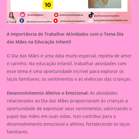
A Importância de Trabalhar Atividades com o Tema Dia
das Mães na Educação Infantil
O Dia das Mães é uma data muito especial, repleta de amor
e carinho. Na educação infantil, trabalhar atividades com
esse tema é uma oportunidade incrível para explorar os
laços familiares, os sentimentos e as vivências das crianças.
Desenvolvimento Afetivo e Emocional:
As atividades
relacionadas ao Dia das Mães proporcionam às crianças a
oportunidade de expressar seus sentimentos, valorizando o
papel das mães em suas vidas. Isso contribui para o
desenvolvimento emocional e afetivo, fortalecendo os laços
familiares.