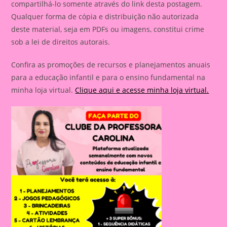
compartilhá-lo somente através do link desta postagem.
Qualquer forma de cópia e distribuição não autorizada
deste material, seja em PDFs ou imagens, constitui crime
sob a lei de direitos autorais.
Confira as promoções de recursos e planejamentos anuais
para a educação infantil e para o ensino fundamental na
minha loja virtual.
Clique aqui e acesse minha loja virtual.