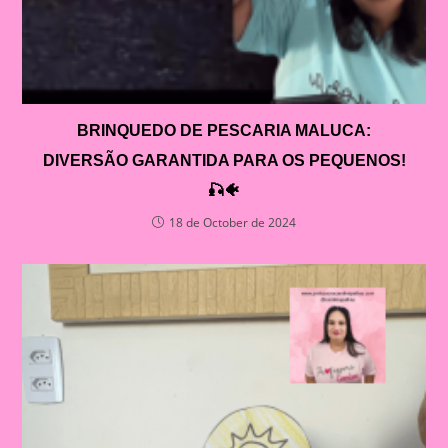
BRINQUEDO DE PESCARIA MALUCA:
DIVERSÃO GARANTIDA PARA OS PEQUENOS!
🎣🐠
18 de October de 2024