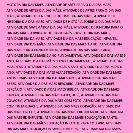
MOTORA DIA DAS MÃES
,
ATIVIDADE DE ARTE PARA O DIA DAS MÃES
,
ATIVIDADE DE ARTES DIA DAS MÃES
,
ATIVIDADE DE ARTES PARA O DIA DAS
MÃES
,
ATIVIDADE DE ENSINO RELIGIOSO DIA DAS MÃES
,
ATIVIDADE DE
HISTORIA DIA DAS MAES
,
ATIVIDADE DE HISTÓRIA SOBRE O DIA DAS MÃES
,
ATIVIDADE DE MATEMÁTICA DIA DAS MÃES
,
ATIVIDADE DE PINTURA PARA O
DIA DAS MÃES
,
ATIVIDADE DE PORTUGUÊS SOBRE O DIA DAS MÃES
,
ATIVIDADE DIA DA MAES
,
ATIVIDADE DIA DA MAES EDUCAÇÃO INFANTIL
,
ATIVIDADE DIA DAS MÃES
,
ATIVIDADE DIA DAS MAES 1 ANO
,
ATIVIDADE DIA
DAS MÃES 1 ANO FUNDAMENTAL
,
ATIVIDADE DIA DAS MÃES 2 ANO
,
ATIVIDADE DIA DAS MAES 2 ANO FUNDAMENTAL
,
ATIVIDADE DIA DAS MAES 3
ANO
,
ATIVIDADE DIA DAS MÃES 3 ANO FUNDAMENTAL
,
ATIVIDADE DIA DAS
MÃES 4 ANO
,
ATIVIDADE DIA DAS MÃES 5 ANO
,
ATIVIDADE DIA DAS MÃES 6
ANO
,
ATIVIDADE DIA DAS MAES ALFABETIZAÇÃO
,
ATIVIDADE DIA DAS MAES
ANOS FINAIS
,
ATIVIDADE DIA DAS MAES ARTE
,
ATIVIDADE DIA DAS MAES
BEBES
,
ATIVIDADE DIA DAS MÃES BERÇÁRIO
,
ATIVIDADE DIA DAS MÃES
BERÇÁRIO 1
,
ATIVIDADE DIA DAS MAES BIBLICA
,
ATIVIDADE DIA DAS MAES
CARTAO
,
ATIVIDADE DIA DAS MÃES CATEQUESE
,
ATIVIDADE DIA DAS MÃES
COLAGEM
,
ATIVIDADE DIA DAS MÃES COM FOTO
,
ATIVIDADE DIA DAS MÃES
COM TINTA GUACHE
,
ATIVIDADE DIA DAS MAES CORAÇÃO
,
ATIVIDADE DIA
DAS MAES CRECHE
,
ATIVIDADE DIA DAS MAES EBD INFANTIL
,
ATIVIDADE DIA
DAS MAES ED INFANTIL
,
ATIVIDADE DIA DAS MÃES EDUCAÇÃO INFANTIL
,
ATIVIDADE DIA DAS MÃES EDUCAÇÃO INFANTIL PARA COLORIR
,
ATIVIDADE
DIA DAS MÃES EDUCAÇÃO INFANTIL PINTEREST
,
ATIVIDADE DIA DAS MAES