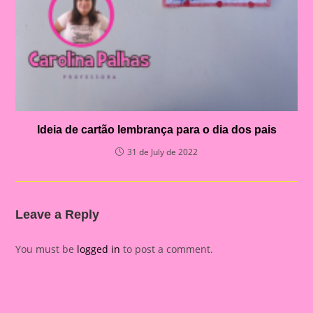
Ideia de cartão lembrança para o dia dos pais
31 de July de 2022
Leave a Reply
You must be
logged in
to post a comment.