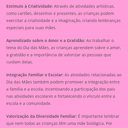
Estímulo à Criatividade:
Através de atividades artísticas,
como cartões, desenhos e presentes, as crianças podem
exercitar a criatividade e a imaginação, criando lembranças
especiais para suas mães.
Aprendizado sobre o Amor e a Gratidão:
Ao trabalhar o
tema do Dia das Mães, as crianças aprendem sobre o amor,
a gratidão e a importância de valorizar as pessoas que
cuidam delas.
Integração Familiar e Escolar:
As atividades relacionadas ao
Dia das Mães também podem promover a integração entre
a família e a escola, incentivando a participação dos pais
nas atividades escolares e fortalecendo o vínculo entre a
escola e a comunidade.
Valorização da Diversidade Familiar:
É importante lembrar
que nem todas as crianças têm uma mãe biológica. Por