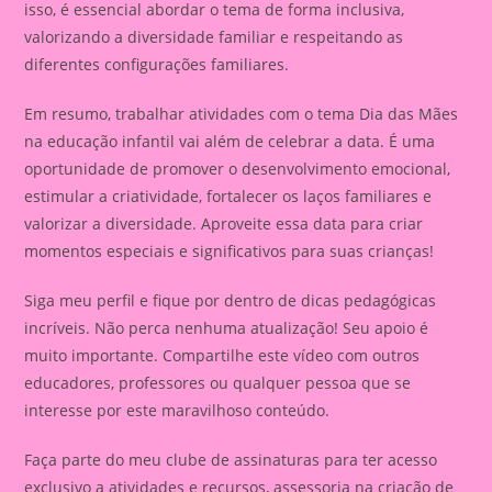
isso, é essencial abordar o tema de forma inclusiva,
valorizando a diversidade familiar e respeitando as
diferentes configurações familiares.
Em resumo, trabalhar atividades com o tema Dia das Mães
na educação infantil vai além de celebrar a data. É uma
oportunidade de promover o desenvolvimento emocional,
estimular a criatividade, fortalecer os laços familiares e
valorizar a diversidade. Aproveite essa data para criar
momentos especiais e significativos para suas crianças!
Siga meu perfil e fique por dentro de dicas pedagógicas
incríveis. Não perca nenhuma atualização! Seu apoio é
muito importante. Compartilhe este vídeo com outros
educadores, professores ou qualquer pessoa que se
interesse por este maravilhoso conteúdo.
Faça parte do meu clube de assinaturas para ter acesso
exclusivo a atividades e recursos, assessoria na criação de