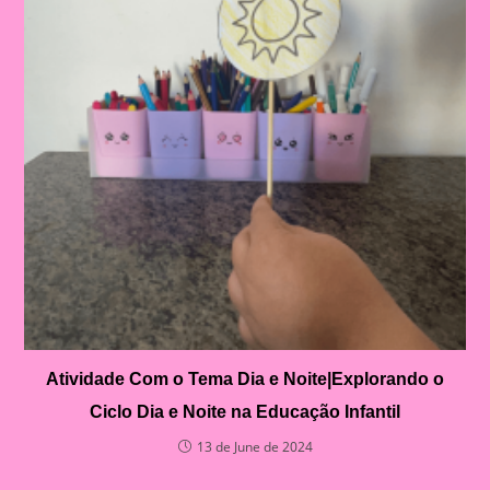
Atividade Com o Tema Dia e Noite|Explorando o
Ciclo Dia e Noite na Educação Infantil
13 de June de 2024