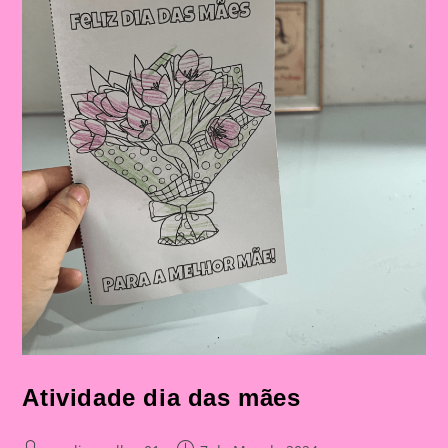
Atividade dia das mães