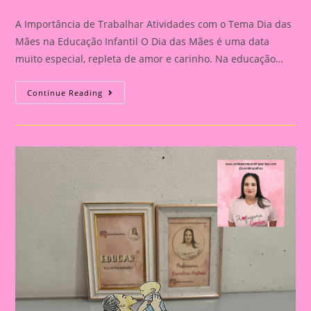
category:
comments:
A Importância de Trabalhar Atividades com o Tema Dia das
Mães na Educação Infantil O Dia das Mães é uma data
muito especial, repleta de amor e carinho. Na educação…
Atividade
Continue Reading
Dia
Das
Mães
21