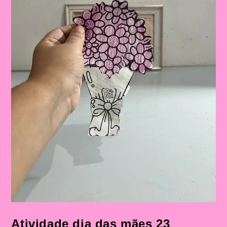
Atividade dia das mães 23