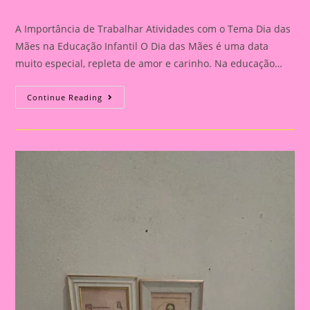
category:
comments:
A Importância de Trabalhar Atividades com o Tema Dia das
Mães na Educação Infantil O Dia das Mães é uma data
muito especial, repleta de amor e carinho. Na educação…
Atividade
Continue Reading
Dia
Das
Mães
30