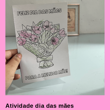
Atividade dia das mães