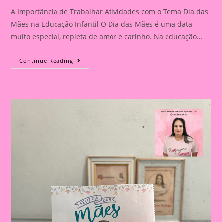
A Importância de Trabalhar Atividades com o Tema Dia das
Mães na Educação Infantil O Dia das Mães é uma data
muito especial, repleta de amor e carinho. Na educação…
Atividade
Continue Reading
Dia
Das
Mães
19