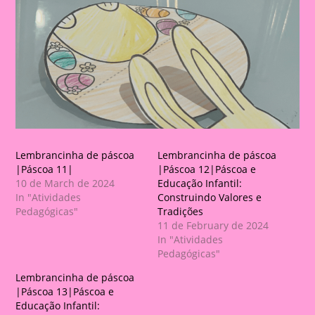
Lembrancinha de páscoa
Lembrancinha de páscoa
|Páscoa 11|
|Páscoa 12|Páscoa e
10 de March de 2024
Educação Infantil:
In "Atividades
Construindo Valores e
Pedagógicas"
Tradições
11 de February de 2024
In "Atividades
Pedagógicas"
Lembrancinha de páscoa
|Páscoa 13|Páscoa e
Educação Infantil: