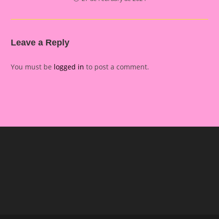
Leave a Reply
You must be
logged in
to post a comment.