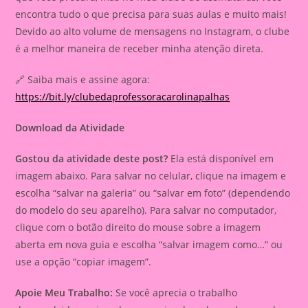
encontra tudo o que precisa para suas aulas e muito mais!
Devido ao alto volume de mensagens no Instagram, o clube
é a melhor maneira de receber minha atenção direta.
🔗 Saiba mais e assine agora:
https://bit.ly/clubedaprofessoracarolinapalhas
Download da Atividade
Gostou da atividade deste post?
Ela está disponível em
imagem abaixo. Para salvar no celular, clique na imagem e
escolha “salvar na galeria” ou “salvar em foto” (dependendo
do modelo do seu aparelho). Para salvar no computador,
clique com o botão direito do mouse sobre a imagem
aberta em nova guia e escolha “salvar imagem como…” ou
use a opção “copiar imagem”.
Apoie Meu Trabalho:
Se você aprecia o trabalho