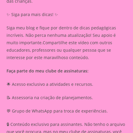
das crianças.
✨ Siga para mais dicas! ✨
Siga meu blog e fique por dentro de dicas pedagógicas
incríveis. Não perca nenhuma atualização! Seu apoio é
muito importante.Compartilhe este vídeo com outros
educadores, professores ou qualquer pessoa que se
interesse por este maravilhoso conteúdo.
Faça parte do meu clube de assinaturas:
🌟 Acesso exclusivo a atividades e recursos.
📝 Assessoria na criação de planejamentos.
💬 Grupo de WhatsApp para troca de experiências.
🔒 Conteúdo exclusivo para assinantes. Não tenho o arquivo
que você procura, mas no meu clube de assinaturas, você