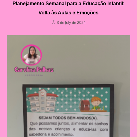
Planejamento Semanal para a Educação Infantil:
Volta às Aulas e Emoções
3 de July de 2024