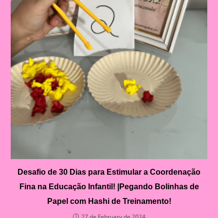
Desafio de 30 Dias para Estimular a Coordenação
Fina na Educação Infantil! |Pegando Bolinhas de
Papel com Hashi de Treinamento!
27 de February de 2024