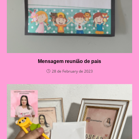
Mensagem reunião de pais
28 de February de 2023