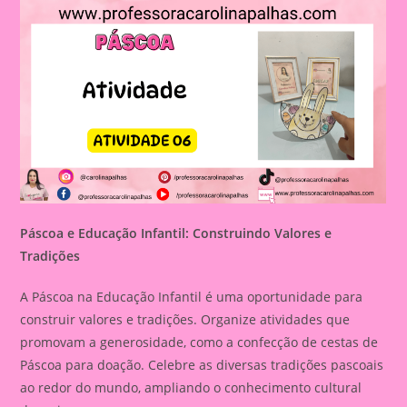
Páscoa e Educação Infantil: Construindo Valores e
Tradições
A Páscoa na Educação Infantil é uma oportunidade para
construir valores e tradições. Organize atividades que
promovam a generosidade, como a confecção de cestas de
Páscoa para doação. Celebre as diversas tradições pascoais
ao redor do mundo, ampliando o conhecimento cultural