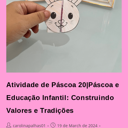
Atividade de Páscoa 20|Páscoa e
Educação Infantil: Construindo
Valores e Tradições
Post
Post
carolinapalhas01
19 de March de 2024