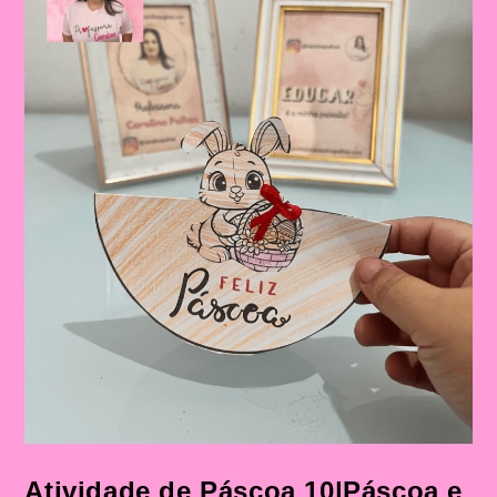
Atividade de Páscoa 10|Páscoa e