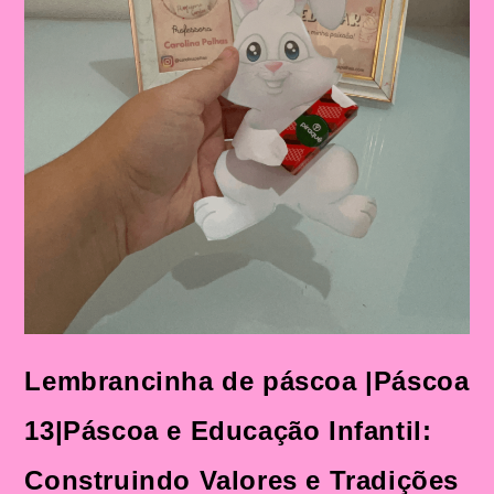
Lembrancinha de páscoa |Páscoa
13|Páscoa e Educação Infantil:
Construindo Valores e Tradições