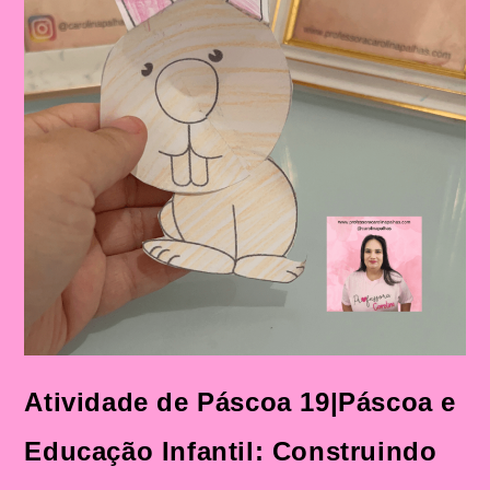
Atividade de Páscoa 19|Páscoa e
Educação Infantil: Construindo