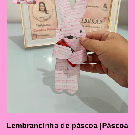
Lembrancinha de páscoa |Páscoa