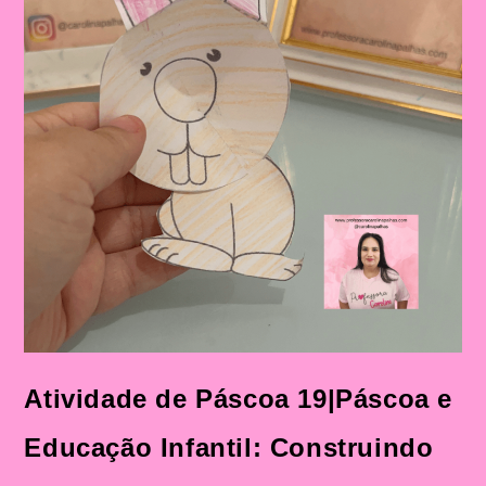
Atividade de Páscoa 19|Páscoa e
Educação Infantil: Construindo