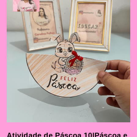
Atividade de Páscoa 10|Páscoa e