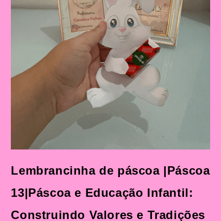
Lembrancinha de páscoa |Páscoa
13|Páscoa e Educação Infantil:
Construindo Valores e Tradições