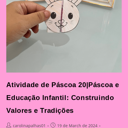
Atividade de Páscoa 20|Páscoa e
Educação Infantil: Construindo
Valores e Tradições
Post
Post
carolinapalhas01
19 de March de 2024