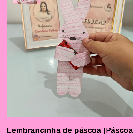
Lembrancinha de páscoa |Páscoa