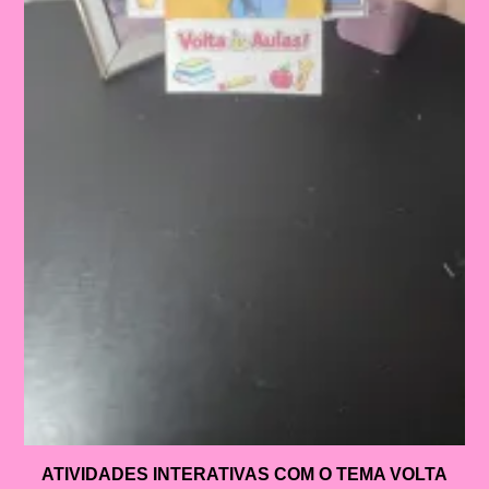
ATIVIDADES INTERATIVAS COM O TEMA VOLTA