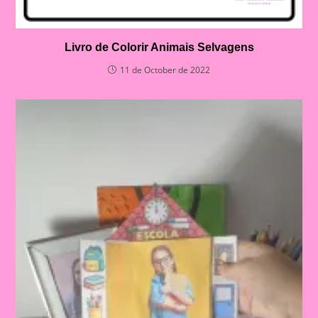
Livro de Colorir Animais Selvagens
11 de October de 2022