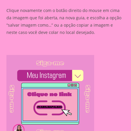
Clique novamente com o botão direito do mouse em cima
da imagem que foi aberta, na nova guia, e escolha a opção
“salvar imagem como…” ou a opção copiar a imagem e
neste caso você deve colar no local desejado.