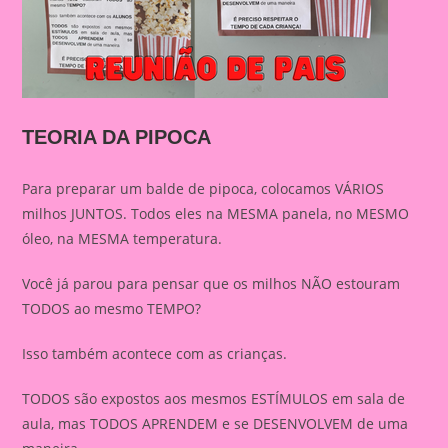
TEORIA DA PIPOCA
Para preparar um balde de pipoca, colocamos VÁRIOS
milhos JUNTOS. Todos eles na MESMA panela, no MESMO
óleo, na MESMA temperatura.
Você já parou para pensar que os milhos NÃO estouram
TODOS ao mesmo TEMPO?
Isso também acontece com as crianças.
TODOS são expostos aos mesmos ESTÍMULOS em sala de
aula, mas TODOS APRENDEM e se DESENVOLVEM de uma