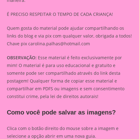
maneira.
É PRECISO RESPEITAR O TEMPO DE CADA CRIANÇA!
Quem gosta do material pode ajudar compartilhando os
links do blog e via pix com qualquer valor, obrigada a todos!
Chave pix
carolina.palhas@hotmail.com
OBSERVAÇÃO:
Esse material é feito exclusivamente por
mim! O material é para uso educacional e gratuito e
somente pode ser compartilhado através do link desta
postagem! Qualquer forma de copiar esse material e
compartilhar em PDFS ou imagens e sem consentimento
constitui crime, pela lei de direitos autorais!
Como você pode salvar as imagens?
Clica com o botão direito do mouse sobre a imagem e
selecione a opção abrir em uma nova guia.