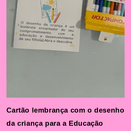
Cartão lembrança com o desenho
da criança para a Educação