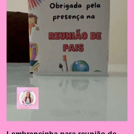
Lembrancinha para reunião de