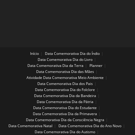
Início
Data Comemorativa Dia do Índio
Data Comemorativa Dia do Livro
Data Comemorativa Dia da Terra
Planner
Data Comemorativa Dia das Mães
Atividade Data Comemorativa Meio Ambiente
Data Comemorativa Dia dos Pais
Data Comemorativa Dia do Folclore
Data Comemorativa Dia da Bandeira
Data Comemorativa Dia da Pátria
Data Comemorativa Dia do Estudante
Data Comemorativa Dia da Primavera
Data Comemorativa Dia da Consciência Negra
Data Comemorativa Natal
Data Comemorativa Dia do Ano Novo
Data Comemorativa Dia do Autismo