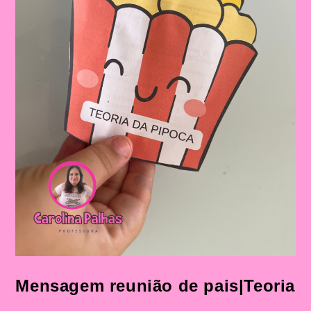
Mensagem reunião de pais|Teoria