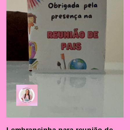
Lembrancinha para reunião de