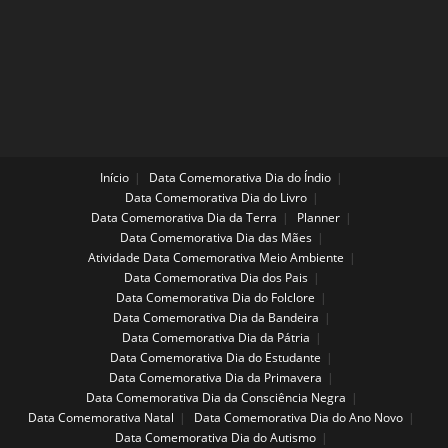
Início
Data Comemorativa Dia do Índio
Data Comemorativa Dia do Livro
Data Comemorativa Dia da Terra
Planner
Data Comemorativa Dia das Mães
Atividade Data Comemorativa Meio Ambiente
Data Comemorativa Dia dos Pais
Data Comemorativa Dia do Folclore
Data Comemorativa Dia da Bandeira
Data Comemorativa Dia da Pátria
Data Comemorativa Dia do Estudante
Data Comemorativa Dia da Primavera
Data Comemorativa Dia da Consciência Negra
Data Comemorativa Natal
Data Comemorativa Dia do Ano Novo
Data Comemorativa Dia do Autismo