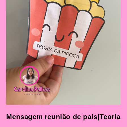
Mensagem reunião de pais|Teoria