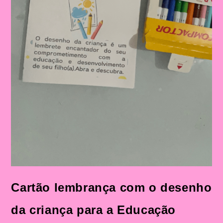
Cartão lembrança com o desenho
da criança para a Educação