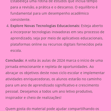
Estabeleça uma rotina de estudos que inclua tempo
para a revisão, a prática e o descanso. O equilíbrio é
fundamental para um desempenho acadêmico
consistente.
Explore Novas Tecnologias Educacionais:
Esteja aberto
a incorporar tecnologias inovadoras em seu processo de
aprendizado, seja por meio de aplicativos educacionais,
plataformas online ou recursos digitais fornecidos pela
escola.
Conclusão:
A volta às aulas de 2024 marca o início de uma
jornada emocionante e repleta de oportunidades. Ao
abraçar os objetivos deste novo ciclo escolar e implementar
atividades enriquecedoras, os alunos estarão no caminho
para um ano de aprendizado significativo e crescimento
pessoal. Desejamos a todos um ano letivo produtivo,
inspirador e cheio de realizações!
Quem gosta do material pode ajudar compartilhando os