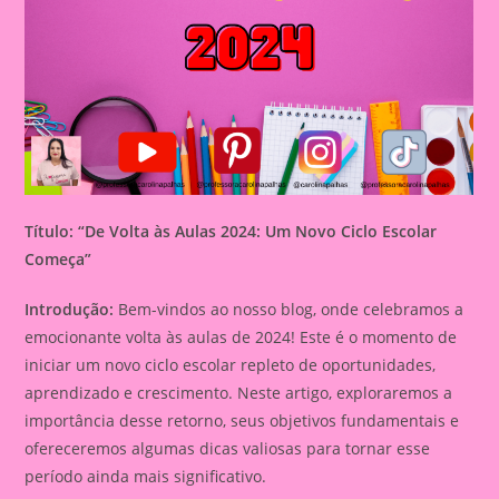
Título: “De Volta às Aulas 2024: Um Novo Ciclo Escolar
Começa”
Introdução:
Bem-vindos ao nosso blog, onde celebramos a
emocionante volta às aulas de 2024! Este é o momento de
iniciar um novo ciclo escolar repleto de oportunidades,
aprendizado e crescimento. Neste artigo, exploraremos a
importância desse retorno, seus objetivos fundamentais e
ofereceremos algumas dicas valiosas para tornar esse
período ainda mais significativo.