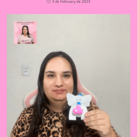
3 de February de 2023