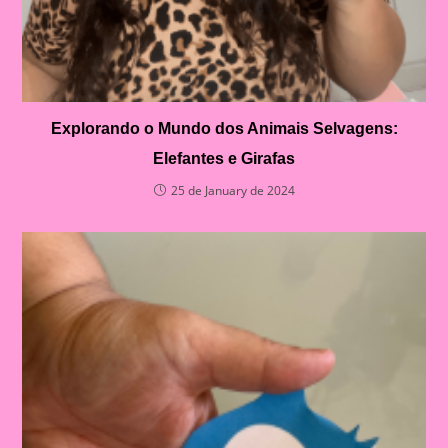
Explorando o Mundo dos Animais Selvagens:
Elefantes e Girafas
25 de January de 2024