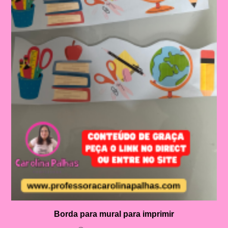
Borda para mural para imprimir