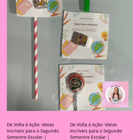
De Volta à Ação: Ideias
De Volta à Ação: Ideias
Incríveis para o Segundo
Incríveis para o Segundo
Semestre Escolar |
Semestre Escolar |