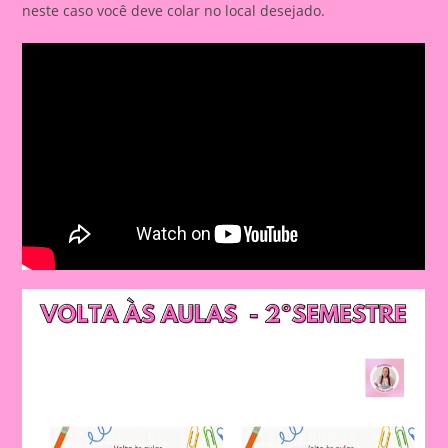
neste caso você deve colar no local desejado.