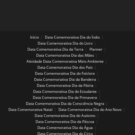
Início
Data Comemorativa Dia do Índio
Data Comemorativa Dia do Livro
Data Comemorativa Dia da Terra
Planner
Data Comemorativa Dia das Mães
Atividade Data Comemorativa Meio Ambiente
Data Comemorativa Dia dos Pais
Data Comemorativa Dia do Folclore
Data Comemorativa Dia da Bandeira
Data Comemorativa Dia da Pátria
Data Comemorativa Dia do Estudante
Data Comemorativa Dia da Primavera
Data Comemorativa Dia da Consciência Negra
Data Comemorativa Natal
Data Comemorativa Dia do Ano Novo
Data Comemorativa Dia do Autismo
Data Comemorativa Dia da Páscoa
Data Comemorativa Dia da Água
Data Comemorativa Dia do Circo