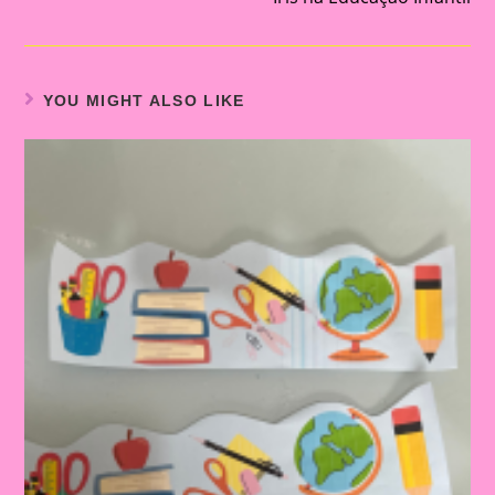
YOU MIGHT ALSO LIKE