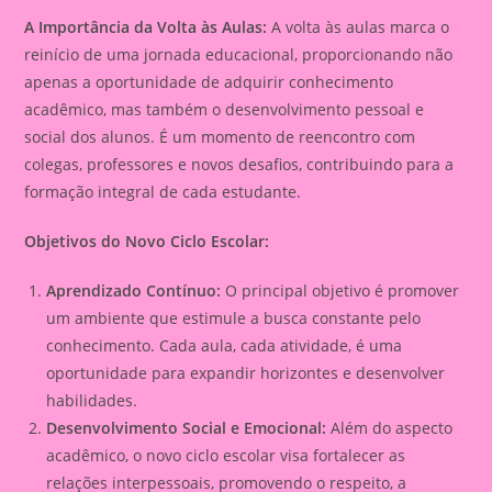
A Importância da Volta às Aulas:
A volta às aulas marca o
reinício de uma jornada educacional, proporcionando não
apenas a oportunidade de adquirir conhecimento
acadêmico, mas também o desenvolvimento pessoal e
social dos alunos. É um momento de reencontro com
colegas, professores e novos desafios, contribuindo para a
formação integral de cada estudante.
Objetivos do Novo Ciclo Escolar:
Aprendizado Contínuo:
O principal objetivo é promover
um ambiente que estimule a busca constante pelo
conhecimento. Cada aula, cada atividade, é uma
oportunidade para expandir horizontes e desenvolver
habilidades.
Desenvolvimento Social e Emocional:
Além do aspecto
acadêmico, o novo ciclo escolar visa fortalecer as
relações interpessoais, promovendo o respeito, a