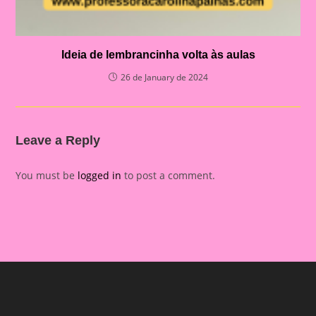
Ideia de lembrancinha volta às aulas
26 de January de 2024
Leave a Reply
You must be
logged in
to post a comment.