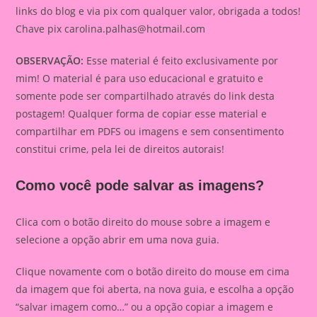
links do blog e via pix com qualquer valor, obrigada a todos!
Chave pix
carolina.palhas@hotmail.com
OBSERVAÇÃO:
Esse material é feito exclusivamente por
mim! O material é para uso educacional e gratuito e
somente pode ser compartilhado através do link desta
postagem! Qualquer forma de copiar esse material e
compartilhar em PDFS ou imagens e sem consentimento
constitui crime, pela lei de direitos autorais!
Como você pode salvar as imagens?
Clica com o botão direito do mouse sobre a imagem e
selecione a opção abrir em uma nova guia.
Clique novamente com o botão direito do mouse em cima
da imagem que foi aberta, na nova guia, e escolha a opção
“salvar imagem como…” ou a opção copiar a imagem e