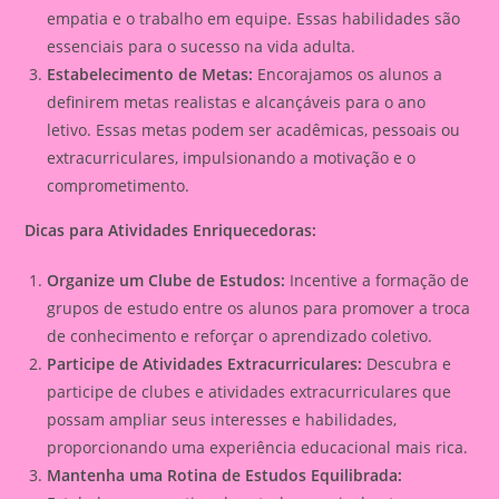
empatia e o trabalho em equipe. Essas habilidades são
essenciais para o sucesso na vida adulta.
Estabelecimento de Metas:
Encorajamos os alunos a
definirem metas realistas e alcançáveis para o ano
letivo. Essas metas podem ser acadêmicas, pessoais ou
extracurriculares, impulsionando a motivação e o
comprometimento.
Dicas para Atividades Enriquecedoras:
Organize um Clube de Estudos:
Incentive a formação de
grupos de estudo entre os alunos para promover a troca
de conhecimento e reforçar o aprendizado coletivo.
Participe de Atividades Extracurriculares:
Descubra e
participe de clubes e atividades extracurriculares que
possam ampliar seus interesses e habilidades,
proporcionando uma experiência educacional mais rica.
Mantenha uma Rotina de Estudos Equilibrada: