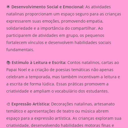
🌟
Desenvolvimento Social e Emocional:
As atividades
natalinas proporcionam um espaço seguro para as crianças
expressarem suas emoções, promovendo empatia,
solidariedade e a importância do compartilhar. Ao
participarem de atividades em grupo, os pequenos
fortalecem vínculos e desenvolvem habilidades sociais
fundamentais.
📚
Estímulo à Leitura e Escrita:
Contos natalinos, cartas ao
Papai Noel e a criação de poesias temáticas não apenas
celebram a temporada, mas também incentivam a leitura e
a escrita de forma lúdica. Essas práticas promovem a
criatividade e ampliam o vocabulário dos estudantes.
🎨
Expressão Artística:
Decorações natalinas, artesanato
temático e apresentações de teatro ou música abrem
espaço para a expressão artística. As crianças exploram sua
criatividade, desenvolvendo habilidades motoras finas e