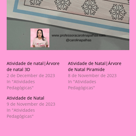
Atividade de natal|Árvore
Atividade de Natal|Árvore
de natal 3D
de Natal Piramide
2 de December de 2023
8 de November de 2023
In "Atividades
In "Atividades
Pedagógicas"
Pedagógicas"
Atividade de Natal
9 de November de 2023
In "Atividades
Pedagógicas"