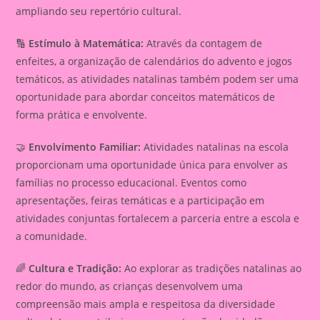
ampliando seu repertório cultural.
🔢
Estímulo à Matemática:
Através da contagem de
enfeites, a organização de calendários do advento e jogos
temáticos, as atividades natalinas também podem ser uma
oportunidade para abordar conceitos matemáticos de
forma prática e envolvente.
🤝
Envolvimento Familiar:
Atividades natalinas na escola
proporcionam uma oportunidade única para envolver as
famílias no processo educacional. Eventos como
apresentações, feiras temáticas e a participação em
atividades conjuntas fortalecem a parceria entre a escola e
a comunidade.
🌈
Cultura e Tradição:
Ao explorar as tradições natalinas ao
redor do mundo, as crianças desenvolvem uma
compreensão mais ampla e respeitosa da diversidade