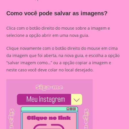
Como você pode salvar as imagens?
Clica com o botão direito do mouse sobre a imagem e
selecione a opção abrir em uma nova guia.
Clique novamente com o botão direito do mouse em cima
da imagem que foi aberta, na nova guia, e escolha a opção
“salvar imagem como…” ou a opção copiar a imagem e
neste caso você deve colar no local desejado.