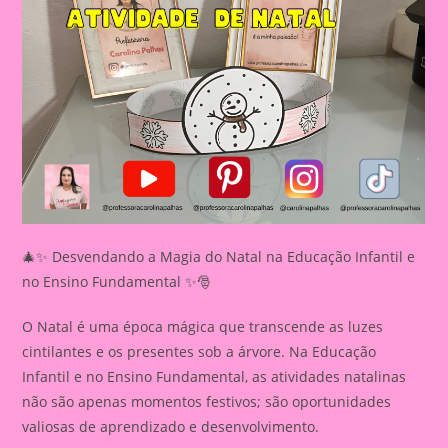
🎄✨ Desvendando a Magia do Natal na Educação Infantil e
no Ensino Fundamental ✨🎅
O Natal é uma época mágica que transcende as luzes
cintilantes e os presentes sob a árvore. Na Educação
Infantil e no Ensino Fundamental, as atividades natalinas
não são apenas momentos festivos; são oportunidades
valiosas de aprendizado e desenvolvimento.