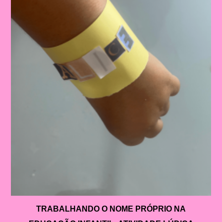
TRABALHANDO O NOME PRÓPRIO NA