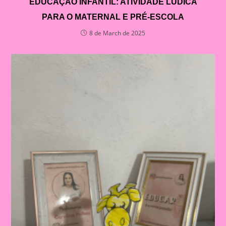
EDUCAÇÃO INFANTIL: ATIVIDADE LÚDICA
PARA O MATERNAL E PRÉ-ESCOLA
8 de March de 2025