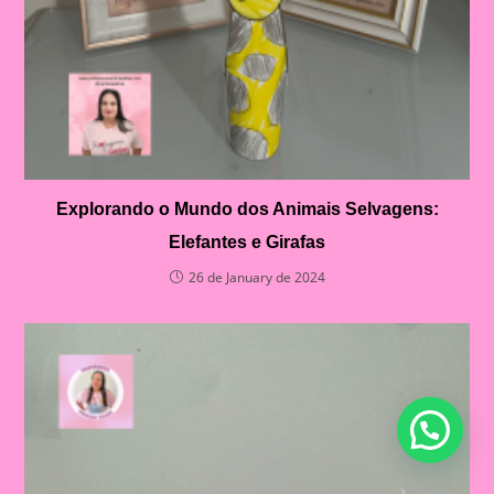
Explorando o Mundo dos Animais Selvagens:
Elefantes e Girafas
26 de January de 2024