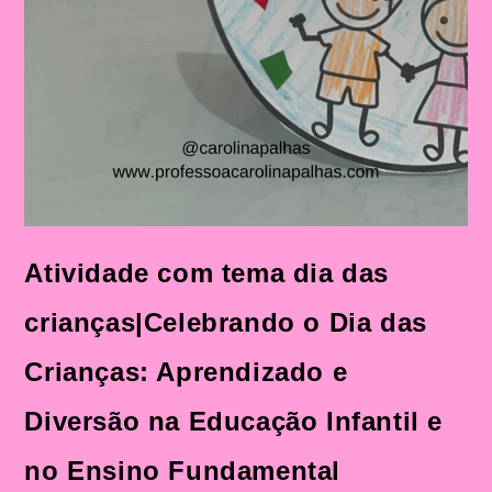
Atividade com tema dia das
crianças|Celebrando o Dia das
Crianças: Aprendizado e
Diversão na Educação Infantil e
no Ensino Fundamental