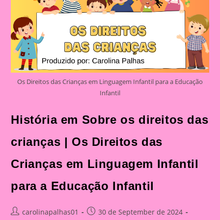
E
No
Ensino
Fundamental
Os Direitos das Crianças em Linguagem Infantil para a Educação
Infantil
História em Sobre os direitos das
crianças | Os Direitos das
Crianças em Linguagem Infantil
para a Educação Infantil
Post
Post
carolinapalhas01
30 de September de 2024