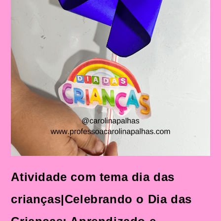
Atividade com tema dia das
crianças|Celebrando o Dia das