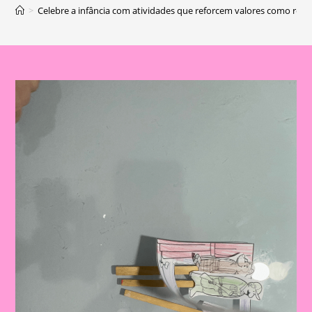
>
Celebre a infância com atividades que reforcem valores como resp