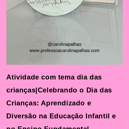
Atividade com tema dia das
crianças|Celebrando o Dia das
Crianças: Aprendizado e
Diversão na Educação Infantil e
no Ensino Fundamental