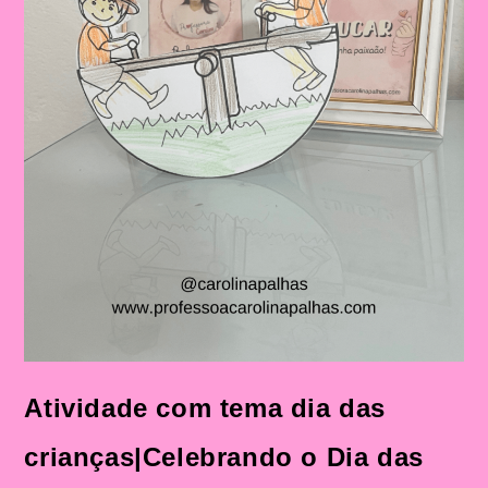
Ensino
Fundamental
Atividade com tema dia das
crianças|Celebrando o Dia das