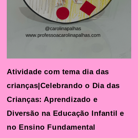
Atividade com tema dia das
crianças|Celebrando o Dia das
Crianças: Aprendizado e
Diversão na Educação Infantil e
no Ensino Fundamental