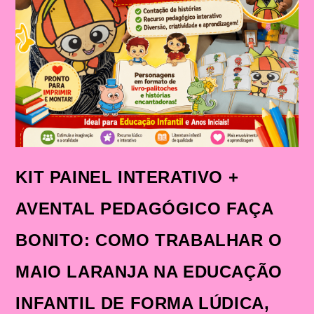
CRIANÇAS
NA
ALFABETIZAÇÃO
KIT PAINEL INTERATIVO +
AVENTAL PEDAGÓGICO FAÇA
BONITO: COMO TRABALHAR O
MAIO LARANJA NA EDUCAÇÃO
INFANTIL DE FORMA LÚDICA,