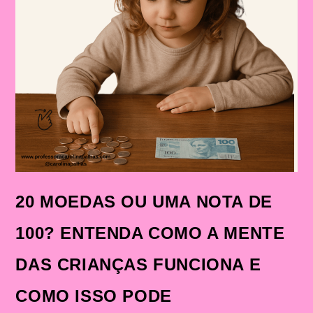
20 MOEDAS OU UMA NOTA DE
100? ENTENDA COMO A MENTE
DAS CRIANÇAS FUNCIONA E
COMO ISSO PODE