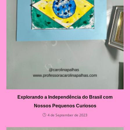
Explorando a Independência do Brasil com
Nossos Pequenos Curiosos
4 de September de 2023