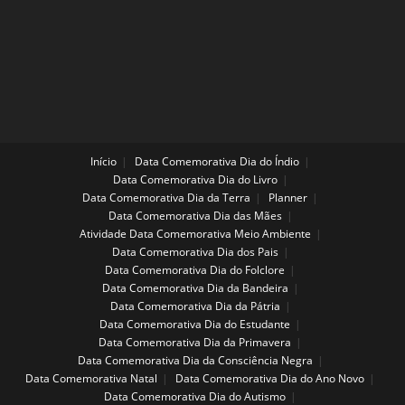
Início
Data Comemorativa Dia do Índio
Data Comemorativa Dia do Livro
Data Comemorativa Dia da Terra
Planner
Data Comemorativa Dia das Mães
Atividade Data Comemorativa Meio Ambiente
Data Comemorativa Dia dos Pais
Data Comemorativa Dia do Folclore
Data Comemorativa Dia da Bandeira
Data Comemorativa Dia da Pátria
Data Comemorativa Dia do Estudante
Data Comemorativa Dia da Primavera
Data Comemorativa Dia da Consciência Negra
Data Comemorativa Natal
Data Comemorativa Dia do Ano Novo
Data Comemorativa Dia do Autismo