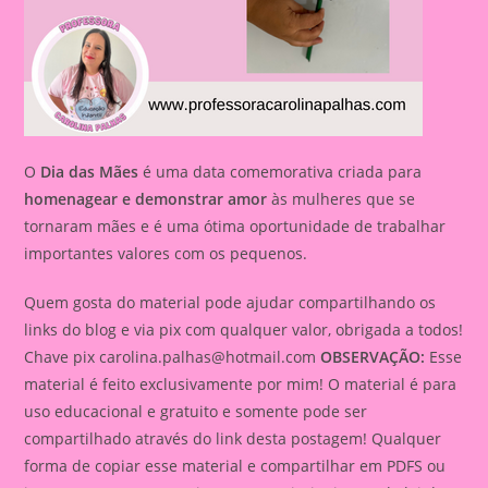
O
Dia das Mães
é uma data comemorativa criada para
homenagear e demonstrar amor
às mulheres que se
tornaram mães e é uma ótima oportunidade de trabalhar
importantes valores com os pequenos.
Quem gosta do material pode ajudar compartilhando os
links do blog e via pix com qualquer valor, obrigada a todos!
Chave pix
carolina.palhas@hotmail.com
OBSERVAÇÃO:
Esse
material é feito exclusivamente por mim! O material é para
uso educacional e gratuito e somente pode ser
compartilhado através do link desta postagem! Qualquer
forma de copiar esse material e compartilhar em PDFS ou