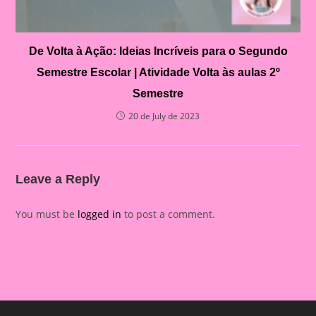
De Volta à Ação: Ideias Incríveis para o Segundo
Semestre Escolar | Atividade Volta às aulas 2º
Semestre
20 de July de 2023
Leave a Reply
You must be
logged in
to post a comment.