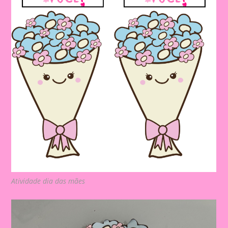
Atividade dia das mães