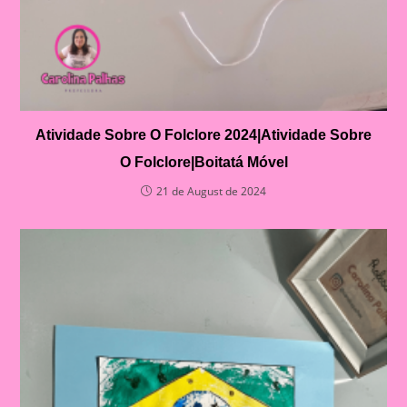
Atividade Sobre O Folclore 2024|Atividade Sobre
O Folclore|Boitatá Móvel
21 de August de 2024