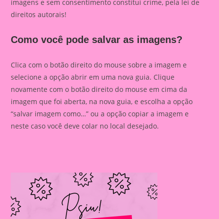
imagens e sem consentimento constitui crime, pela lei de
direitos autorais!
Como você pode salvar as imagens?
Clica com o botão direito do mouse sobre a imagem e
selecione a opção abrir em uma nova guia. Clique
novamente com o botão direito do mouse em cima da
imagem que foi aberta, na nova guia, e escolha a opção
“salvar imagem como…” ou a opção copiar a imagem e
neste caso você deve colar no local desejado.