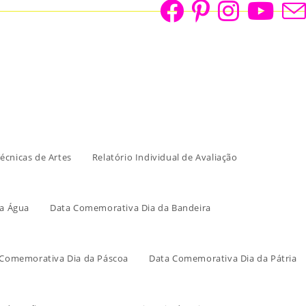
écnicas de Artes
Relatório Individual de Avaliação
a Água
Data Comemorativa Dia da Bandeira
 Comemorativa Dia da Páscoa
Data Comemorativa Dia da Pátria