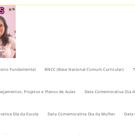
sino Fundamental
BNCC (Base Nacional Comum Curricular)
T
nejamentos, Projetos e Planos de Aulas
Data Comemorativa Dia d
ativa Dia da Escola
Data Comemorativa Dia da Mulher
Data