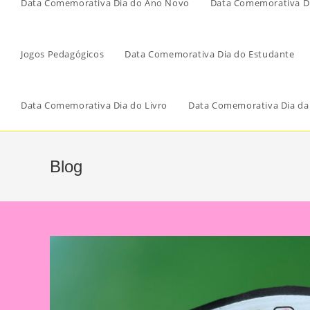
Data Comemorativa Dia do Ano Novo
Data Comemorativa Di
Jogos Pedagógicos
Data Comemorativa Dia do Estudante
Data Comemorativa Dia do Livro
Data Comemorativa Dia da
Blog