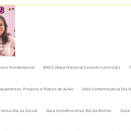
sino Fundamental
BNCC (Base Nacional Comum Curricular)
T
nejamentos, Projetos e Planos de Aulas
Data Comemorativa Dia d
ativa Dia da Escola
Data Comemorativa Dia da Mulher
Data