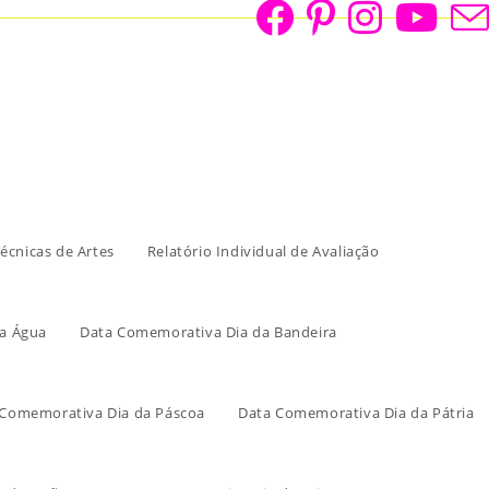
écnicas de Artes
Relatório Individual de Avaliação
a Água
Data Comemorativa Dia da Bandeira
 Comemorativa Dia da Páscoa
Data Comemorativa Dia da Pátria