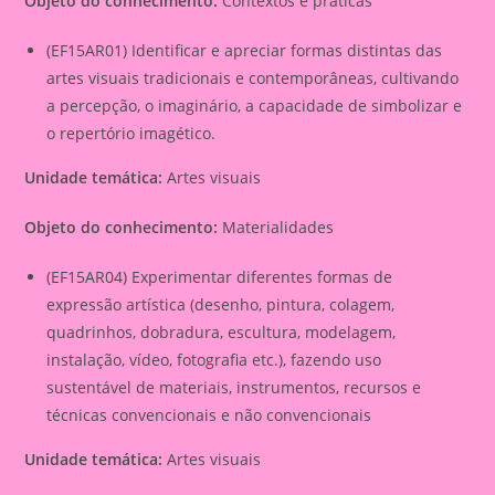
Objeto do conhecimento:
Contextos e práticas
(EF15AR01) Identificar e apreciar formas distintas das
artes visuais tradicionais e contemporâneas, cultivando
a percepção, o imaginário, a capacidade de simbolizar e
o repertório imagético.
Unidade temática:
Artes visuais
Objeto do conhecimento:
Materialidades
(EF15AR04) Experimentar diferentes formas de
expressão artística (desenho, pintura, colagem,
quadrinhos, dobradura, escultura, modelagem,
instalação, vídeo, fotografia etc.), fazendo uso
sustentável de materiais, instrumentos, recursos e
técnicas convencionais e não convencionais
Unidade temática:
Artes visuais