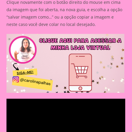
Clique novamente com o botão direito do mouse em cima
da imagem que foi aberta, na nova guia, e escolha a opção
“salvar imagem como…” ou a opção copiar a imagem e
neste caso você deve colar no local desejado.