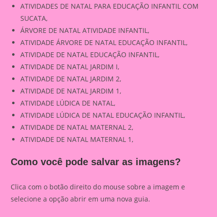
ATIVIDADES DE NATAL PARA EDUCAÇÃO INFANTIL COM
SUCATA,
ÁRVORE DE NATAL ATIVIDADE INFANTIL,
ATIVIDADE ÁRVORE DE NATAL EDUCAÇÃO INFANTIL,
ATIVIDADE DE NATAL EDUCAÇÃO INFANTIL,
ATIVIDADE DE NATAL JARDIM I,
ATIVIDADE DE NATAL JARDIM 2,
ATIVIDADE DE NATAL JARDIM 1,
ATIVIDADE LÚDICA DE NATAL,
ATIVIDADE LÚDICA DE NATAL EDUCAÇÃO INFANTIL,
ATIVIDADE DE NATAL MATERNAL 2,
ATIVIDADE DE NATAL MATERNAL 1,
Como você pode salvar as imagens?
Clica com o botão direito do mouse sobre a imagem e
selecione a opção abrir em uma nova guia.