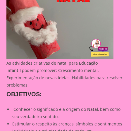
As atividades criativas de
natal
para
Educação
Infantil
podem promover: Crescimento mental.
Experimentação de novas ideias. Habilidades para resolver
problemas.
OBJETIVOS
:
Conhecer o significado e a origem do
Natal
, bem como
seu verdadeiro sentido.
Estimular o respeito às crenças, símbolos e sentimentos