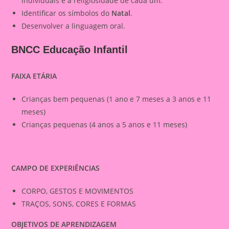
individuais e a religiosidade de cada um.
Identificar os símbolos do
Natal
.
Desenvolver a linguagem oral.
BNCC Educação Infantil
FAIXA ETÁRIA
Crianças bem pequenas (1 ano e 7 meses a 3 anos e 11
meses)
Crianças pequenas (4 anos a 5 anos e 11 meses)
CAMPO DE EXPERIÊNCIAS
CORPO, GESTOS E MOVIMENTOS
TRAÇOS, SONS, CORES E FORMAS
OBJETIVOS DE APRENDIZAGEM