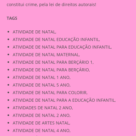
constitui crime, pela lei de direitos autorais!
TAGS
ATIVIDADE DE NATAL,
ATIVIDADE DE NATAL EDUCAÇÃO INFANTIL,
ATIVIDADE DE NATAL PARA EDUCAÇÃO INFANTIL,
ATIVIDADE DE NATAL MATERNAL,
ATIVIDADE DE NATAL PARA BERÇÁRIO 1,
ATIVIDADE DE NATAL PARA BERÇÁRIO,
ATIVIDADE DE NATAL 1 ANO,
ATIVIDADE DE NATAL 5 ANO,
ATIVIDADE DE NATAL PARA COLORIR,
ATIVIDADE DE NATAL PARA A EDUCAÇÃO INFANTIL,
ATIVIDADES DE NATAL 2 ANO,
ATIVIDADE DE NATAL 2 ANO,
ATIVIDADE DE ARTES NATAL,
ATIVIDADE DE NATAL 4 ANO,