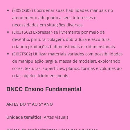
(EI03CG05) Coordenar suas habilidades manuais no
atendimento adequado a seus interesses e
necessidades em situações diversas.
(EI03TS02) Expressar-se livremente por meio de
desenho, pintura, colagem, dobradura e escultura,
criando produções bidimensionais e tridimensionais.
(EI02TS02) Utilizar materiais variados com possibilidades
de manipulação (argila, massa de modelar), explorando
cores, texturas, superfícies, planos, formas e volumes ao
criar objetos tridimensionais
BNCC Ensino Fundamental
ARTES DO 1º AO 5º ANO
Unidade temática:
Artes visuais