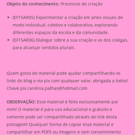
Objeto do conhecimento:
Processos de criação
(EF15AR05) Experimentar a criação em artes visuais de
modo individual, coletivo e colaborativo, explorando
diferentes espaços da escola e da comunidade.
(EF15AR06) Dialogar sobre a sua criação e as dos colegas,
para alcançar sentidos plurais.
Quem gosta do material pode ajudar compartilhando os
links do blog e via pix com qualquer valor, obrigada a todos!
Chave pix
carolina.palhas@hotmail.com
OBSERVAÇÃO:
Esse material é feito exclusivamente por
mim! O material é para uso educacional e gratuito e
somente pode ser compartilhado através do link desta
postagem! Qualquer forma de copiar esse material e
compartilhar em PDFS ou imagens e sem consentimento