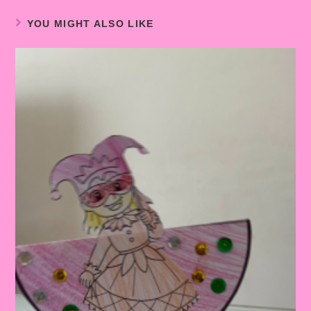
YOU MIGHT ALSO LIKE