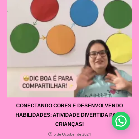
CONECTANDO CORES E DESENVOLVENDO
HABILIDADES: ATIVIDADE DIVERTIDA PARA
CRIANÇAS!
5 de October de 2024