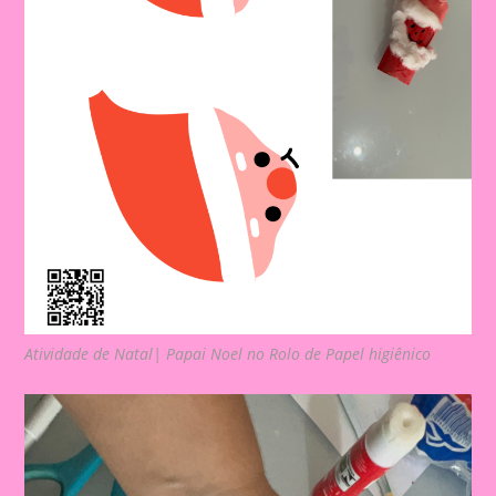
Atividade de Natal| Papai Noel no Rolo de Papel higiênico