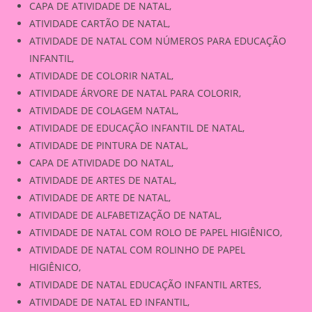
CAPA DE ATIVIDADE DE NATAL,
ATIVIDADE CARTÃO DE NATAL,
ATIVIDADE DE NATAL COM NÚMEROS PARA EDUCAÇÃO
INFANTIL,
ATIVIDADE DE COLORIR NATAL,
ATIVIDADE ÁRVORE DE NATAL PARA COLORIR,
ATIVIDADE DE COLAGEM NATAL,
ATIVIDADE DE EDUCAÇÃO INFANTIL DE NATAL,
ATIVIDADE DE PINTURA DE NATAL,
CAPA DE ATIVIDADE DO NATAL,
ATIVIDADE DE ARTES DE NATAL,
ATIVIDADE DE ARTE DE NATAL,
ATIVIDADE DE ALFABETIZAÇÃO DE NATAL,
ATIVIDADE DE NATAL COM ROLO DE PAPEL HIGIÊNICO,
ATIVIDADE DE NATAL COM ROLINHO DE PAPEL
HIGIÊNICO,
ATIVIDADE DE NATAL EDUCAÇÃO INFANTIL ARTES,
ATIVIDADE DE NATAL ED INFANTIL,