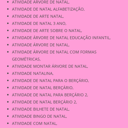
ATIVIDADE ÁRVORE DE NATAL,
ATIVIDADE DE NATAL ALFABETIZAÇÃO,
ATIVIDADE DE ARTE NATAL,
ATIVIDADE DE NATAL 3 ANO,
ATIVIDADE DE ARTE SOBRE O NATAL,
ATIVIDADE ÁRVORE DE NATAL EDUCAÇÃO INFANTIL,
ATIVIDADE ÁRVORE DE NATAL,
ATIVIDADE ÁRVORE DE NATAL COM FORMAS
GEOMÉTRICAS,
ATIVIDADE MONTAR ÁRVORE DE NATAL,
ATIVIDADE NATALINA,
ATIVIDADE DE NATAL PARA O BERÇÁRIO,
ATIVIDADE DE NATAL BERÇÁRIO,
ATIVIDADE DE NATAL PARA BERÇÁRIO 2,
ATIVIDADE DE NATAL BERÇÁRIO 2,
ATIVIDADE BILHETE DE NATAL,
ATIVIDADE BINGO DE NATAL,
ATIVIDADE COM NATAL,