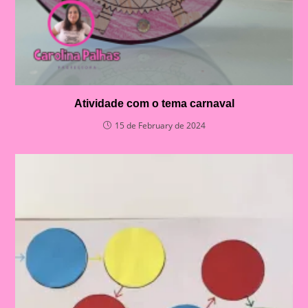
Atividade com o tema carnaval
15 de February de 2024