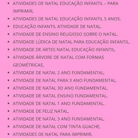
ATIVIDADES DE NATAL EDUCAÇÃO INFANTIL – PARA
IMPRIMIR,
ATIVIDADES DE NATAL EDUCAÇÃO INFANTIL 5 ANOS,
EDUCAÇÃO INFANTIL ATIVIDADE DE NATAL,
ATIVIDADE DE ENSINO RELIGIOSO SOBRE O NATAL,
ATIVIDADE LÚDICA DE NATAL PARA EDUCAÇÃO INFANTIL,
ATIVIDADE DE ARTES NATAL EDUCAÇÃO INFANTIL,
ATIVIDADE ÁRVORE DE NATAL COM FORMAS
GEOMÉTRICAS,
ATIVIDADE DE NATAL 2 ANO FUNDAMENTAL,
ATIVIDADE DE NATAL PARA 3 ANO FUNDAMENTAL,
ATIVIDADE DE NATAL 3O ANO FUNDAMENTAL,
ATIVIDADE DE NATAL ENSINO FUNDAMENTAL,
ATIVIDADE DE NATAL 1 ANO FUNDAMENTAL,
ATIVIDADE DE FELIZ NATAL,
ATIVIDADE DE NATAL 3 ANO FUNDAMENTAL,
ATIVIDADE DE NATAL COM TINTA GUACHE,
ATIVIDADES DE NATAL PARA IMPRIMIR,