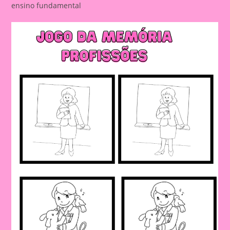
ensino fundamental