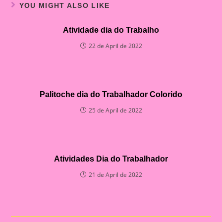
YOU MIGHT ALSO LIKE
Atividade dia do Trabalho
22 de April de 2022
Palitoche dia do Trabalhador Colorido
25 de April de 2022
Atividades Dia do Trabalhador
21 de April de 2022