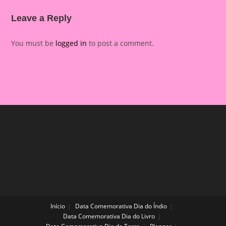
Leave a Reply
You must be
logged in
to post a comment.
Início
Data Comemorativa Dia do Índio
Data Comemorativa Dia do Livro