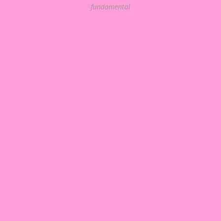
fundamental