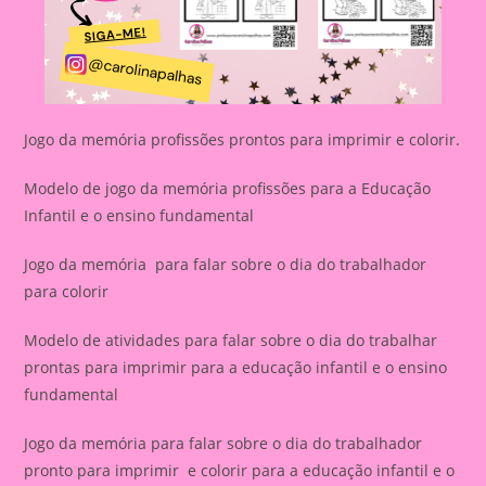
Jogo da memória profissões prontos para imprimir e colorir.
Modelo de jogo da memória profissões para a Educação
Infantil e o ensino fundamental
Jogo da memória para falar sobre o dia do trabalhador
para colorir
Modelo de atividades para falar sobre o dia do trabalhar
prontas para imprimir para a educação infantil e o ensino
fundamental
Jogo da memória para falar sobre o dia do trabalhador
pronto para imprimir e colorir para a educação infantil e o