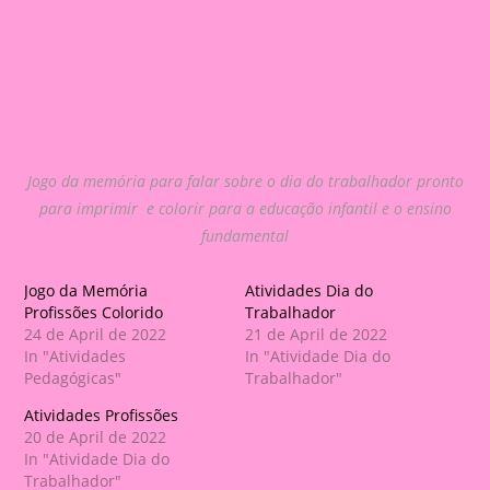
Jogo da memória para falar sobre o dia do trabalhador pronto
para imprimir e colorir para a educação infantil e o ensino
fundamental
Jogo da Memória
Atividades Dia do
Profissões Colorido
Trabalhador
24 de April de 2022
21 de April de 2022
In "Atividades
In "Atividade Dia do
Pedagógicas"
Trabalhador"
Atividades Profissões
20 de April de 2022
In "Atividade Dia do
Trabalhador"