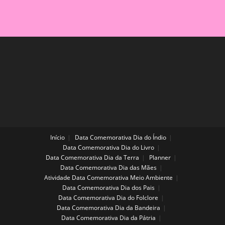
Início
Data Comemorativa Dia do Índio
Data Comemorativa Dia do Livro
Data Comemorativa Dia da Terra
Planner
Data Comemorativa Dia das Mães
Atividade Data Comemorativa Meio Ambiente
Data Comemorativa Dia dos Pais
Data Comemorativa Dia do Folclore
Data Comemorativa Dia da Bandeira
Data Comemorativa Dia da Pátria